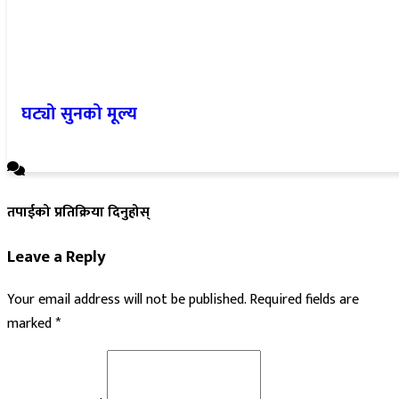
घट्यो सुनको मूल्य
तपाईको प्रतिक्रिया दिनुहोस्
Leave a Reply
Your email address will not be published.
Required fields are
marked
*