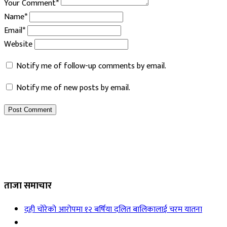
Your Comment*
Name*
Email*
Website
Notify me of follow-up comments by email.
Notify me of new posts by email.
ताजा समाचार
दही चोरेको आरोपमा १२ बर्षिया दलित बालिकालाई चरम यातना