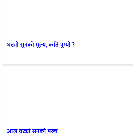
घट्यो सुनको मूल्य, कति पुग्यो ?
आज घट्यो सुनको मूल्य