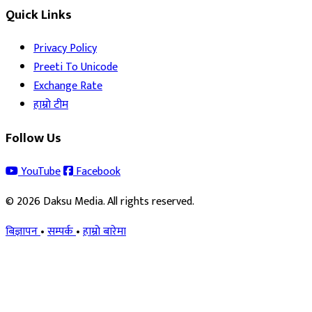
Quick Links
Privacy Policy
Preeti To Unicode
Exchange Rate
हाम्रो टीम
Follow Us
YouTube
Facebook
© 2026 Daksu Media. All rights reserved.
बिज्ञापन
•
सम्पर्क
•
हाम्रो बारेमा