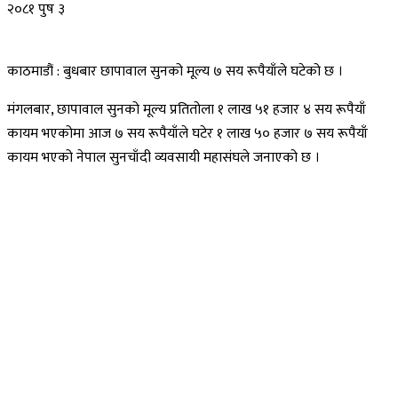
२०८१ पुष ३
काठमाडौं : बुधबार छापावाल सुनको मूल्य ७ सय रूपैयाँले घटेको छ ।
मंगलबार, छापावाल सुनको मूल्य प्रतितोला १ लाख ५१ हजार ४ सय रूपैयाँ
कायम भएकोमा आज ७ सय रूपैयाँले घटेर १ लाख ५० हजार ७ सय रूपैयाँ
कायम भएको नेपाल सुनचाँदी व्यवसायी महासंघले जनाएको छ ।