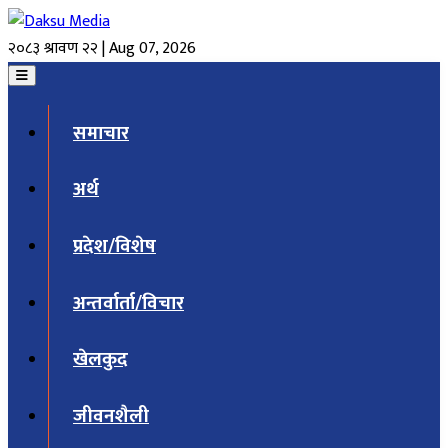
२०८३ श्रावण २२ | Aug 07, 2026
समाचार
अर्थ
प्रदेश/विशेष
अन्तर्वार्ता/विचार
खेलकुद
जीवनशैली