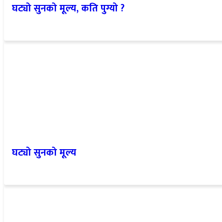
घट्यो सुनको मूल्य, कति पुग्यो ?
घट्यो सुनको मूल्य