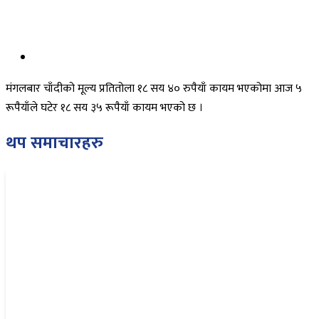
मंगलबार चाँदीको मूल्य प्रतितोला १८ सय ४० रुपैयाँ कायम भएकोमा आज ५
रूपैयाँले घटेर १८ सय ३५ रूपैयाँ कायम भएको छ ।
थप समाचारहरु