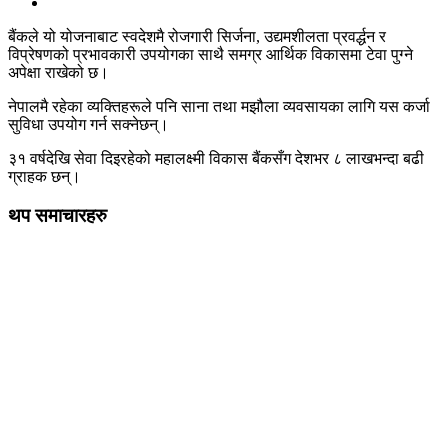
बैंकले यो योजनाबाट स्वदेशमै रोजगारी सिर्जना, उद्यमशीलता प्रवर्द्धन र
विप्रेषणको प्रभावकारी उपयोगका साथै समग्र आर्थिक विकासमा टेवा पुग्ने
अपेक्षा राखेको छ।
नेपालमै रहेका व्यक्तिहरूले पनि साना तथा मझौला व्यवसायका लागि यस कर्जा
सुविधा उपयोग गर्न सक्नेछन्।
३१ वर्षदेखि सेवा दिइरहेको महालक्ष्मी विकास बैंकसँग देशभर ८ लाखभन्दा बढी
ग्राहक छन्।
थप समाचारहरु