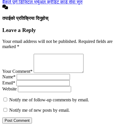
बैंकले पूर्ण डिजिटल भर्चुअल क्रेडिट कार्ड सेवा सुरु
तपाईको प्रतिक्रिया दिनुहोस्
Leave a Reply
Your email address will not be published.
Required fields are
marked
*
Your Comment*
Name*
Email*
Website
Notify me of follow-up comments by email.
Notify me of new posts by email.