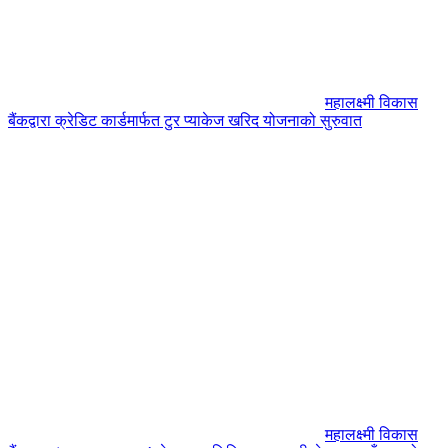
महालक्ष्मी विकास
बैंकद्वारा क्रेडिट कार्डमार्फत टुर प्याकेज खरिद योजनाको सुरुवात
महालक्ष्मी विकास