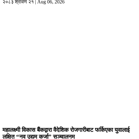
२०८३ श्रावण २१ | Aug 06, 2026
महालक्ष्मी विकास बैंकद्वारा वैदेशिक रोजगारीबाट फर्किएका युवालाई
लक्षित “नव उद्यम कर्जा” सञ्चालनम