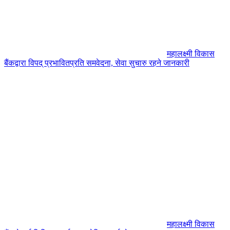
महालक्ष्मी विकास
बैंकद्वारा विपद् प्रभावितप्रति समवेदना, सेवा सुचारु रहने जानकारी
महालक्ष्मी विकास