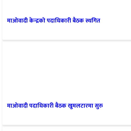
माओवादी केन्द्रको पदाधिकारी बैठक स्थगित
माओवादी पदाधिकारी बैठक खुमलटारमा सुरु