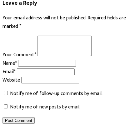
Leave a Reply
Your email address will not be published.
Required fields are
marked
*
Your Comment*
Name*
Email*
Website
Notify me of follow-up comments by email.
Notify me of new posts by email.