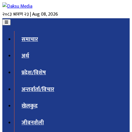
२०८३ श्रावण २३ | Aug 08, 2026
समाचार
अर्थ
प्रदेश/विशेष
अन्तर्वार्ता/विचार
खेलकुद
जीवनशैली