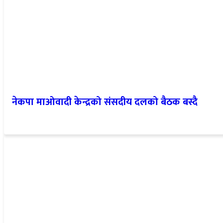
नेकपा माओवादी केन्द्रको संसदीय दलको बैठक बस्दै