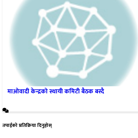
माओवादी केन्द्रको स्थायी कमिटी बैठक बस्दै
तपाईको प्रतिक्रिया दिनुहोस्