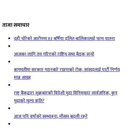
ताजा समाचार
दही चोरेको आरोपमा १२ बर्षिया दलित बालिकालाई चरम यातना
आजका लागि तय गरिएको राष्ट्रिय सभा बैठक सर्‍यो
बागमतीमा सरकार गठनबारे राप्रपाको रोक, सांसदलाई पार्टी निर्णय
मान्न आग्रह
राष्ट्र बैंकद्वारा शुक्रबारको विदेशी मुद्रा विनिमयदर सार्वजनिक, कुन
मुद्राको मूल्य कति?
आज पनि वर्षाको सम्भावना, मौसम बदली रहने