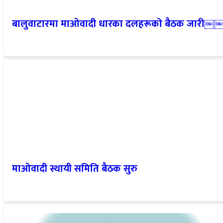
बालुवाटारमा माओवादी धारका दलहरूको बैठक जारी￼
माओवादी स्थायी समिति बैठक सुरु