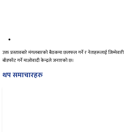
उक्त प्रस्तावबारे मंगलबारको बैठकमा छलफल गर्ने र नेताहरूलाई जिम्मेवारी
बाँडफाँट गर्ने माओवादी केन्द्रले जनाएको छ।
थप समाचारहरु