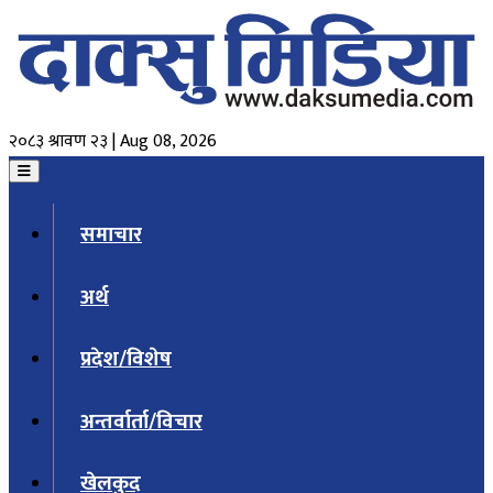
२०८३ श्रावण २३ | Aug 08, 2026
समाचार
अर्थ
प्रदेश/विशेष
अन्तर्वार्ता/विचार
खेलकुद