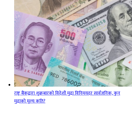
राष्ट्र बैंकद्वारा शुक्रबारको विदेशी मुद्रा विनिमयदर सार्वजनिक, कुन
मुद्राको मूल्य कति?