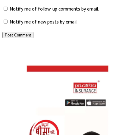
Notify me of follow-up comments by email.
Notify me of new posts by email.