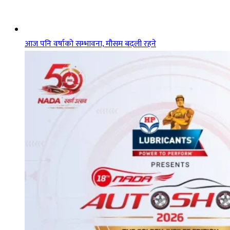
आज पनि वर्षाको सम्भावना, मौसम बदली रहने