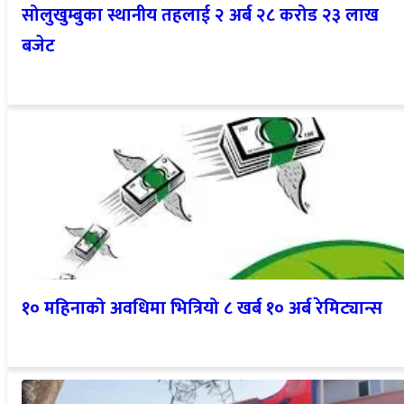
सोलुखुम्बुका स्थानीय तहलाई २ अर्ब २८ करोड २३ लाख
बजेट
१० महिनाको अवधिमा भित्रियो ८ खर्ब १० अर्ब रेमिट्यान्स