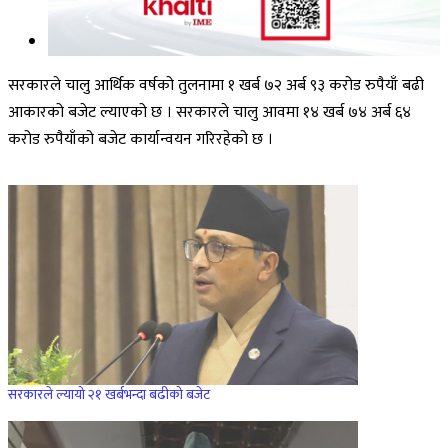
सरकारले चालु आर्थिक वर्षको तुलनामा १ खर्ब ७२ अर्ब ९३ करोड रुपैयाँ बढी
आकारको बजेट ल्याएको छ । सरकारले चालु आवमा १४ खर्ब ७४ अर्ब ६४
करोड रुपैयाँको बजेट कार्यान्वयन गरिरहेको छ ।
सरकारले ल्यायो २१ खर्बभन्दा बढीको बजेट