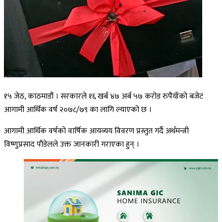
१५ जेठ, काठमाडौं । सरकारले १६ खर्ब ४७ अर्ब ५७ करोड रुपैयाँको बजेट
आगामी आर्थिक वर्ष २०७८/७९ का लागि ल्याएको छ ।
आगामी आर्थिक वर्षको वार्षिक आयव्यय विवरण प्रस्तुत गर्दै अर्थमन्त्री
विष्णुप्रसाद पौडेलले उक्त जानकारी गराएका हुन् ।