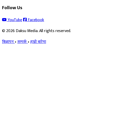
Follow Us
YouTube
Facebook
© 2026 Daksu Media. All rights reserved.
बिज्ञापन
•
सम्पर्क
•
हाम्रो बारेमा