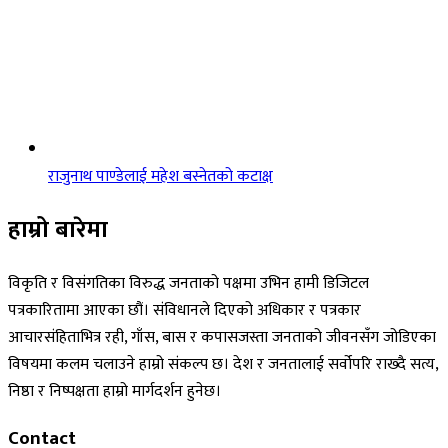
राजुनाथ पाण्डेलाई महेश बस्नेतको कटाक्ष
हाम्रो बारेमा
विकृति र विसंगतिका विरुद्ध जनताको पक्षमा उभिन हामी डिजिटल
पत्रकारितामा आएका छौं। संविधानले दिएको अधिकार र पत्रकार
आचारसंहिताभित्र रही, गाँस, बास र कपासजस्ता जनताको जीवनसँग जोडिएका
विषयमा कलम चलाउने हाम्रो संकल्प छ। देश र जनतालाई सर्वोपरि राख्दै सत्य,
निष्ठा र निष्पक्षता हाम्रो मार्गदर्शन हुनेछ।
Contact