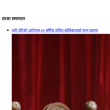
ताजा समाचार
दही चोरेको आरोपमा १२ बर्षिया दलित बालिकालाई चरम यातना