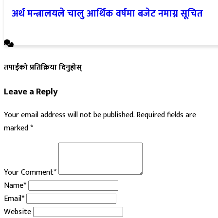
अर्थ मन्त्रालयले चालु आर्थिक वर्षमा बजेट नमाग्न सूचित
तपाईको प्रतिक्रिया दिनुहोस्
Leave a Reply
Your email address will not be published.
Required fields are
marked
*
Your Comment*
Name*
Email*
Website