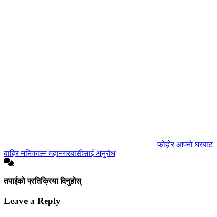
फोहोर आफ्नो घरबाट
बाहिर ननिकाल्न महानगरबासीलाई अनुरोध
तपाईको प्रतिक्रिया दिनुहोस्
Leave a Reply