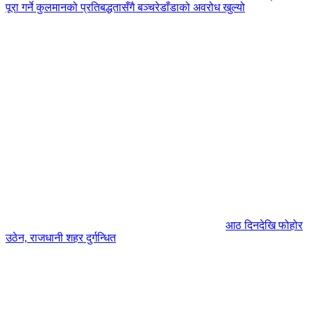
पूरा गर्ने कुलमानको प्रतिबद्धतासँगै बञ्चरेडाँडाको अवरोध खुल्यो
आठ दिनदेखि फोहोर
उठेन, राजधानी शहर दुर्गन्धित