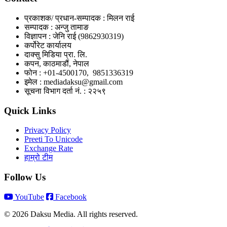
प्रकाशक/ प्रधान-सम्पादक : मिलन राई
सम्पादक : अन्जु तामाङ
विज्ञापन : जेनि राई (9862930319)
कर्पोरेट कार्यालय
दाक्सु मिडिया प्रा. लि.
कपन, काठमाडौं, नेपाल
फोन : +01-4500170, 9851336319
इमेल : mediadaksu@gmail.com
सूचना विभाग दर्ता नं. : २२५९
Quick Links
Privacy Policy
Preeti To Unicode
Exchange Rate
हाम्रो टीम
Follow Us
YouTube
Facebook
© 2026 Daksu Media. All rights reserved.