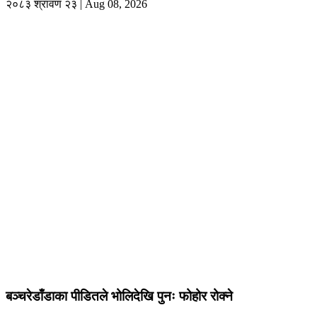
२०८३ श्रावण २३ | Aug 08, 2026
बञ्चरेडाँडाका पीडितले भोलिदेखि पुनः फोहोर रोक्ने