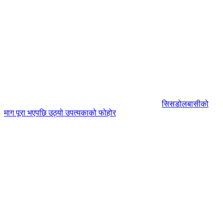
सिसडोलबासीको
माग पूरा भएपछि उठ्यो उपत्यकाको फोहोर