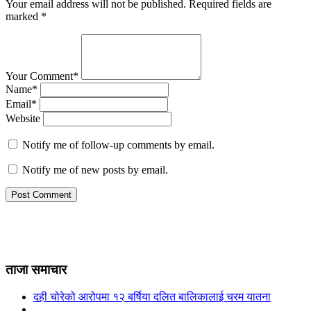
Your email address will not be published.
Required fields are
marked
*
Your Comment*
Name*
Email*
Website
Notify me of follow-up comments by email.
Notify me of new posts by email.
ताजा समाचार
दही चोरेको आरोपमा १२ बर्षिया दलित बालिकालाई चरम यातना