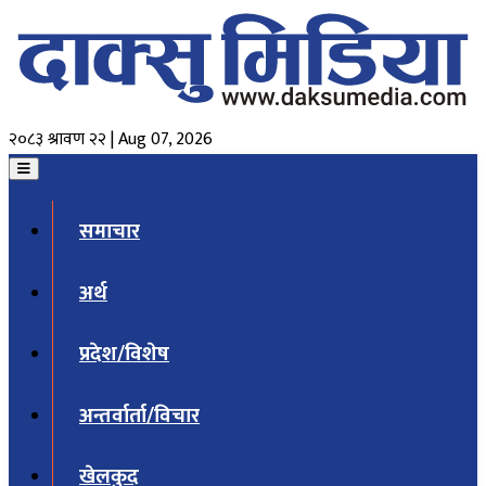
२०८३ श्रावण २२ | Aug 07, 2026
समाचार
अर्थ
प्रदेश/विशेष
अन्तर्वार्ता/विचार
खेलकुद