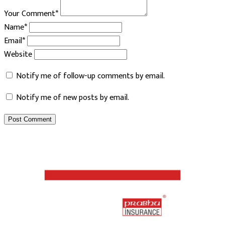
Your Comment*
Name*
Email*
Website
Notify me of follow-up comments by email.
Notify me of new posts by email.