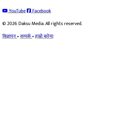
YouTube
Facebook
© 2026 Daksu Media. All rights reserved.
बिज्ञापन
•
सम्पर्क
•
हाम्रो बारेमा