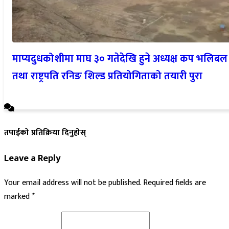
माप्यदुधकोशीमा माघ ३० गतेदेखि हुने अध्यक्ष कप भलिबल
तथा राष्ट्रपति रनिङ शिल्ड प्रतियोगिताको तयारी पुरा
तपाईको प्रतिक्रिया दिनुहोस्
Leave a Reply
Your email address will not be published.
Required fields are
marked
*