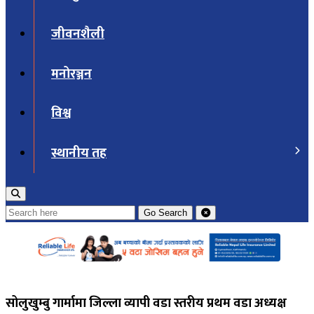
जीवनशैली
मनोरञ्जन
विश्व
स्थानीय तह
Go
Search
सोलुखुम्बु गार्मामा जिल्ला व्यापी वडा स्तरीय प्रथम वडा अध्यक्ष