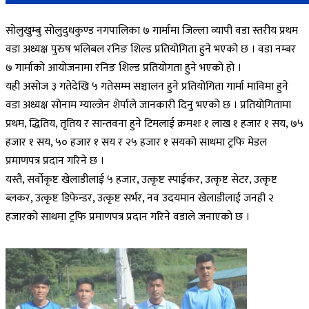
सोलुखुम्बु सोलुदुधकुण्ड नगपालिका ७ गार्मामा जिल्ला व्यापी वडा स्तरीय प्रथम
वडा अध्यक्ष पुरुष भलिबल रनिङ शिल्ड प्रतियोगिता हुने भएको छ । वडा नम्बर
७ गार्माको आयोजनामा रनिङ शिल्ड प्रतियोगता हुने भएको हो ।
यही असोज ३ गतेदेखि ५ गतेसम्म सञ्चालन हुने प्रतियोगिता गार्मा माविमा हुने
वडा अध्यक्ष सोनाम ग्याल्जेन शेर्पाले जानकारी दिनु भएको छ । प्रतियोगितामा
प्रथम, द्धितिय, तृतिय र सान्तवना हुने टिमलाई क्रमशः १ लाख १ हजार १ सय, ७५
हजार १ सय, ५० हजार १ सय र २५ हजार १ सयको साथमा ट्रफि मेडल
प्रमाणपत्र प्रदान गरिने छ ।
यस्तै, सर्वोकृष्ट खेलाडीलाई ५ हजार, उत्कृष्ट स्पाईकर, उत्कृष्ट सेटर, उत्कृष्ट
ब्लकर, उत्कृष्ट डिफेन्डर, उत्कृष्ट सर्भर, नव उदयमान खेलाडीलाई जनही २
हजारको साथमा ट्रफि प्रमाणपत्र प्रदान गरिने वडाले जनाएको छ ।