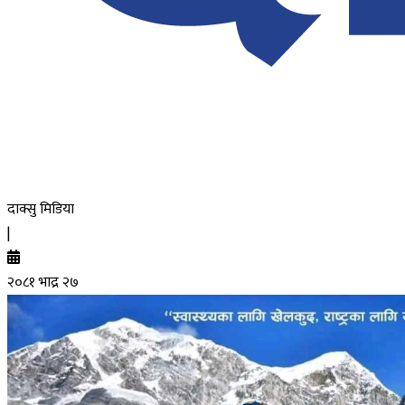
दाक्सु मिडिया
|
२०८१ भाद्र २७