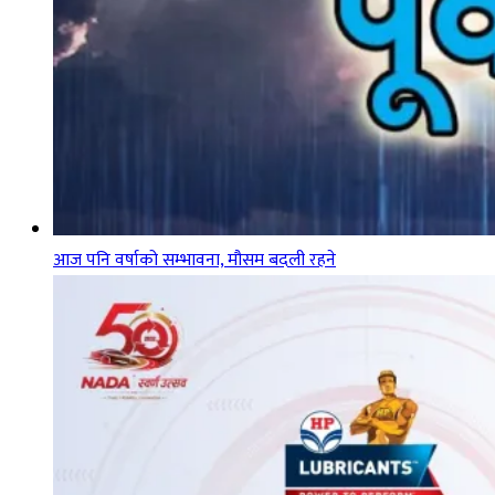
आज पनि वर्षाको सम्भावना, मौसम बदली रहने