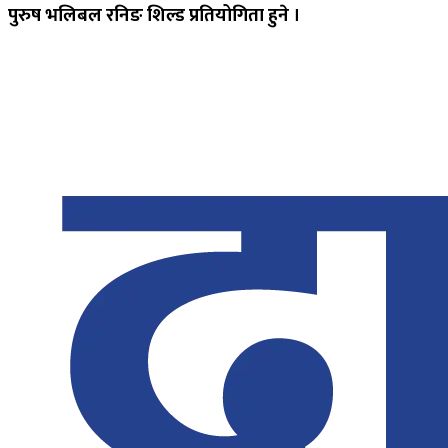
पुरुष भलिबल रनिङ शिल्ड प्रतियोगिता हुने ।