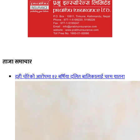
ताजा समाचार
दही चोरेको आरोपमा १२ बर्षिया दलित बालिकालाई चरम यातना