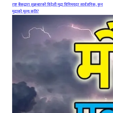
राष्ट्र बैंकद्वारा शुक्रबारको विदेशी मुद्रा विनिमयदर सार्वजनिक, कुन
मुद्राको मूल्य कति?