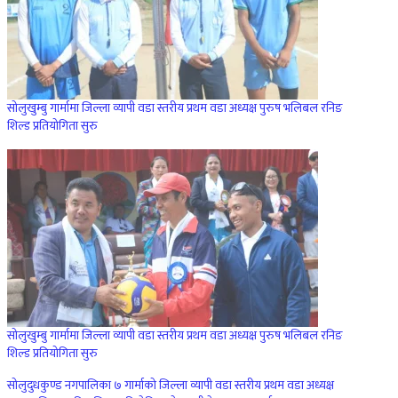
सोलुखुम्बु गार्मामा जिल्ला व्यापी वडा स्तरीय प्रथम वडा अध्यक्ष पुरुष भलिबल रनिङ
शिल्ड प्रतियोगिता सुरु
सोलुखुम्बु गार्मामा जिल्ला व्यापी वडा स्तरीय प्रथम वडा अध्यक्ष पुरुष भलिबल रनिङ
शिल्ड प्रतियोगिता सुरु
सोलुदुधकुण्ड नगपालिका ७ गार्माको जिल्ला व्यापी वडा स्तरीय प्रथम वडा अध्यक्ष