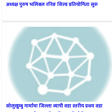
अध्यक्ष पुरुष भलिबल रनिङ शिल्ड प्रतियोगिता सुरु
सोलुखुम्बु गार्मामा जिल्ला व्यापी वडा स्तरीय प्रथम वडा