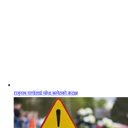
राजुनाथ पाण्डेलाई महेश बस्नेतको कटाक्ष