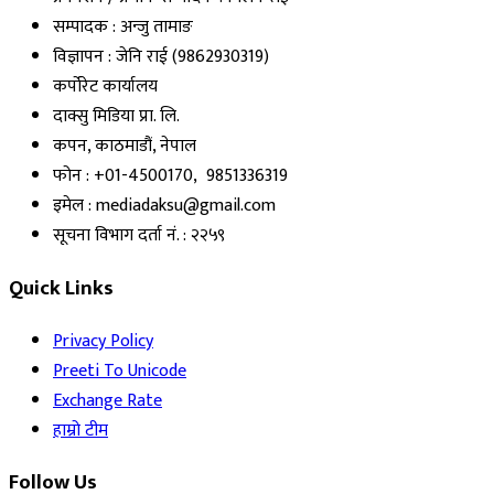
सम्पादक : अन्जु तामाङ
विज्ञापन : जेनि राई (9862930319)
कर्पोरेट कार्यालय
दाक्सु मिडिया प्रा. लि.
कपन, काठमाडौं, नेपाल
फोन : +01-4500170, 9851336319
इमेल : mediadaksu@gmail.com
सूचना विभाग दर्ता नं. : २२५९
Quick Links
Privacy Policy
Preeti To Unicode
Exchange Rate
हाम्रो टीम
Follow Us