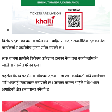
विरोध प्रदर्शनका क्रममा मधेश भवन बाहिर सांसद र राजनीतिक दलका नेता
कार्यकर्ता र प्रहरीबीच झडप समेत भएको छ ।
त्यस क्रममा प्रहरीले विरोधमा उत्रिएका दलका नेता तथा कार्यकर्तामाथि
लाठीचार्ज समेत गरेका छन् ।
प्रहरीले विरोध प्रदर्शनमा उत्रिएका दलका नेता तथा कार्यकर्तामाथि लाठीचार्ज
गर्दै भिडलाई तितरबितर बनाएको छ । जसका कारण अहिले मधेश भवन
अगाडिको क्षेत्र तनावग्रस्त बनेको छ ।