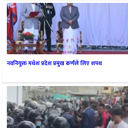
नवनियुक्त मधेश प्रदेश प्रमुख कर्णले लिए शपथ