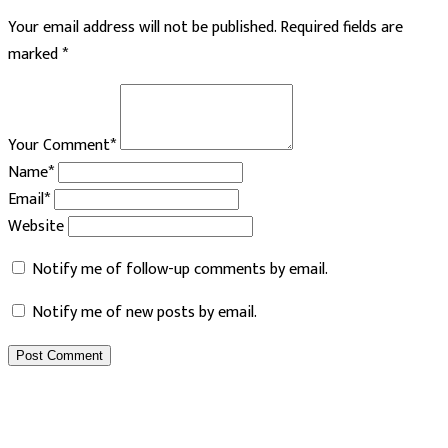
Your email address will not be published.
Required fields are
marked
*
Your Comment*
Name*
Email*
Website
Notify me of follow-up comments by email.
Notify me of new posts by email.