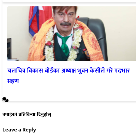
चलचित्र विकास बोर्डका अध्यक्ष भुवन केसीले गरे पदभार
ग्रहण
तपाईको प्रतिक्रिया दिनुहोस्
Leave a Reply