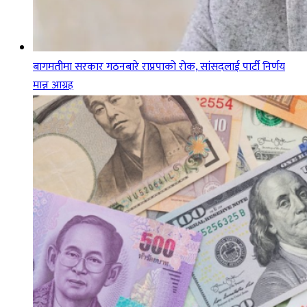
बागमतीमा सरकार गठनबारे राप्रपाको रोक, सांसदलाई पार्टी निर्णय
मान्न आग्रह