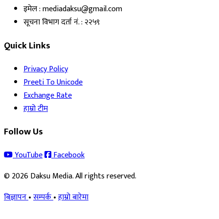
इमेल : mediadaksu@gmail.com
सूचना विभाग दर्ता नं. : २२५९
Quick Links
Privacy Policy
Preeti To Unicode
Exchange Rate
हाम्रो टीम
Follow Us
YouTube
Facebook
© 2026 Daksu Media. All rights reserved.
बिज्ञापन
•
सम्पर्क
•
हाम्रो बारेमा