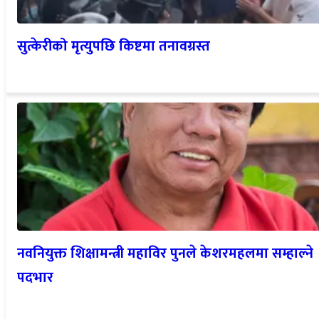
सुत्केरीको मृत्युपछि किष्टमा तनावग्रस्त
नवनियुक्त शिक्षामन्त्री महाविर पुनले केशरमहलमा सम्हाल्ने
पदभार