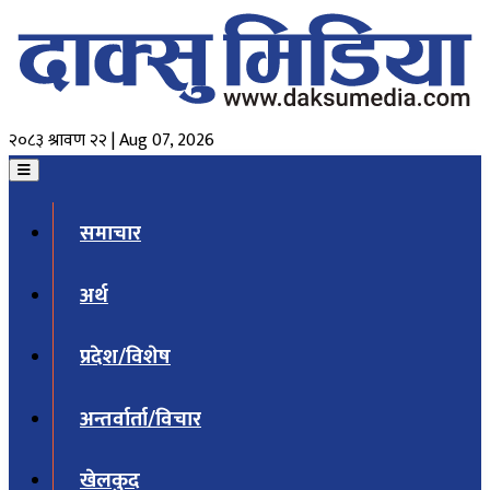
२०८३ श्रावण २२ | Aug 07, 2026
समाचार
अर्थ
प्रदेश/विशेष
अन्तर्वार्ता/विचार
खेलकुद