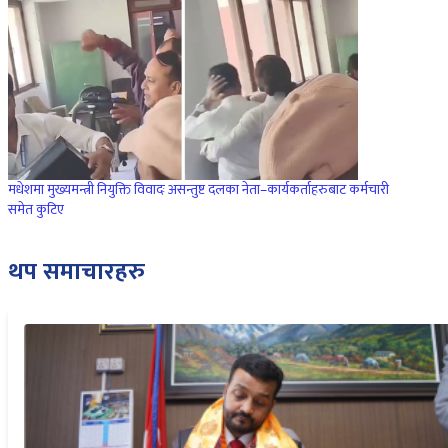
मधेशमा मुख्यमन्त्री नियुक्ति विवादः असन्तुष्ट दलका नेता–कार्यकर्ताहरुबाट कर्मचारी
समेत कुटिए
थप समाचारहरु