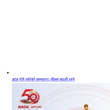
आज पनि वर्षाको सम्भावना, मौसम बदली रहने