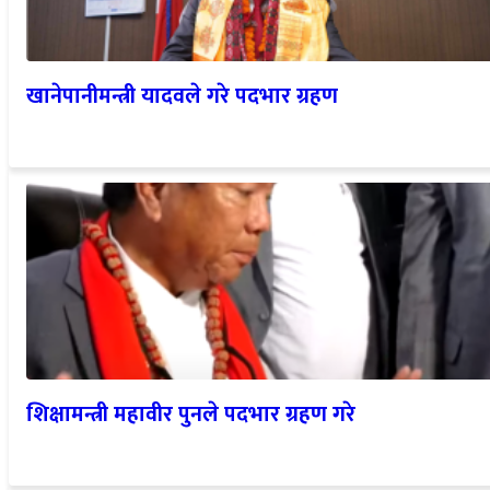
खानेपानीमन्त्री यादवले गरे पदभार ग्रहण
शिक्षामन्त्री महावीर पुनले पदभार ग्रहण गरे