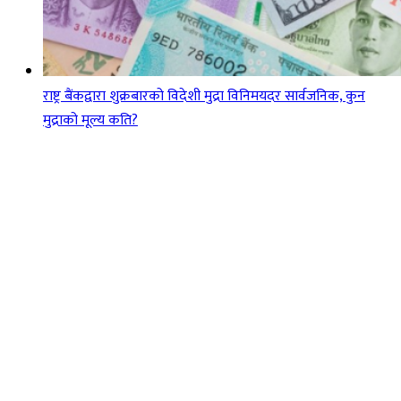
राष्ट्र बैंकद्वारा शुक्रबारको विदेशी मुद्रा विनिमयदर सार्वजनिक, कुन
मुद्राको मूल्य कति?