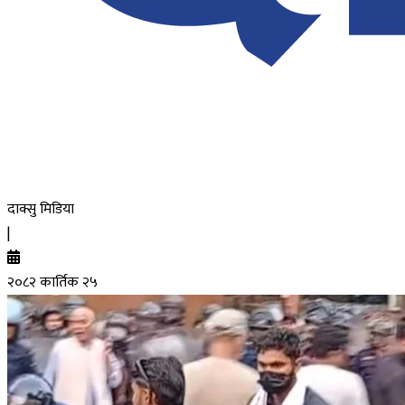
दाक्सु मिडिया
|
२०८२ कार्तिक २५