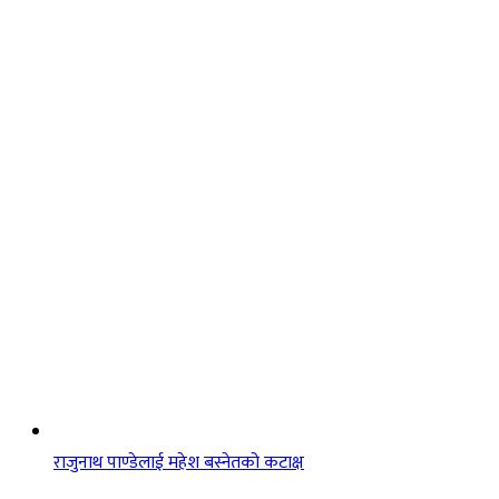
राजुनाथ पाण्डेलाई महेश बस्नेतको कटाक्ष