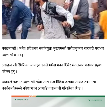
काठमाण्डौँ । मधेश प्रदेशका नवनियुक्त मुख्यमन्त्री सरोजकुमार यादवले पदभार
ग्रहण गरेका छन् ।
असहज परिस्थितिका बाबजुद उनले मधेश भवन छिरेर मंगलबार पदभार ग्रहण
गरेका हुन् ।
यादवले पदभार ग्रहण गरिरहँदा सात राजनीतिक दलका सांसद तथा नेता
कार्यकर्ताहरूले मधेश भवन आगाडि नाराबाजी गरिरहेका थिए ।