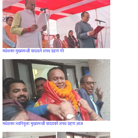
मधेशका मुख्यमन्त्री यादवले शपथ ग्रहण गरे
मधेशका नवनियुक्त मुख्यमन्त्री यादवको शपथ ग्रहण आज