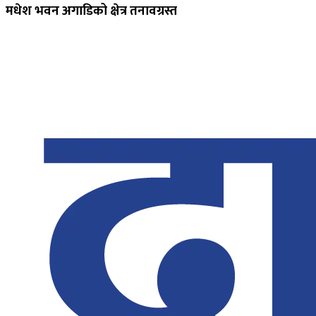
मधेश भवन अगाडिको क्षेत्र तनावग्रस्त