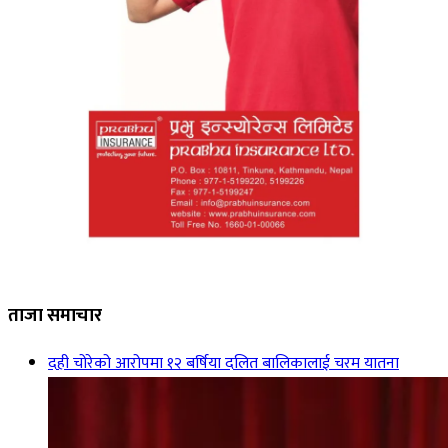
ताजा समाचार
दही चोरेको आरोपमा १२ बर्षिया दलित बालिकालाई चरम यातना