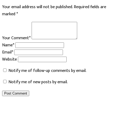
Your email address will not be published.
Required fields are
marked
*
Your Comment*
Name*
Email*
Website
Notify me of follow-up comments by email.
Notify me of new posts by email.