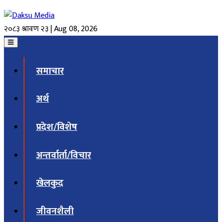
२०८३ श्रावण २३ | Aug 08, 2026
समाचार
अर्थ
प्रदेश/विशेष
अन्तर्वार्ता/विचार
खेलकुद
जीवनशैली