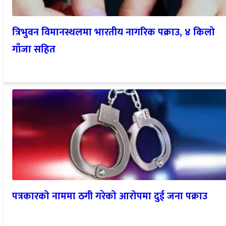
त्रिभुवन विमानस्थलमा भारतीय नागरिक पक्राउ, ४ किलो
गाँजा सहित
पत्रकारको नाममा ठगी गरेको आरोपमा दुई जना पक्राउ