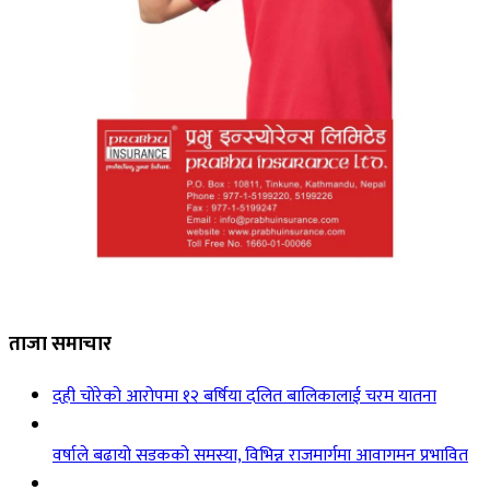
ताजा समाचार
दही चोरेको आरोपमा १२ बर्षिया दलित बालिकालाई चरम यातना
वर्षाले बढायो सडकको समस्या, विभिन्न राजमार्गमा आवागमन प्रभावित