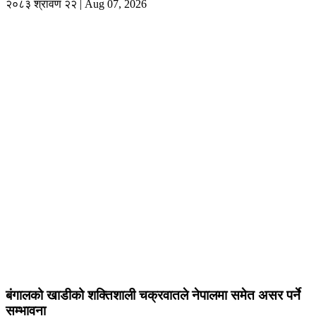
२०८३ श्रावण २२ | Aug 07, 2026
बंगालको खाडीको शक्तिशाली चक्रवातले नेपालमा समेत असर पर्ने
सम्भावना