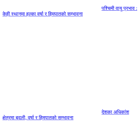
पश्चिमी वायु प्रभाव :
केही स्थानमा हल्का वर्षा र हिमपातको सम्भावना
देशका अधिकांश
क्षेत्रमा बदली, वर्षा र हिमपातको सम्भावना