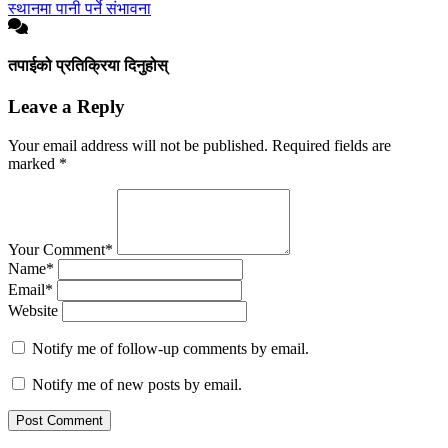
स्थानमा पानी पर्ने संभावना
तपाईको प्रतिक्रिया दिनुहोस्
Leave a Reply
Your email address will not be published.
Required fields are
marked
*
Your Comment*
Name*
Email*
Website
Notify me of follow-up comments by email.
Notify me of new posts by email.