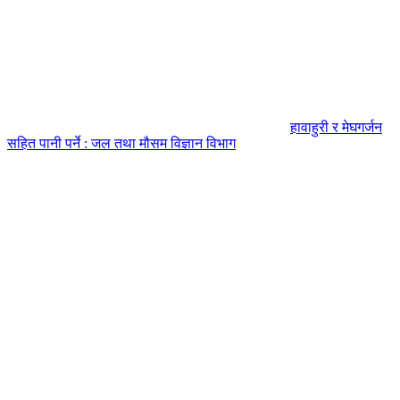
हावाहुरी र मेघगर्जन
सहित पानी पर्ने : जल तथा मौसम विज्ञान विभाग