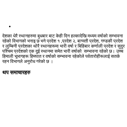
देशका धेरै स्थानहरुमा बुधबार बाट केही दिन हल्कादेखि मध्यम वर्षाको सम्भावना
रहेको विभागको भनाइ छ भने प्रदेश १ ,प्रदेश २, बाग्मती प्रदेश, गण्डकी प्रदेश
र लुम्बिनी प्रदेशका थोरै स्थानहरूमा भारी वर्षा र बिहिबार कर्णाली प्रदेश र सुदुर
पश्चिम प्रदेशको एक दुई स्थानमा समेत भारी वर्षाको सम्भावना रहेको छ। उच्च
हिमाली भूभागहरू हिमपात र वर्षाको सम्भावना रहेकोले पर्वतारोहीरूलाई सतर्क
रहन विभागले अनुरोध गरेको छ ।
थप समाचारहरु