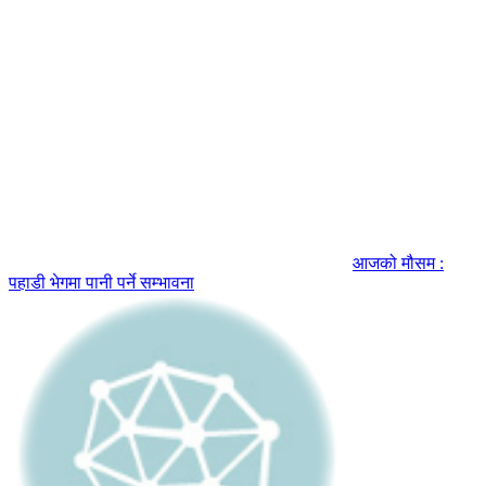
आजको मौसम :
पहाडी भेगमा पानी पर्ने सम्भावना