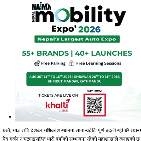
यस्तै, आज राति देशका अधिकांश स्थानमा सामान्यदेखि पूर्ण बदली रही धेरै स्थानमा
मेघ गर्जन र चट्याङ्गसहित भारी वर्षाको सम्भावना रहेको महाशाखाले जनाएको छ 