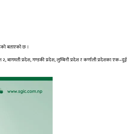
रहेको बताएको छ ।
 बागमती प्रदेश, गण्डकी प्रदेश, लुम्बिनी प्रदेश र कर्णाली प्रदेशका एक–दुई