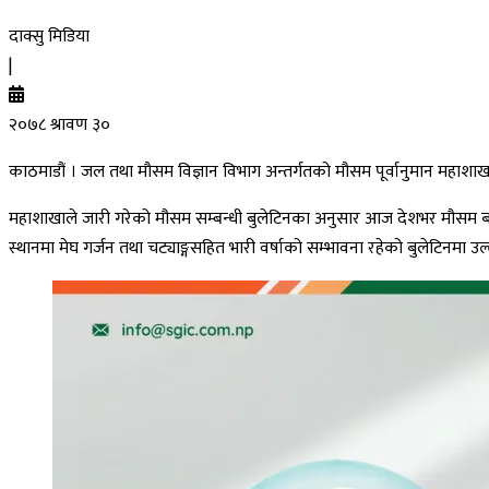
दाक्सु मिडिया
|
२०७८ श्रावण ३०
काठमाडौं । जल तथा मौसम विज्ञान विभाग अन्तर्गतको मौसम पूर्वानुमान महाश
महाशाखाले जारी गरेको मौसम सम्बन्धी बुलेटिनका अनुसार आज देशभर मौसम बदली रही
स्थानमा मेघ गर्जन तथा चट्याङ्गसहित भारी वर्षाको सम्भावना रहेको बुलेटिनमा उ