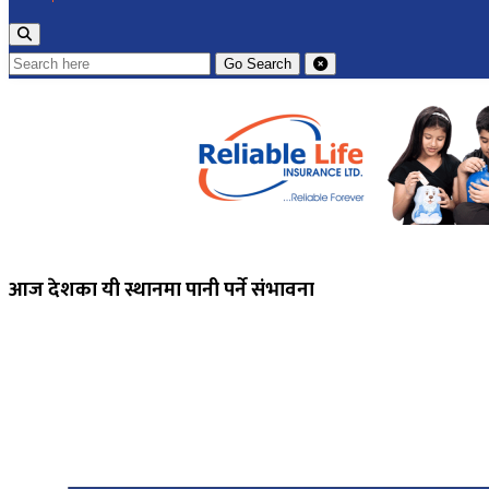
Go
Search
आज देशका यी स्थानमा पानी पर्ने संभावना