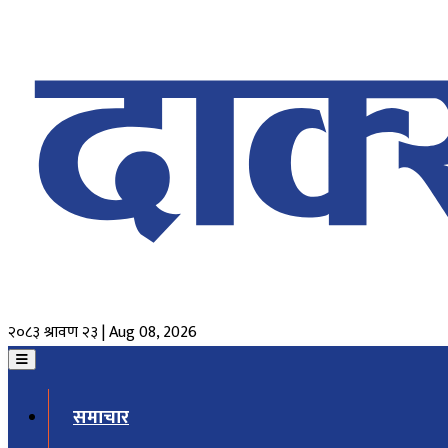
२०८३ श्रावण २३ | Aug 08, 2026
समाचार