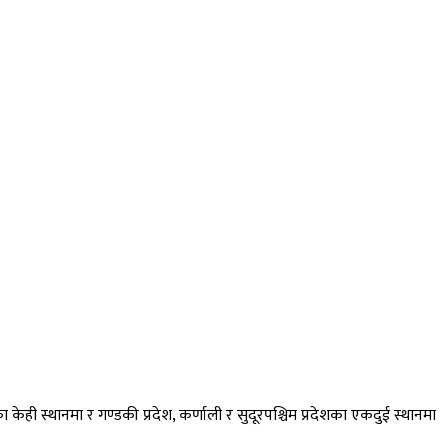
का केही स्थानमा र गण्डकी प्रदेश, कर्णाली र सुदूरपश्चिम प्रदेशका एकदुई स्थानमा