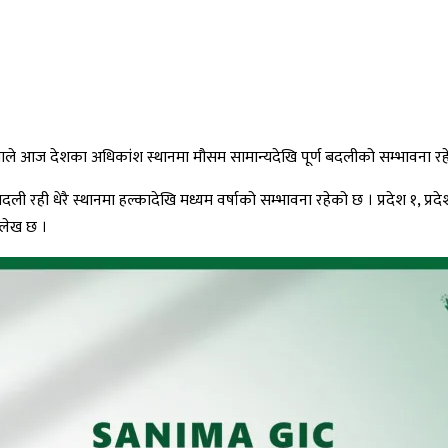
ाखाले आज देशका अधिकांश स्थानमा मौसम सामान्यदेखि पूर्ण बदलीको सम्भावना 
 धेरै स्थानमा हल्कादेखि मध्यम वर्षाको सम्भावना रहेको छ । प्रदेश १, प्रदेश २,
ल्लेख छ ।