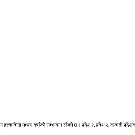
 हल्कादेखि मध्यम वर्षाको सम्भावना रहेको छ । प्रदेश १, प्रदेश २, वाग्मती प्रदेश
।