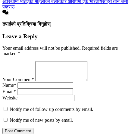
अवस्थामा भेटिएकी महिलाको बलात्कार आरोपमा एक भारतीयसहित तीन जना
पक्राउ
तपाईको प्रतिक्रिया दिनुहोस्
Leave a Reply
Your email address will not be published.
Required fields are
marked
*
Your Comment*
Name*
Email*
Website
Notify me of follow-up comments by email.
Notify me of new posts by email.