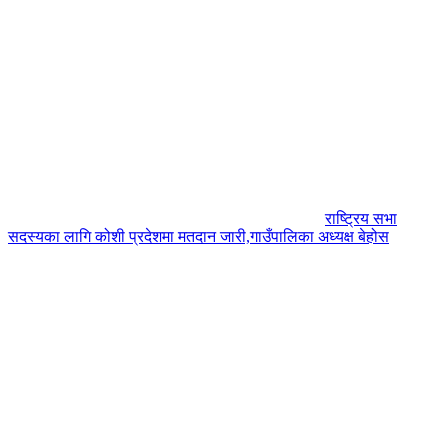
राष्ट्रिय सभा
सदस्यका लागि कोशी प्रदेशमा मतदान जारी,गाउँपालिका अध्यक्ष बेहोस