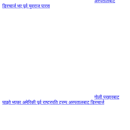
अस्पतालबाट
डिस्चार्ज भए पूर्व युवराज पारस
गोली प्रहारबाट
घाइते भएका अमेरिकी पूर्व राष्ट्रपति ट्रम्प अस्पतालबाट डिस्चार्ज