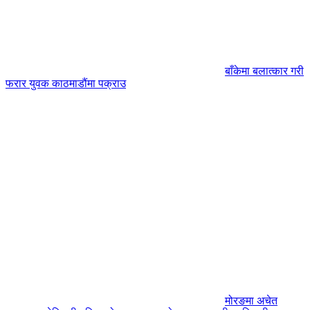
बाँकेमा बलात्कार गरी
फरार युवक काठमाडौंमा पक्राउ
मोरङमा अचेत