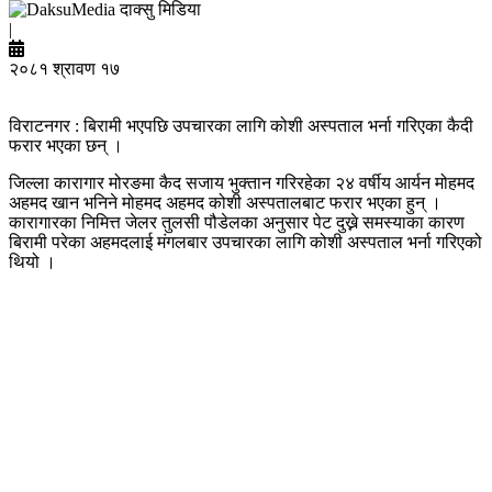
दाक्सु मिडिया
|
२०८१ श्रावण १७
विराटनगर : बिरामी भएपछि उपचारका लागि कोशी अस्पताल भर्ना गरिएका कैदी
फरार भएका छन् ।
जिल्ला कारागार मोरङमा कैद सजाय भुक्तान गरिरहेका २४ वर्षीय आर्यन मोहमद
अहमद खान भनिने मोहमद अहमद कोशी अस्पतालबाट फरार भएका हुन् ।
कारागारका निमित्त जेलर तुलसी पौडेलका अनुसार पेट दुख्ने समस्याका कारण
बिरामी परेका अहमदलाई मंगलबार उपचारका लागि कोशी अस्पताल भर्ना गरिएको
थियो ।