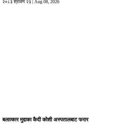
२०८३ श्रावण २३ | Aug 08, 2026
बलात्कार मुद्दाका कैदी कोशी अस्पतालबाट फरार