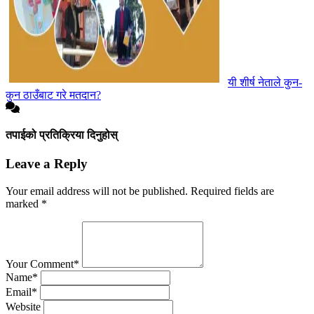
यी शीर्ष नेताले कुन-
कुन ठाउँबाट गरे मतदान?
तपाईको प्रतिक्रिया दिनुहोस्
Leave a Reply
Your email address will not be published.
Required fields are
marked
*
Your Comment*
Name*
Email*
Website