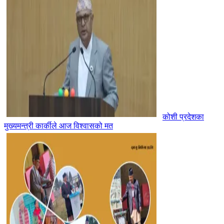
कोशी प्रदेशका
मुख्यमन्त्री कार्कीले आज विश्वासको मत