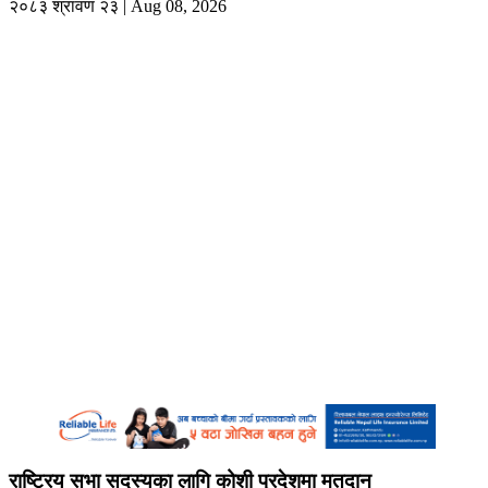
२०८३ श्रावण २३ | Aug 08, 2026
राष्ट्रिय सभा सदस्यका लागि कोशी प्रदेशमा मतदान