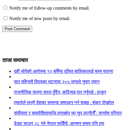
Notify me of follow-up comments by email.
Notify me of new posts by email.
ताजा समाचार
दही चोरेको आरोपमा १२ बर्षिया दलित बालिकालाई चरम यातना
चार महिनामै विपद्का घटनामा २०५ जनाले गुमाए ज्यान
राजनीतिक यात्रा सरल हुँदैन, कठिनाइ पार गर्नुपर्छ : ठाकुर
एमालेले मात्रै देशका समस्या समाधान गर्न सक्छ : शंकर पोखरेल
संघीयता र समावेशितामाथि हस्तक्षेप भए चुप लाग्दैनौँ : सन्तोष परियार
देउवा साउन २८ गते नेपाल फर्किँदै, आगमन समय पनि तय