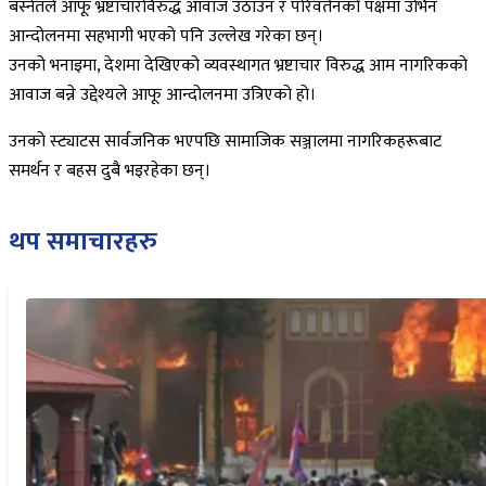
बस्नेतले आफू भ्रष्टाचारविरुद्ध आवाज उठाउन र परिवर्तनको पक्षमा उभिन
आन्दोलनमा सहभागी भएको पनि उल्लेख गरेका छन्।
उनको भनाइमा, देशमा देखिएको व्यवस्थागत भ्रष्टाचार विरुद्ध आम नागरिकको
आवाज बन्ने उद्देश्यले आफू आन्दोलनमा उत्रिएको हो।
उनको स्ट्याटस सार्वजनिक भएपछि सामाजिक सञ्जालमा नागरिकहरूबाट
समर्थन र बहस दुबै भइरहेका छन्।
थप समाचारहरु