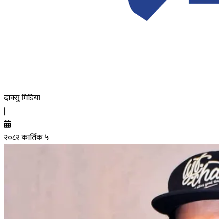
दाक्सु मिडिया
|
२०८२ कार्तिक ५