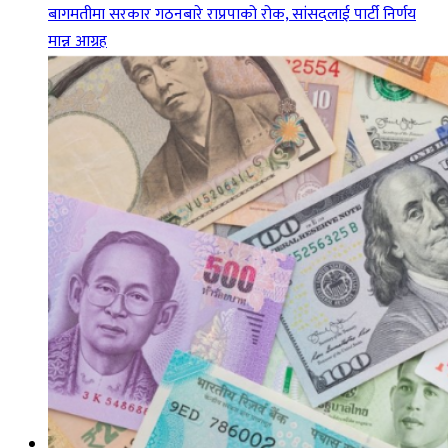
बागमतीमा सरकार गठनबारे राप्रपाको रोक, सांसदलाई पार्टी निर्णय
मान्न आग्रह