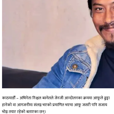
काठमाडौँ – अभिनेता निश्चल बस्नेतले जेनजी आन्दोलनका क्रममा आफूले ढुङ्गा
हानेको वा आगजनीमा संलग्न भएको प्रमाणित भएमा आफू जसरी पनि सजाय
भोग्न तयार रहेको बताएका छन्।