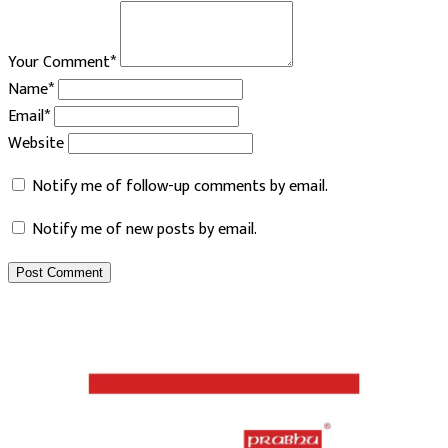
Your Comment*
Name*
Email*
Website
Notify me of follow-up comments by email.
Notify me of new posts by email.