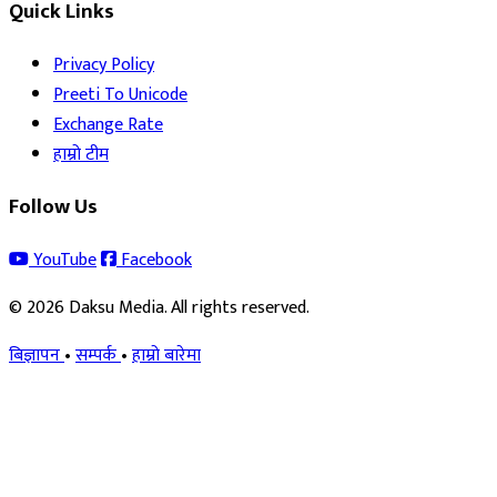
Quick Links
Privacy Policy
Preeti To Unicode
Exchange Rate
हाम्रो टीम
Follow Us
YouTube
Facebook
© 2026 Daksu Media. All rights reserved.
बिज्ञापन
•
सम्पर्क
•
हाम्रो बारेमा