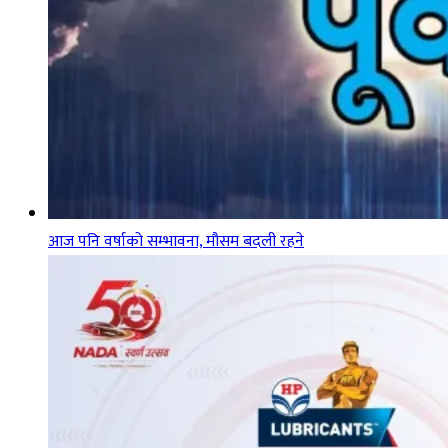
आज पनि वर्षाको सम्भावना, मौसम बदली रहने