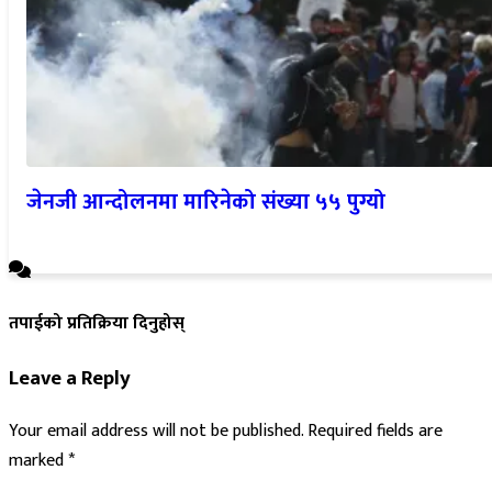
जेनजी आन्दोलनमा मारिनेको संख्या ५५ पुग्यो
तपाईको प्रतिक्रिया दिनुहोस्
Leave a Reply
Your email address will not be published.
Required fields are
marked
*