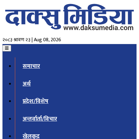
२०८३ श्रावण २३ | Aug 08, 2026
समाचार
अर्थ
प्रदेश/विशेष
अन्तर्वार्ता/विचार
खेलकुद