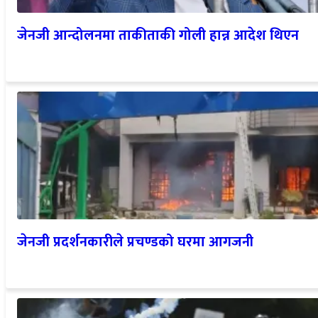
जेनजी आन्दोलनमा ताकीताकी गोली हान्न आदेश थिएन
जेनजी प्रदर्शनकारीले प्रचण्डको घरमा आगजनी