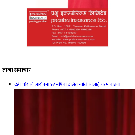
ताजा समाचार
दही चोरेको आरोपमा १२ बर्षिया दलित बालिकालाई चरम यातना