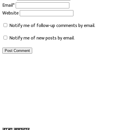
Email*
Website
Notify me of follow-up comments by email.
Notify me of new posts by email.
ताजा समाचार