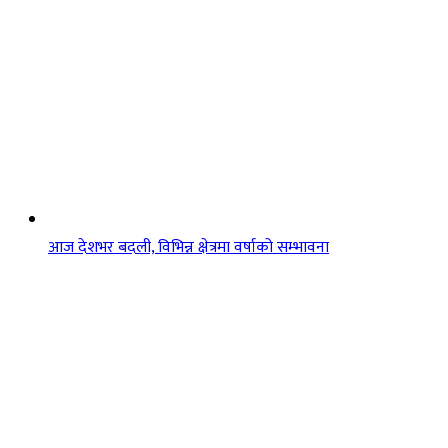
आज देशभर बदली, विभिन्न क्षेत्रमा वर्षाको सम्भावना