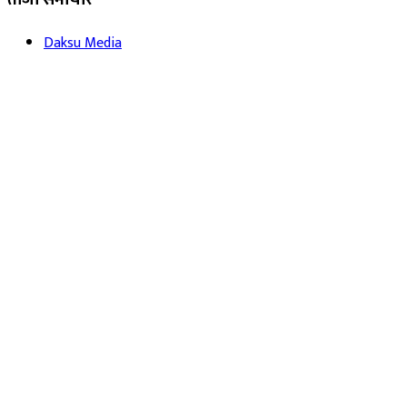
Daksu Media