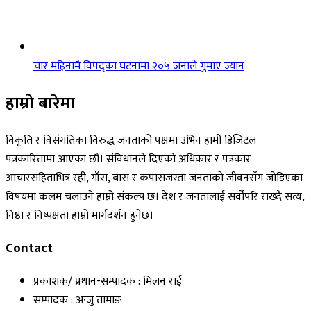
चार महिनामै विपद्का घटनामा २०५ जनाले गुमाए ज्यान
हाम्रो बारेमा
विकृति र विसंगतिका विरुद्ध जनताको पक्षमा उभिन हामी डिजिटल
पत्रकारितामा आएका छौं। संविधानले दिएको अधिकार र पत्रकार
आचारसंहिताभित्र रही, गाँस, बास र कपासजस्ता जनताको जीवनसँग जोडिएका
विषयमा कलम चलाउने हाम्रो संकल्प छ। देश र जनतालाई सर्वोपरि राख्दै सत्य,
निष्ठा र निष्पक्षता हाम्रो मार्गदर्शन हुनेछ।
Contact
प्रकाशक/ प्रधान-सम्पादक : मिलन राई
सम्पादक : अन्जु तामाङ