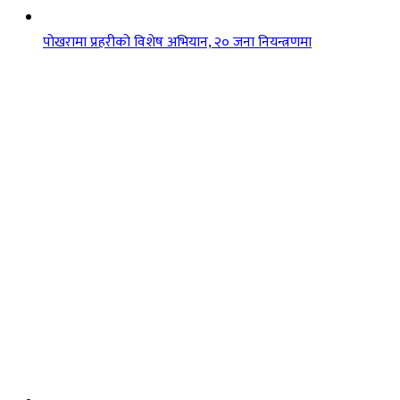
पोखरामा प्रहरीको विशेष अभियान, २० जना नियन्त्रणमा