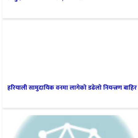
हरियाली सामुदायिक वनमा लागेको डढेलो नियन्त्रण बाहिर