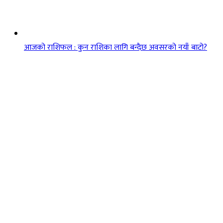
आजको राशिफल : कुन राशिका लागि बन्दैछ अवसरको नयाँ बाटो?