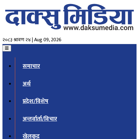
२०८३ श्रावण २४ | Aug 09, 2026
समाचार
अर्थ
प्रदेश/विशेष
अन्तर्वार्ता/विचार
खेलकुद