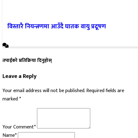
विस्तारै नियन्त्रणमा आउँदै घातक वायु प्रदूषण
तपाईको प्रतिक्रिया दिनुहोस्
Leave a Reply
Your email address will not be published.
Required fields are
marked
*
Your Comment*
Name*