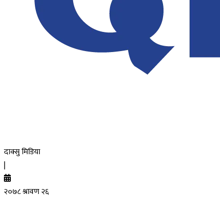
दाक्सु मिडिया
|
२०७८ श्रावण २६