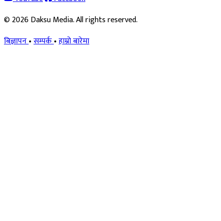
© 2026 Daksu Media. All rights reserved.
बिज्ञापन
•
सम्पर्क
•
हाम्रो बारेमा