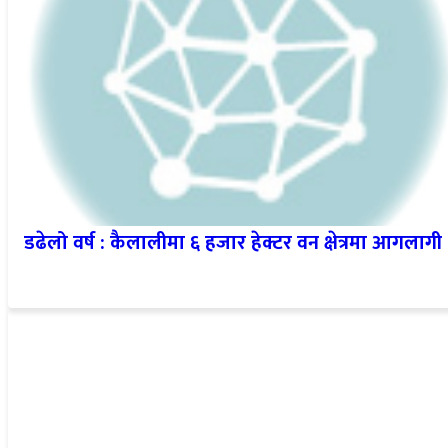
डढेलो वर्ष : कैलालीमा ६ हजार हेक्टर वन क्षेत्रमा आगलागी