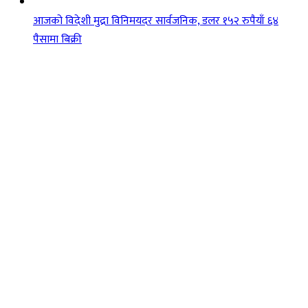
आजको विदेशी मुद्रा विनिमयदर सार्वजनिक, डलर १५२ रुपैयाँ ६४
पैसामा बिक्री