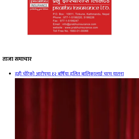
ताजा समाचार
दही चोरेको आरोपमा १२ बर्षिया दलित बालिकालाई चरम यातना