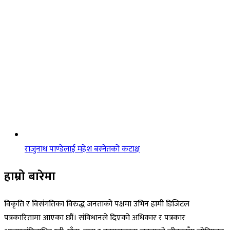
राजुनाथ पाण्डेलाई महेश बस्नेतको कटाक्ष
हाम्रो बारेमा
विकृति र विसंगतिका विरुद्ध जनताको पक्षमा उभिन हामी डिजिटल
पत्रकारितामा आएका छौं। संविधानले दिएको अधिकार र पत्रकार