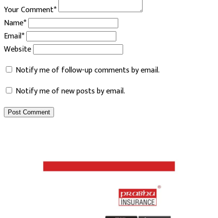
Your Comment*
Name*
Email*
Website
Notify me of follow-up comments by email.
Notify me of new posts by email.