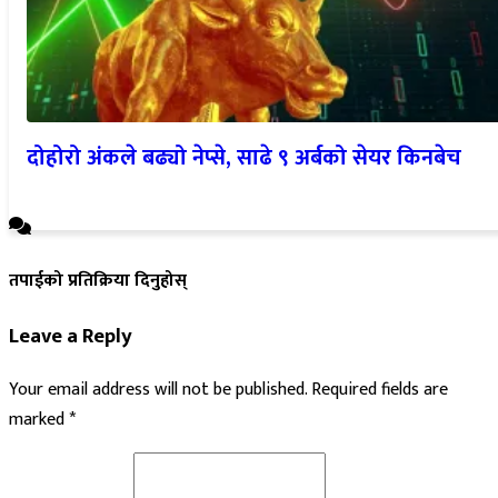
दोहोरो अंकले बढ्यो नेप्से, साढे ९ अर्बको सेयर किनबेच
तपाईको प्रतिक्रिया दिनुहोस्
Leave a Reply
Your email address will not be published.
Required fields are
marked
*