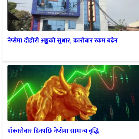
नेप्सेमा दोहोरो अङ्कको सुधार, कारोबार रकम बढेन
पाँकारोबार दिनपछि नेप्सेमा सामान्य वृद्धि