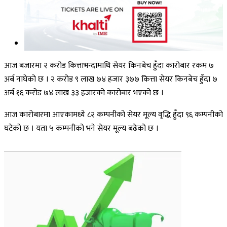
आज बजारमा २ करोड कित्ताभन्दामाथि सेयर किनबेच हुँदा कारोबार रकम ७
अर्ब नाघेको छ । २ करोड ९ लाख ७४ हजार ३७७ कित्ता सेयर किनबेच हुँदा ७
अर्ब १६ करोड ७४ लाख ३३ हजारको कारोबार भएको छ ।
आज कारोबारमा आएकामध्ये ८२ कम्पनीको सेयर मूल्य वृद्धि हुँदा ९६ कम्पनीको
घटेको छ । यता ५ कम्पनीको भने सेयर मूल्य बढेको छ ।