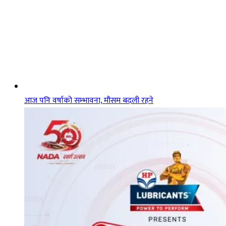
आज पनि वर्षाको सम्भावना, मौसम बदली रहने