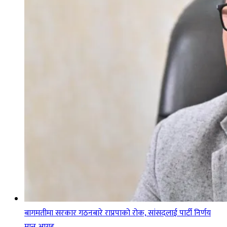
बागमतीमा सरकार गठनबारे राप्रपाको रोक, सांसदलाई पार्टी निर्णय
मान्न आग्रह