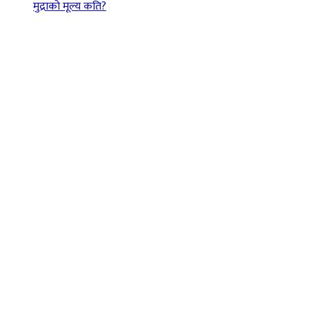
मुद्राको मूल्य कति?