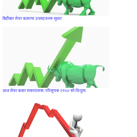
बिहीबार सेयर बजारमा उत्साहजनक सुधार
आज सेयर बजार सकारात्मक, परिसूचक २९५० को विन्दुमा