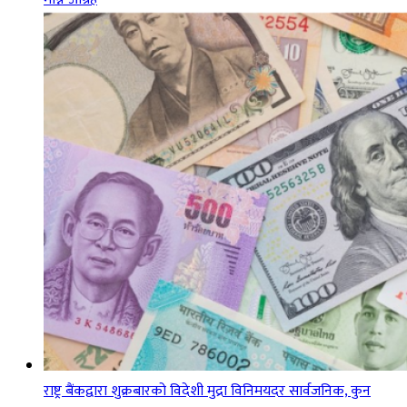
राष्ट्र बैंकद्वारा शुक्रबारको विदेशी मुद्रा विनिमयदर सार्वजनिक, कुन