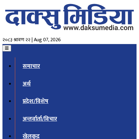
२०८३ श्रावण २२ | Aug 07, 2026
समाचार
अर्थ
प्रदेश/विशेष
अन्तर्वार्ता/विचार
खेलकुद