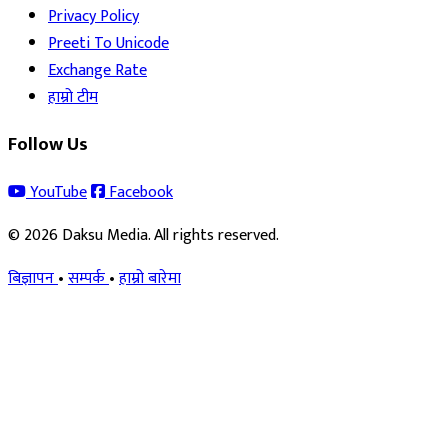
Privacy Policy
Preeti To Unicode
Exchange Rate
हाम्रो टीम
Follow Us
YouTube
Facebook
© 2026 Daksu Media. All rights reserved.
बिज्ञापन
•
सम्पर्क
•
हाम्रो बारेमा