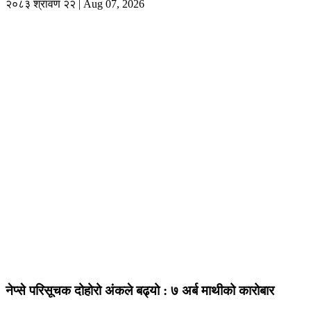
२०८३ श्रावण २२ | Aug 07, 2026
नेप्से परिसूचक दोहोरो अंकले बढ्यो : ७ अर्ब माथीको कारोबार