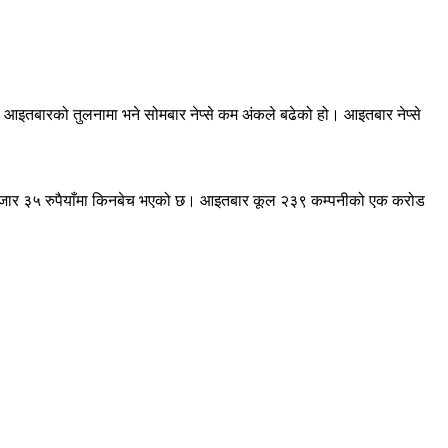
। आइतबारको तुलनामा भने सोमबार नेप्से कम अंकले बढेको हो। आइतबार नेप्से
 हजार ३५ रुपैयाँमा किनबेच भएको छ। आइतबार कूल २३९ कम्पनीको एक करोड