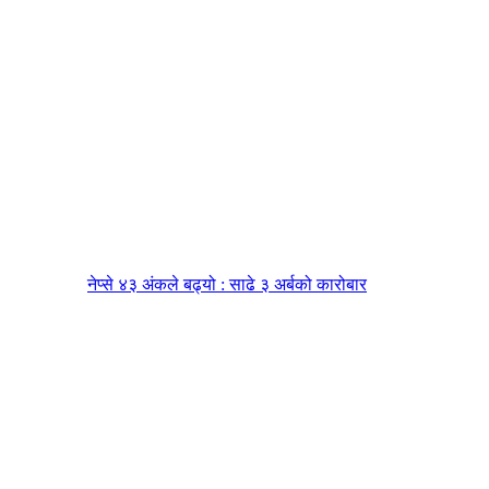
नेप्से ४३ अंकले बढ्यो : साढे ३ अर्बको कारोबार