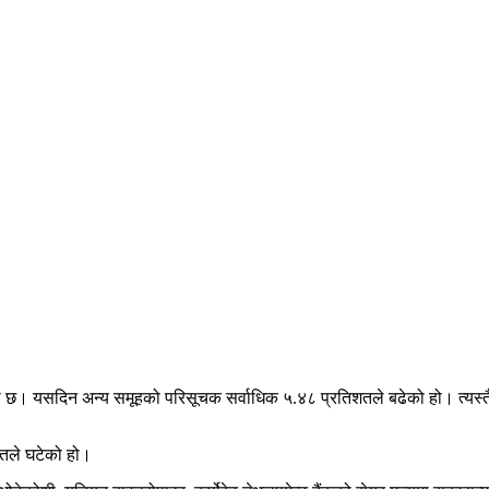
। यसदिन अन्य समूहको परिसूचक सर्वाधिक ५.४८ प्रतिशतले बढेको हो। त्यस्तै, 
शतले घटेको हो।