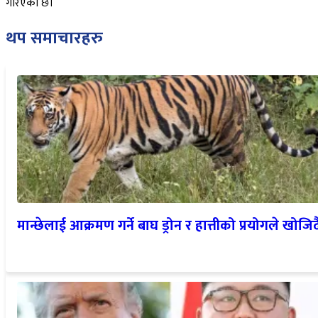
थप समाचारहरु
मान्छेलाई आक्रमण गर्ने बाघ ड्रोन र हात्तीको प्रयोगले खोजिद