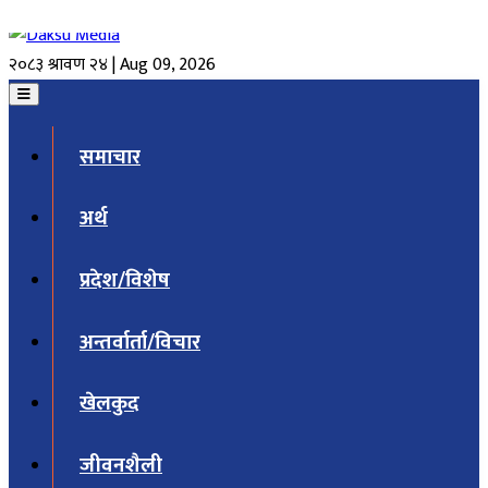
२०८३ श्रावण २४ | Aug 09, 2026
समाचार
अर्थ
प्रदेश/विशेष
अन्तर्वार्ता/विचार
खेलकुद
जीवनशैली