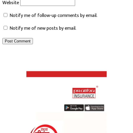
Notify me of follow-up comments by email.
Notify me of new posts by email.