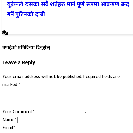
युक्रेनले रुसका सबै शर्तहरु माने पूर्ण रूपमा आक्रमण बन्द
गर्ने पुटिनको दाबी
तपाईको प्रतिक्रिया दिनुहोस्
Leave a Reply
Your email address will not be published.
Required fields are
marked
*
Your Comment*
Name*
Email*
Website