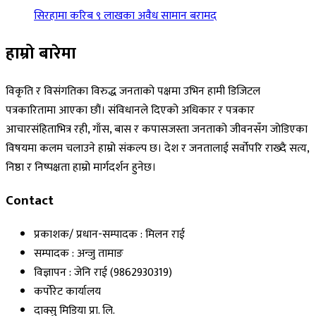
सिरहामा करिब ९ लाखका अवैध सामान बरामद
हाम्रो बारेमा
विकृति र विसंगतिका विरुद्ध जनताको पक्षमा उभिन हामी डिजिटल
पत्रकारितामा आएका छौं। संविधानले दिएको अधिकार र पत्रकार
आचारसंहिताभित्र रही, गाँस, बास र कपासजस्ता जनताको जीवनसँग जोडिएका
विषयमा कलम चलाउने हाम्रो संकल्प छ। देश र जनतालाई सर्वोपरि राख्दै सत्य,
निष्ठा र निष्पक्षता हाम्रो मार्गदर्शन हुनेछ।
Contact
प्रकाशक/ प्रधान-सम्पादक : मिलन राई
सम्पादक : अन्जु तामाङ
विज्ञापन : जेनि राई (9862930319)
कर्पोरेट कार्यालय
दाक्सु मिडिया प्रा. लि.