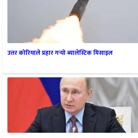
उत्तर कोरियाले प्रहार गर्‍यो ब्यालेस्टिक मिसाइल