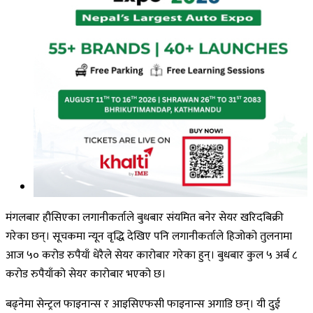
मंगलबार हौसिएका लगानीकर्ताले बुधबार संयमित बनेर सेयर खरिदबिक्री
गरेका छन्। सूचकमा न्यून वृद्धि देखिए पनि लगानीकर्ताले हिजोको तुलनामा
आज ५० करोड रुपैयाँ धेरैले सेयर कारोबार गरेका हुन्। बुधबार कुल ५ अर्ब ८
करोड रुपैयाँको सेयर कारोबार भएको छ।
बढ्नेमा सेन्ट्रल फाइनान्स र आइसिएफसी फाइनान्स अगाडि छन्। यी दुई