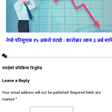
नेप्से परिसूचक १५ अकंले घट्यो : कारोबार रकम ३ अर्ब माथ
तपाईको प्रतिक्रिया दिनुहोस्
Leave a Reply
Your email address will not be published.
Required fields are
marked
*