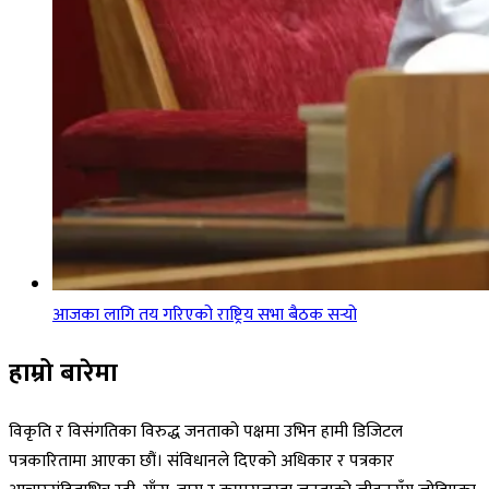
आजका लागि तय गरिएको राष्ट्रिय सभा बैठक सर्‍यो
हाम्रो बारेमा
विकृति र विसंगतिका विरुद्ध जनताको पक्षमा उभिन हामी डिजिटल
पत्रकारितामा आएका छौं। संविधानले दिएको अधिकार र पत्रकार