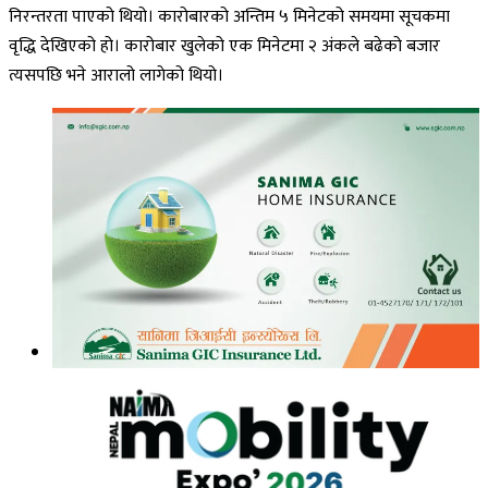
निरन्तरता पाएको थियो। कारोबारको अन्तिम ५ मिनेटको समयमा सूचकमा
वृद्धि देखिएको हो। कारोबार खुलेको एक मिनेटमा २ अंकले बढेको बजार
त्यसपछि भने आरालो लागेको थियो।