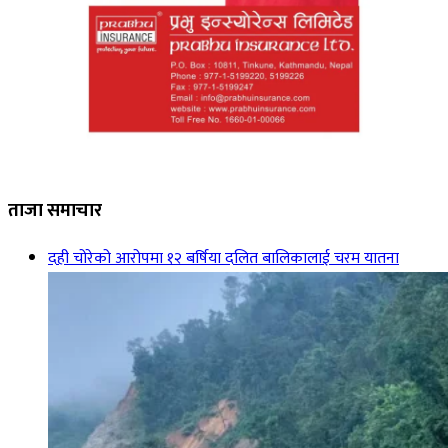
ताजा समाचार
दही चोरेको आरोपमा १२ बर्षिया दलित बालिकालाई चरम यातना