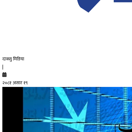
दाक्सु मिडिया
|
२०८१ असार १९