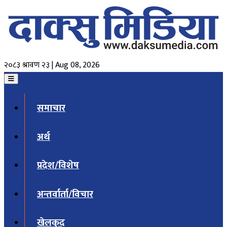
२०८३ श्रावण २३ | Aug 08, 2026
समाचार
अर्थ
प्रदेश/विशेष
अन्तर्वार्ता/विचार
खेलकुद