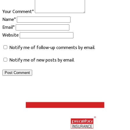
Your Comment*
Name*
Email*
Website
Notify me of follow-up comments by email.
Notify me of new posts by email.