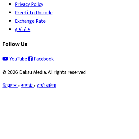
Privacy Policy
Preeti To Unicode
Exchange Rate
हाम्रो टीम
Follow Us
YouTube
Facebook
© 2026 Daksu Media. All rights reserved.
बिज्ञापन
•
सम्पर्क
•
हाम्रो बारेमा