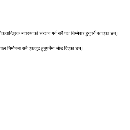
न्त्रिक व्यवस्थाको संरक्षण गर्न सबै पक्ष जिम्मेवार हुनुपर्ने बताएका छन्।
ाल निर्माणमा सबै एकजुट हुनुपर्नेमा जोड दिएका छन्।