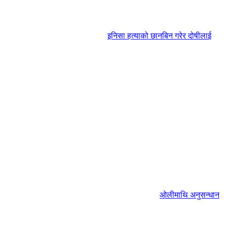
इनिसा हत्याको छानबिन गरेर दोषीलाई
ओलीमाथि अनुसन्धान