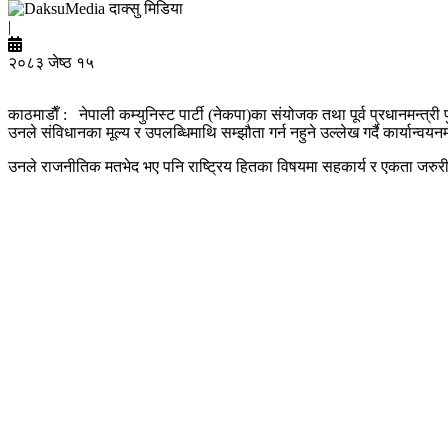
दाक्सु मिडिया
|
२०८३ जेष्ठ १५
काठमाडाैँ : नेपाली कम्युनिस्ट पार्टी (नेकपा)का संयोजक तथा पूर्व प्रधानमन्त्र
उनले संविधानका मूल्य र उपलब्धिमाथि सम्झौता गर्न नहुने उल्लेख गर्दै कार्यान
उनले राजनीतिक मतभेद भए पनि राष्ट्रिय हितका विषयमा सहकार्य र एकता जरुरी रह