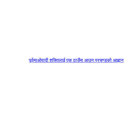
पूर्वमाओवादी शक्तिलाई एक ठाउँमा आउन प्रचण्डको आह्वान