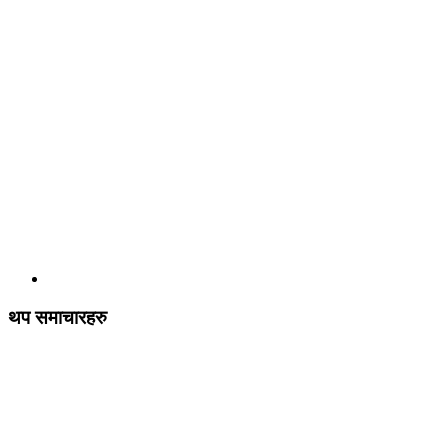
थप समाचारहरु