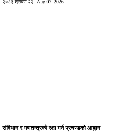
२०८३ श्रावण २२ | Aug 07, 2026
संविधान र गणतन्त्रको रक्षा गर्न प्रचण्डको आह्वान