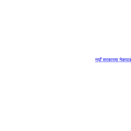
नयाँ सरकारमा नेकपाको 