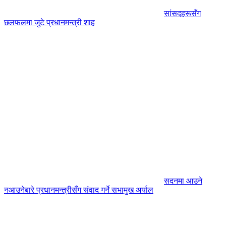
सांसदहरूसँग
छलफलमा जुटे प्रधानमन्त्री शाह
सदनमा आउने
नआउनेबारे प्रधानमन्त्रीसँग संवाद गर्ने सभामुख अर्याल