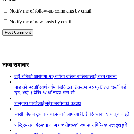
Notify me of follow-up comments by email.
Notify me of new posts by email.
ताजा समाचार
दही चोरेको आरोपमा १२ बर्षिया दलित बालिकालाई चरम यातना
नाडाको ५०औँ स्वर्ण वर्षमा डिजिटल टिकटमा ५० प्रतिशत ‘अर्ली बर्ड’
छुट, भदौ ९ देखि १८औँ नाडा अटो शो
राजुनाथ पाण्डेलाई महेश बस्नेतको कटाक्ष
रक्सी पिएका ट्यांकर चालकको लापरबाही, ई–रिक्साका ९ यात्रु घाइते
राष्ट्रियसभा बैठकमा आज मन्त्रीहरूको जवाफ र विधेयक प्रस्तुत हुने