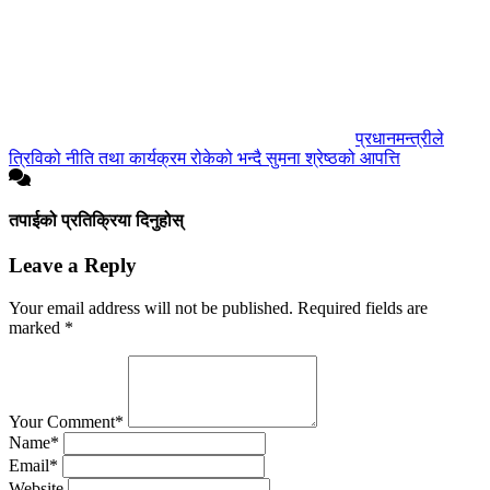
प्रधानमन्त्रीले
त्रिविको नीति तथा कार्यक्रम रोकेको भन्दै सुमना श्रेष्ठको आपत्ति
तपाईको प्रतिक्रिया दिनुहोस्
Leave a Reply
Your email address will not be published.
Required fields are
marked
*
Your Comment*
Name*
Email*
Website