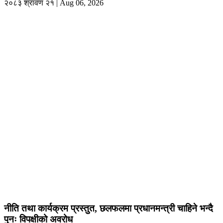
२०८३ श्रावण २१ | Aug 06, 2026
नीति तथा कार्यक्रम प्रस्तुत, छलफलमा प्रधानमन्त्री चाहिने भन्दै
पुनः विपक्षीको अवरोध