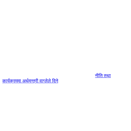
नीति तथा
कार्यक्रममा अर्थमन्त्री वाग्लेले दिने