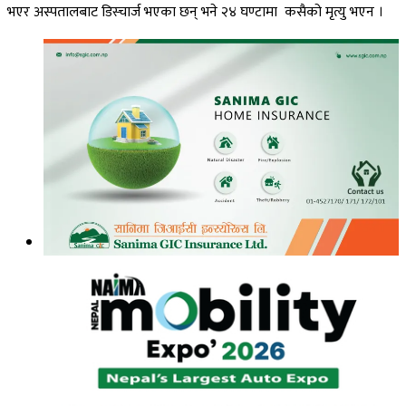
भएर अस्पतालबाट डिस्चार्ज भएका छन् भने २४ घण्टामा कसैको मृत्यु भएन ।