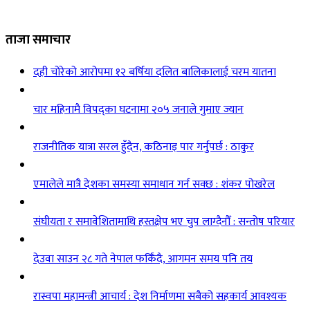
ताजा समाचार
दही चोरेको आरोपमा १२ बर्षिया दलित बालिकालाई चरम यातना
चार महिनामै विपद्का घटनामा २०५ जनाले गुमाए ज्यान
राजनीतिक यात्रा सरल हुँदैन, कठिनाइ पार गर्नुपर्छ : ठाकुर
एमालेले मात्रै देशका समस्या समाधान गर्न सक्छ : शंकर पोखरेल
संघीयता र समावेशितामाथि हस्तक्षेप भए चुप लाग्दैनौँ : सन्तोष परियार
देउवा साउन २८ गते नेपाल फर्किँदै, आगमन समय पनि तय
रास्वपा महामन्त्री आचार्य : देश निर्माणमा सबैको सहकार्य आवश्यक