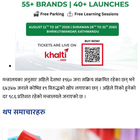
मन्त्रालयका अनुसार अहिले देशभर १९६० जना सक्रिय संक्रमित रहेका छन् भने
६४३४७ जनाले कोभिड १९ विरुद्धको खोप लगाएका छन् । अहिले निको हुनेको
दर ९८.६ प्रतिशत रहेको मन्त्रालयले जनाएको छ ।
थप समाचारहरु