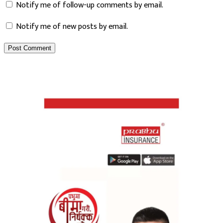
Notify me of new posts by email.