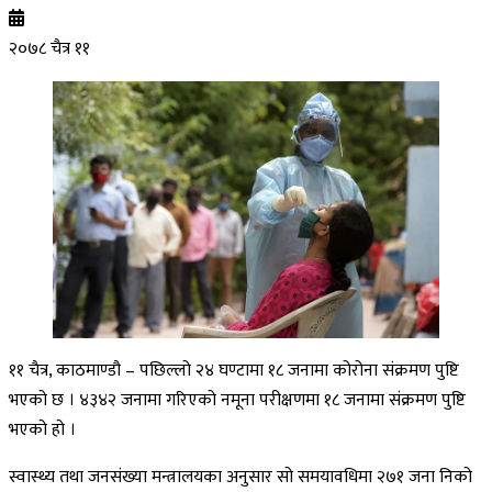
२०७८ चैत्र ११
११ चैत्र, काठमाण्डौ – पछिल्लो २४ घण्टामा १८ जनामा कोरोना संक्रमण पुष्टि
भएको छ । ४३४२ जनामा गरिएको नमूना परीक्षणमा १८ जनामा संक्रमण पुष्टि
भएको हो ।
स्वास्थ्य तथा जनसंख्या मन्त्रालयका अनुसार सो समयावधिमा २७१ जना निको