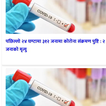
पछिल्लो २४ घण्टामा ३१२ जनामा कोरोना संक्रमण पुष्टि : २
जनाको मृत्यु