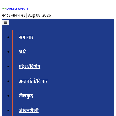
२०८३ श्रावण २३ | Aug 08, 2026
समाचार
अर्थ
प्रदेश/विशेष
अन्तर्वार्ता/विचार
खेलकुद
जीवनशैली