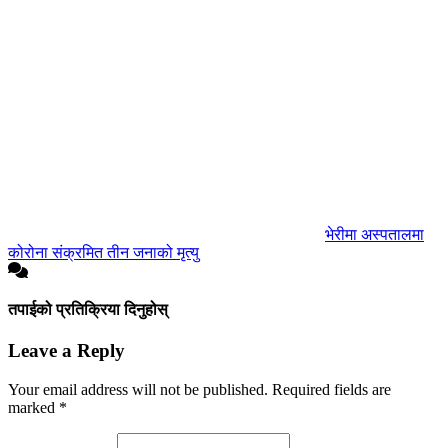
भेरीमा अस्पतालमा
कोरोना संक्रमित तीन जनाको मृत्यु
तपाईको प्रतिक्रिया दिनुहोस्
Leave a Reply
Your email address will not be published.
Required fields are
marked
*