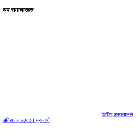
थप समाचारहरु
हेटौँडा अस्पतालले
अक्सिजन उत्पादन सुरु गर्यो