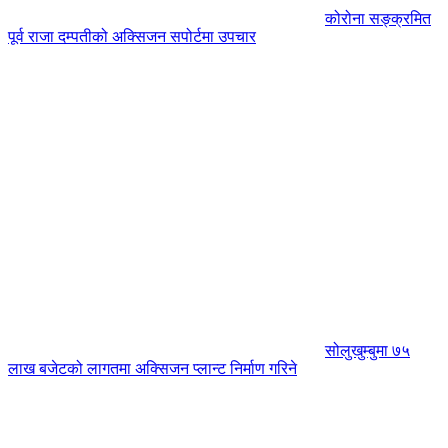
कोरोना सङ्क्रमित
पूर्व राजा दम्पतीको अक्सिजन सपोर्टमा उपचार
सोलुखुम्बुमा ७५
लाख बजेटको लागतमा अक्सिजन प्लान्ट निर्माण गरिने