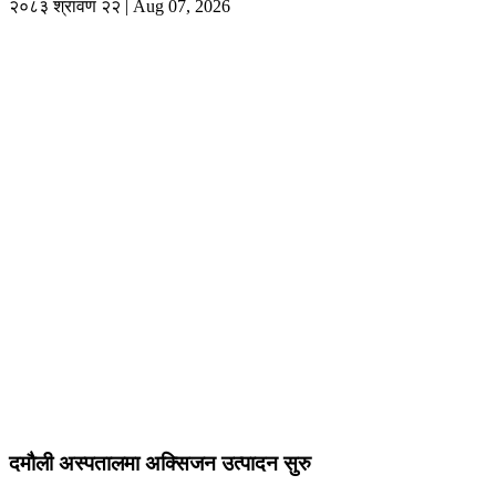
२०८३ श्रावण २२ | Aug 07, 2026
दमौली अस्पतालमा अक्सिजन उत्पादन सुरु