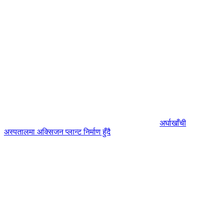
अर्घाखाँची
अस्पतालमा अक्सिजन प्लान्ट निर्माण हुँदै