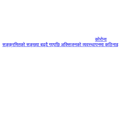
कोरोना
सङ्क्रमितको सङ्ख्या बढ्दै गएपछि अक्सिजनको व्यवस्थापनमा कठिनाइ