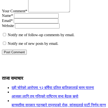
Your Comment*
Name*
Email*
Website
Notify me of follow-up comments by email.
Notify me of new posts by email.
ताजा समाचार
दही चोरेको आरोपमा १२ बर्षिया दलित बालिकालाई चरम यातना
आजका लागि तय गरिएको राष्ट्रिय सभा बैठक सर्‍यो
बागमतीमा सरकार गठनबारे राप्रपाको रोक, सांसदलाई पार्टी निर्णय मान्न