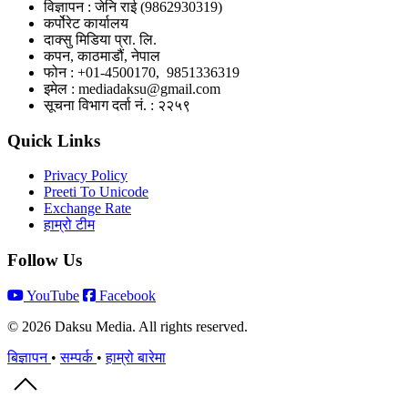
विज्ञापन : जेनि राई (9862930319)
कर्पोरेट कार्यालय
दाक्सु मिडिया प्रा. लि.
कपन, काठमाडौं, नेपाल
फोन : +01-4500170, 9851336319
इमेल : mediadaksu@gmail.com
सूचना विभाग दर्ता नं. : २२५९
Quick Links
Privacy Policy
Preeti To Unicode
Exchange Rate
हाम्रो टीम
Follow Us
YouTube
Facebook
© 2026 Daksu Media. All rights reserved.
बिज्ञापन
•
सम्पर्क
•
हाम्रो बारेमा