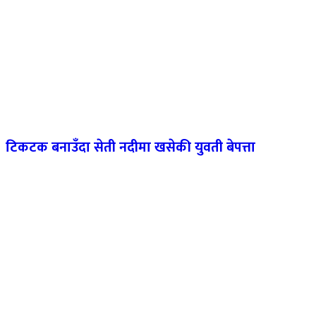
टिकटक बनाउँदा सेती नदीमा खसेकी युवती बेपत्ता