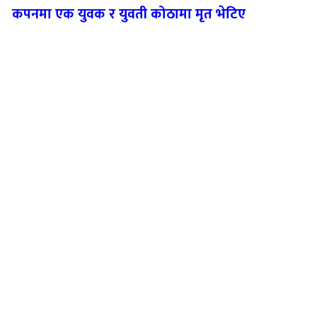
कपनमा एक युवक र युवती कोठामा मृत भेटिए