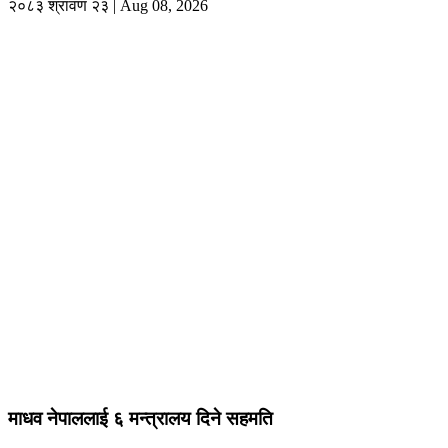
२०८३ श्रावण २३ | Aug 08, 2026
माधव नेपाललाई ६ मन्त्रालय दिने सहमति