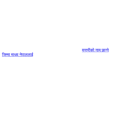
मन्त्रीको नाम छान्ने
जिम्मा माधव नेपाललाई