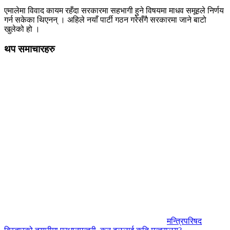
एमालेमा विवाद कायम रहँदा सरकारमा सहभागी हुने विषयमा माधव समूहले निर्णय
गर्न सकेका थिएनन् । अहिले नयाँ पार्टी गठन गरेसँगै सरकारमा जाने बाटो
खुलेको हो ।
थप समाचारहरु
मन्त्रिपरिषद