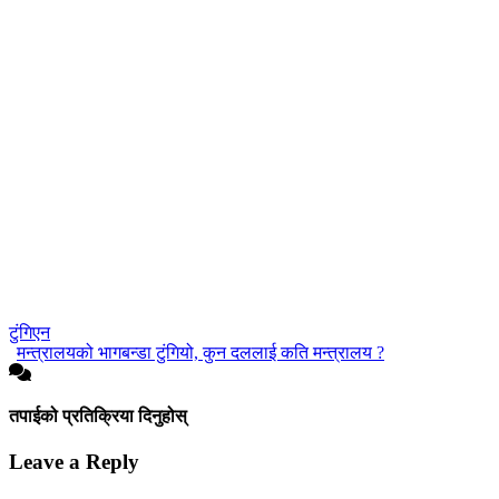
टुंगिएन
मन्त्रालयको भागबन्डा टुंगियो, कुन दललाई कति मन्त्रालय ?
तपाईको प्रतिक्रिया दिनुहोस्
Leave a Reply