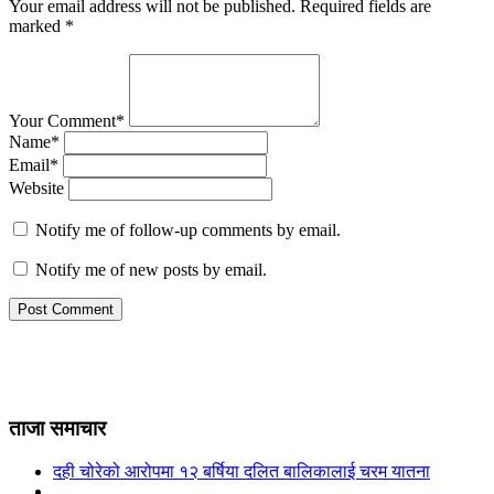
Your email address will not be published.
Required fields are
marked
*
Your Comment*
Name*
Email*
Website
Notify me of follow-up comments by email.
Notify me of new posts by email.
ताजा समाचार
दही चोरेको आरोपमा १२ बर्षिया दलित बालिकालाई चरम यातना