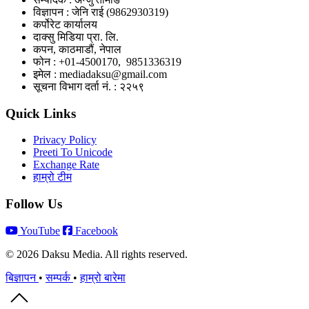
विज्ञापन : जेनि राई (9862930319)
कर्पोरेट कार्यालय
दाक्सु मिडिया प्रा. लि.
कपन, काठमाडौं, नेपाल
फोन : +01-4500170, 9851336319
इमेल : mediadaksu@gmail.com
सूचना विभाग दर्ता नं. : २२५९
Quick Links
Privacy Policy
Preeti To Unicode
Exchange Rate
हाम्रो टीम
Follow Us
YouTube
Facebook
© 2026 Daksu Media. All rights reserved.
बिज्ञापन
•
सम्पर्क
•
हाम्रो बारेमा