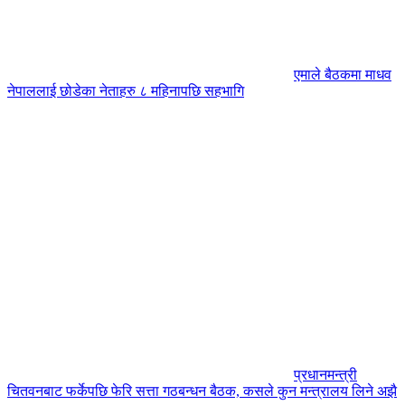
एमाले बैठकमा माधव
नेपाललाई छोडेका नेताहरु ८ महिनापछि सहभागि
प्रधानमन्त्री
चितवनबाट फर्केपछि फेरि सत्ता गठबन्धन बैठक, कसले कुन मन्त्रालय लिने अझै