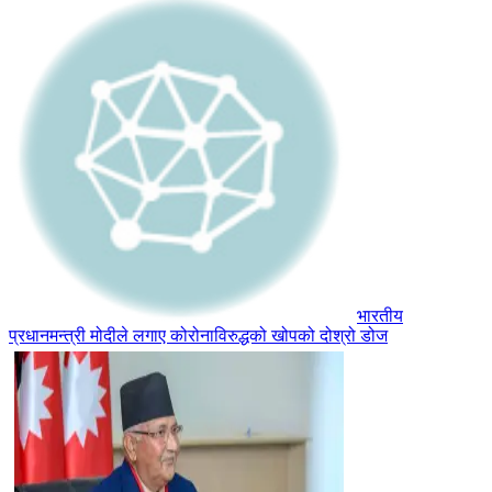
भारतीय
प्रधानमन्त्री मोदीले लगाए कोरोनाविरुद्धको खोपको दोश्रो डोज