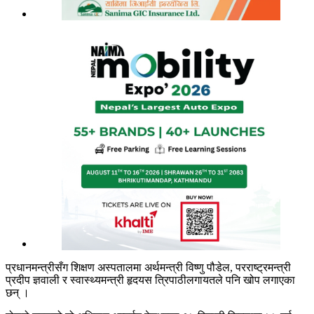
प्रधानमन्त्रीसँग शिक्षण अस्पतालमा अर्थमन्त्री विष्णु पौडेल, परराष्ट्रमन्त्री
प्रदीप ज्ञवाली र स्वास्थ्यमन्त्री हृदयस त्रिपाठीलगायतले पनि खोप लगाएका
छन् ।