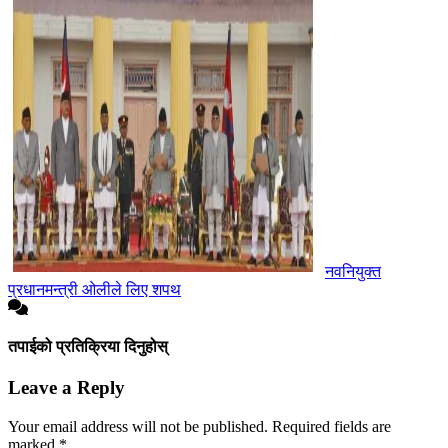
नवनियुक्त
प्रधानमन्त्री ओलीले लिए शपथ
तपाईको प्रतिक्रिया दिनुहोस्
Leave a Reply
Your email address will not be published.
Required fields are
marked
*