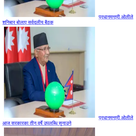
प्रधानमन्त्री ओलीले
शनिबार बोलाए सर्वदलीय बैठक
प्रधानमन्त्री ओलीले
आज सरकारका तीन वर्षे उपलब्धि सुनाउने