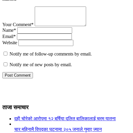
Your Comment*
Name*
Email*
Website
Notify me of follow-up comments by email.
Notify me of new posts by email.
ताजा समाचार
दही चोरेको आरोपमा १२ बर्षिया दलित बालिकालाई चरम यातना
चार महिनामै विपद्का घटनामा २०५ जनाले गुमाए ज्यान