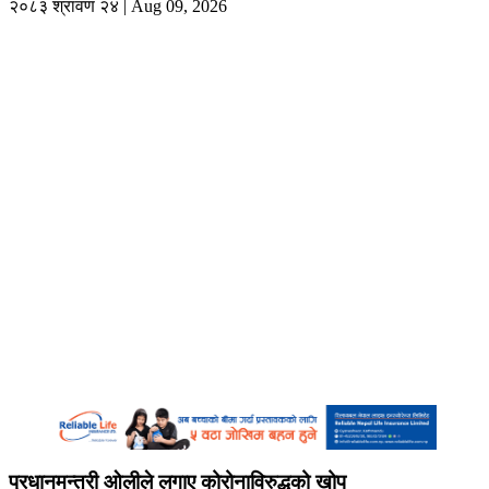
२०८३ श्रावण २४ | Aug 09, 2026
प्रधानमन्त्री ओलीले लगाए कोरोनाविरुद्धको खोप