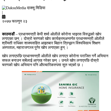
दाक्सु मिडिया
|
२०७७ फाल्गुन २३
काठमाडौं
– प्रधानमन्त्री केपी शर्मा ओलीले कोरोना भाइरस विरुद्धको खोप
लगाएका छन् । दोस्रो चरणको खोप कार्यक्रमअन्तर्गत प्रधानमन्त्री ओलीले
श्रीमती राधिका शाक्यसहित आइतबार बिहान त्रिभूवन विश्वविद्याय शिक्षण
अस्पताल, महाराजगञ्ज पुगेर खोप लगाएका हुन् ।
खोप लगाएपछि प्रधानमन्त्री ओलीले खोप लगाएर कोरोना पराजित गर्ने अभियान
सफल बनाउन सबैलाई आग्रह गरेका छन् । उनले खोप लगाएपछि दोस्रो
चरणको खोप अभियान पनि औपचारिकरुपमा सुरु भएको छ ।