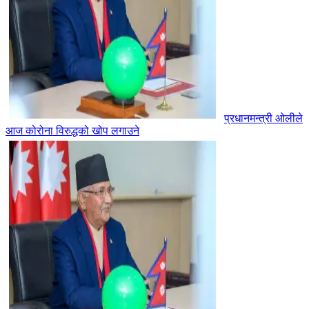
प्रधानमन्त्री ओलीले
आज कोरोना विरुद्धको खोप लगाउने