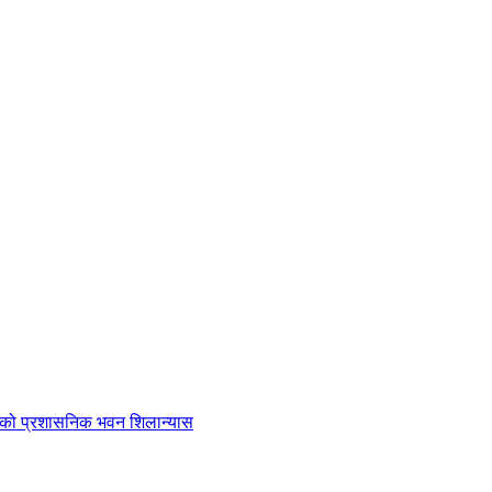
ाको प्रशासनिक भवन शिलान्यास