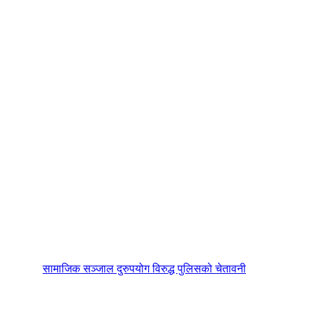
सामाजिक सञ्जाल दुरुपयोग विरुद्ध पुलिसको चेतावनी