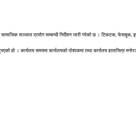
ई सामाजिक सञ्जाल प्रयोग सम्बन्धी निर्देशन जारी गरेको छ । टिकटक, फेसबुक, इ
िनुभएको हो । कार्यलय समयमा कार्यलयको पोशाकमा तथा कार्यलय हाताभित्र मनोरञ