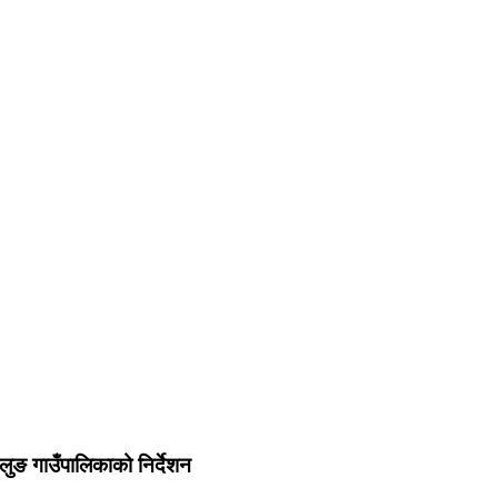
लुङ गाउँपालिकाको निर्देशन