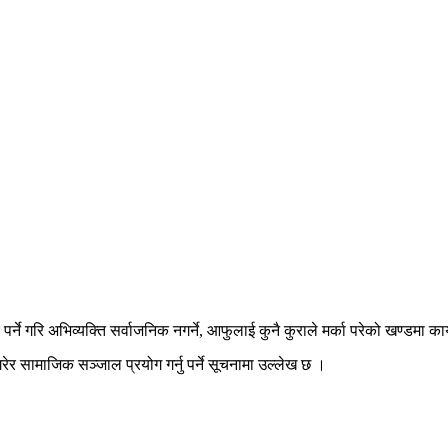
्ने गरि अभिव्यक्ति सर्वाजनिक नगर्ने, आफुलाई कुनै कुराले मर्का परेको खण्डमा क
र सामाजिक सञ्जाल प्रयोग गर्नु पर्ने सूचनामा उल्लेख छ ।