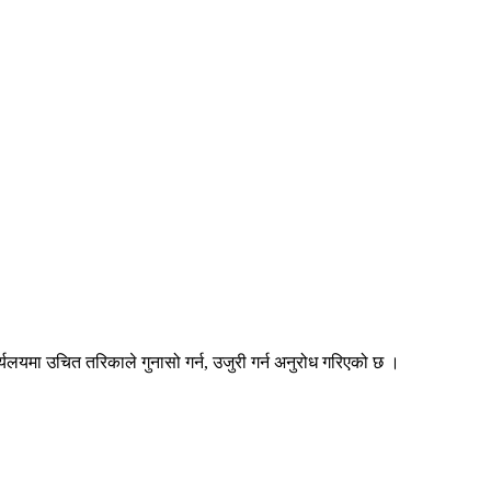
ार्यलयमा उचित तरिकाले गुनासो गर्न, उजुरी गर्न अनुरोध गरिएको छ ।