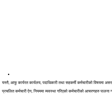
यस्तै, आफु कार्यरत कार्यलय, पदाधिकारी तथा सहकर्मी कर्मचारीको विषयमा असर पर
प्रचलित कर्मचारी ऐन, नियममा व्यवस्था गरिएको कर्मचारीको आचरणहरु पालना गरे