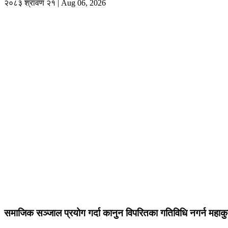
२०८३ श्रावण २१ | Aug 06, 2026
समाजिक सञ्जाल प्रयोग गर्दा कानुन विपरितका गतिविधि नगर्न महाकु