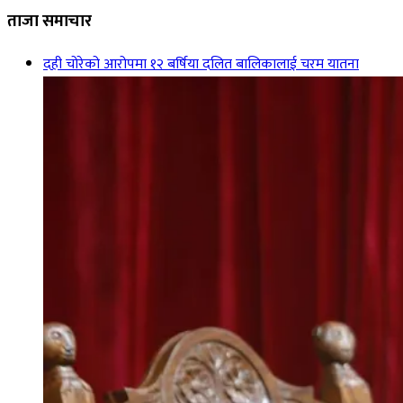
ताजा समाचार
दही चोरेको आरोपमा १२ बर्षिया दलित बालिकालाई चरम यातना