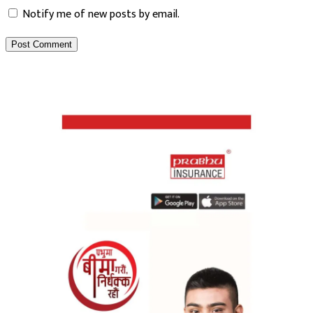
Notify me of new posts by email.