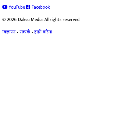
YouTube
Facebook
© 2026 Daksu Media. All rights reserved.
बिज्ञापन
•
सम्पर्क
•
हाम्रो बारेमा