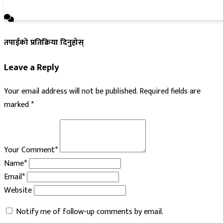
तपाईको प्रतिक्रिया दिनुहोस्
Leave a Reply
Your email address will not be published.
Required fields are
marked
*
Your Comment*
Name*
Email*
Website
Notify me of follow-up comments by email.