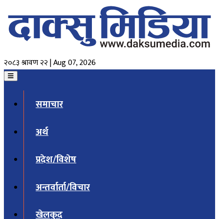
२०८३ श्रावण २२ | Aug 07, 2026
समाचार
अर्थ
प्रदेश/विशेष
अन्तर्वार्ता/विचार
खेलकुद