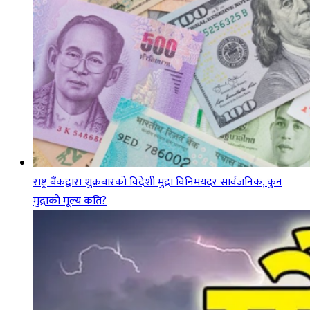
राष्ट्र बैंकद्वारा शुक्रबारको विदेशी मुद्रा विनिमयदर सार्वजनिक, कुन
मुद्राको मूल्य कति?