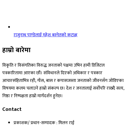
राजुनाथ पाण्डेलाई महेश बस्नेतको कटाक्ष
हाम्रो बारेमा
विकृति र विसंगतिका विरुद्ध जनताको पक्षमा उभिन हामी डिजिटल
पत्रकारितामा आएका छौं। संविधानले दिएको अधिकार र पत्रकार
आचारसंहिताभित्र रही, गाँस, बास र कपासजस्ता जनताको जीवनसँग जोडिएका
विषयमा कलम चलाउने हाम्रो संकल्प छ। देश र जनतालाई सर्वोपरि राख्दै सत्य,
निष्ठा र निष्पक्षता हाम्रो मार्गदर्शन हुनेछ।
Contact
प्रकाशक/ प्रधान-सम्पादक : मिलन राई