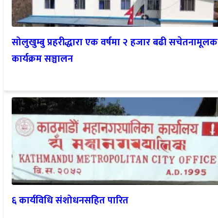
सोलुखुम्बु प्रहरीद्धारा एक वर्षमा २ हजार बढी सचेतनामूलक
कार्यक्रम सञ्चालन
६ कार्यविधि संशोधनसहित पारित