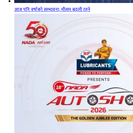
आज पनि वर्षाको सम्भावना, मौसम बदली रहने