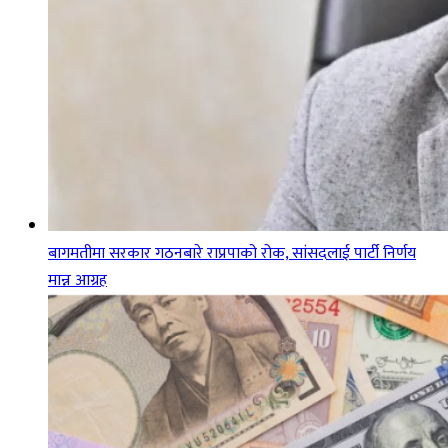
बागमतीमा सरकार गठनबारे राप्रपाको रोक, सांसदलाई पार्टी निर्णय
मान्न आग्रह