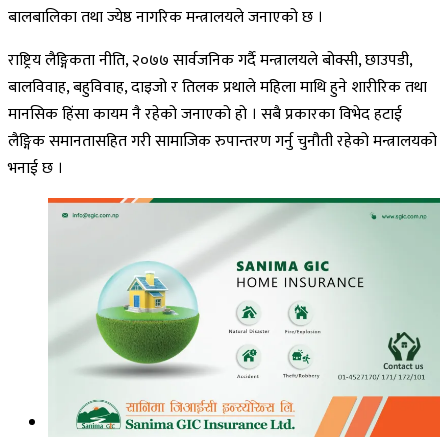
बालबालिका तथा ज्येष्ठ नागरिक मन्त्रालयले जनाएको छ ।
राष्ट्रिय लैङ्गिकता नीति, २०७७ सार्वजनिक गर्दै मन्त्रालयले बोक्सी, छाउपडी,
बालविवाह, बहुविवाह, दाइजो र तिलक प्रथाले महिला माथि हुने शारीरिक तथा
मानसिक हिंसा कायम नै रहेको जनाएको हो । सबै प्रकारका विभेद हटाई
लैङ्गिक समानतासहित गरी सामाजिक रुपान्तरण गर्नु चुनौती रहेको मन्त्रालयको
भनाई छ ।