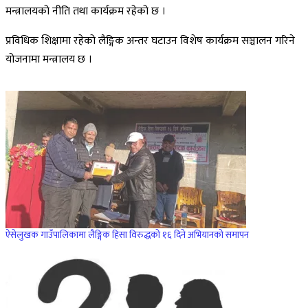
मन्त्रालयको नीति तथा कार्यक्रम रहेको छ ।
प्रविधिक शिक्षामा रहेको लैङ्गिक अन्तर घटाउन विशेष कार्यक्रम सञ्चालन गरिने
योजनामा मन्त्रालय छ ।
ऐसेलुखक गाउँपालिकामा लैङ्गिक हिंसा विरुद्धको १६ दिने अभियानको समापन