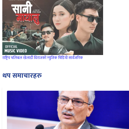
राष्ट्रिय भलिबल खेलाडी धिराजको म्युजिक भिडियो सार्वजनिक
थप समाचारहरु