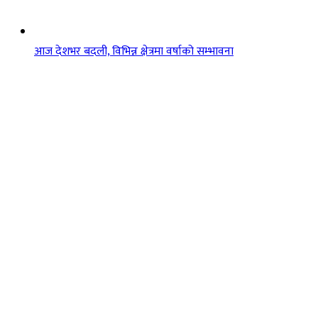
आज देशभर बदली, विभिन्न क्षेत्रमा वर्षाको सम्भावना