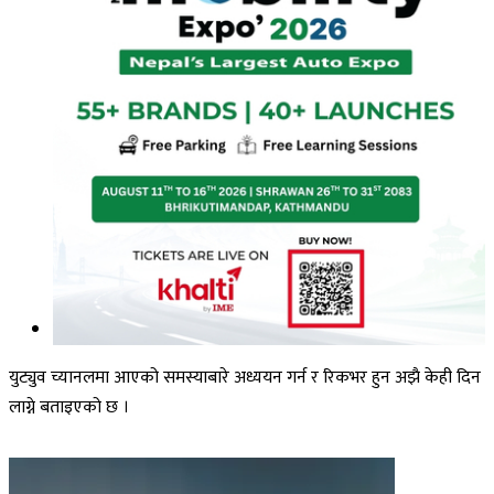
युट्युव च्यानलमा आएको समस्याबारे अध्ययन गर्न र रिकभर हुन अझै केही दिन
लाग्ने बताइएको छ ।