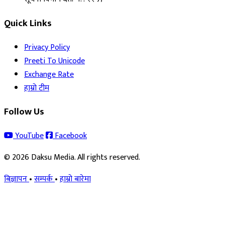
Quick Links
Privacy Policy
Preeti To Unicode
Exchange Rate
हाम्रो टीम
Follow Us
YouTube
Facebook
© 2026 Daksu Media. All rights reserved.
बिज्ञापन
•
सम्पर्क
•
हाम्रो बारेमा