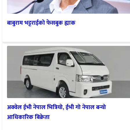
बाबुराम भट्टराईको फेसबुक ह्याक
अक्वेल ईभी नेपाल भित्रियो, ईभी गो नेपाल बन्यो
आधिकारिक बिक्रेता