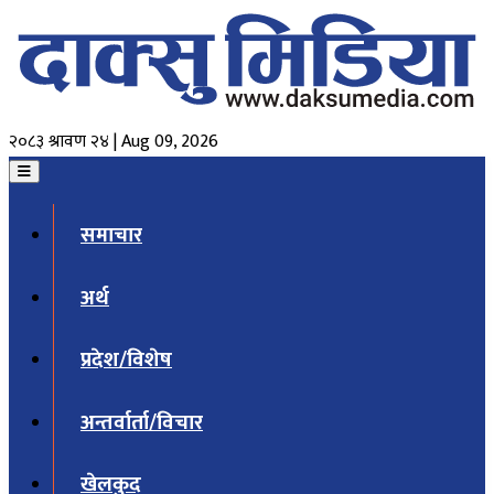
२०८३ श्रावण २४ | Aug 09, 2026
समाचार
अर्थ
प्रदेश/विशेष
अन्तर्वार्ता/विचार
खेलकुद