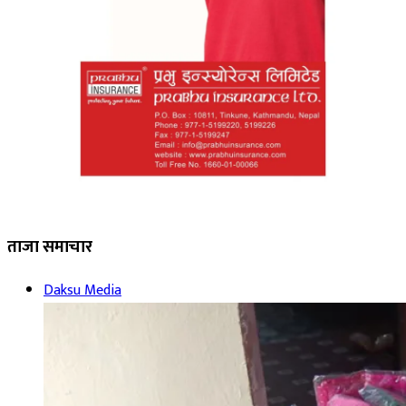
ताजा समाचार
Daksu Media