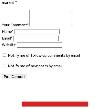
marked
*
Your Comment*
Name*
Email*
Website
Notify me of follow-up comments by email.
Notify me of new posts by email.