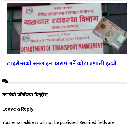
लाइसेन्सकाे अनलाइन फाराम भर्ने काेटा प्रणाली हट्याे
तपाईको प्रतिक्रिया दिनुहोस्
Leave a Reply
Your email address will not be published.
Required fields are