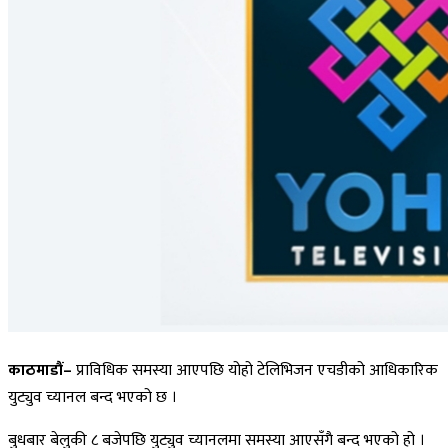
काठमाडौं–
प्राविधिक समस्या आएपछि योहो टेलिभिजन एचडीको आधिकारिक
युट्युव च्यानल बन्द भएको छ ।
बुधबार बेलुकी ८ बजेपछि युट्युव च्यानलमा समस्या आएसँगै बन्द भएको हो ।