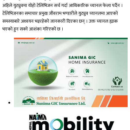
अहिले युट्युवमा योहो टेलिभिजन सर्च गर्दा आधिकारिक च्यानल फेला पर्दैन ।
टेलिभिजनका समाचार प्रमुख जीवराम भण्डारीले युट्युव च्यानलमा आएको
समस्याबारे अध्ययन भइरहेको जानकारी दिएका छन् । उक्त च्यानल ह्याक
भएको हुन सक्ने आशंका गरिएको छ ।