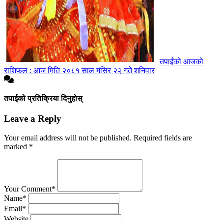
तपाईंको आजको
राशिफल : आज मिति २०८१ साल मंसिर २२ गते शनिवार
तपाईको प्रतिक्रिया दिनुहोस्
Leave a Reply
Your email address will not be published.
Required fields are
marked
*
Your Comment*
Name*
Email*
Website