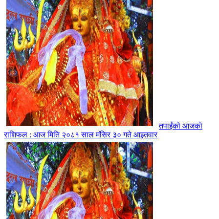
तपाईंको आजको
राशिफल : आज मिति २०८१ साल मंसिर ३० गते आइतवार