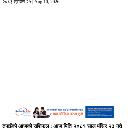
२०८३ श्रावण २५ | Aug 10, 2026
तपाईंको आजको राशिफल : आज मिति २०८१ साल मंसिर २३ गते