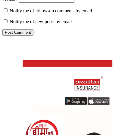
Notify me of follow-up comments by email.
Notify me of new posts by email.