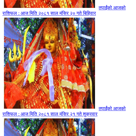
तपाईंको आजको
राशिफल : आज मिति २०८१ साल मंसिर २० गते बिहिवार
तपाईंको आजको
राशिफल : आज मिति २०८१ साल मंसिर २१ गते शुक्रवार