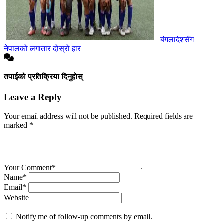
बंगलादेशसँग
नेपालको लगातार दोस्रो हार
तपाईको प्रतिक्रिया दिनुहोस्
Leave a Reply
Your email address will not be published.
Required fields are
marked
*
Your Comment*
Name*
Email*
Website
Notify me of follow-up comments by email.