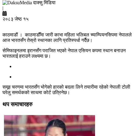
दाक्सु मिडिया
|
२०८३ जेष्ठ १५
काठमाडौं । काठमाडौँमा जारी काभा महिला भलिबल च्याम्पियनसिपमा नेपालले
आज भारतसँग तेस्रो स्थानका लागि प्रतिस्पर्धा गर्दैछ।
सेमिफाइनलमा इरानसँग पराजित भएको नेपाल एसियन कपमा स्थान बनाउन
भारतलाई हराउने लक्ष्यमा छ।
समूह चरणमा भारतसँग भोगेको हारको बदला लिने तयारीमा रहेको नेपाली टोली
घरेलु समर्थकको साथमा कोर्ट उत्रिनेछ।
थप समाचारहरु