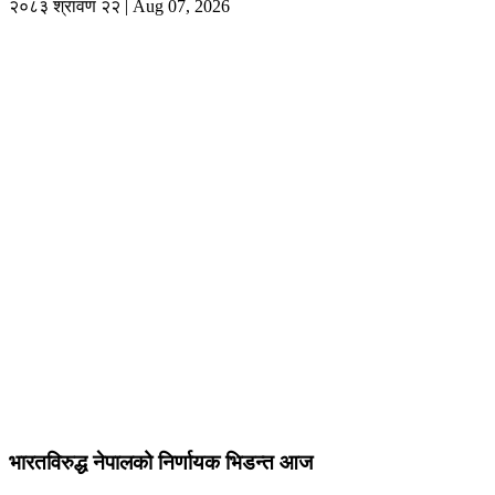
२०८३ श्रावण २२ | Aug 07, 2026
भारतविरुद्ध नेपालको निर्णायक भिडन्त आज