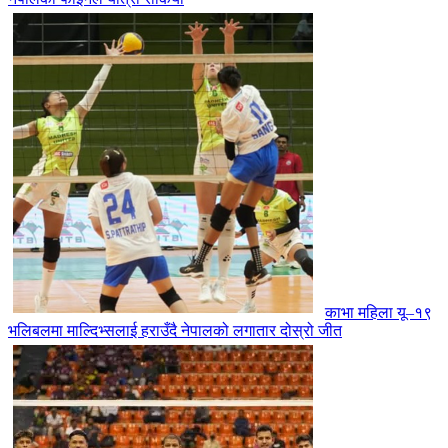
काभा महिला यू–१९
भलिबलमा माल्दिभ्सलाई हराउँदै नेपालको लगातार दोस्रो जीत