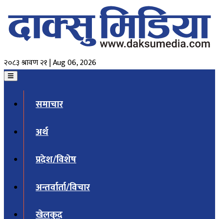
२०८३ श्रावण २१ | Aug 06, 2026
समाचार
अर्थ
प्रदेश/विशेष
अन्तर्वार्ता/विचार
खेलकुद