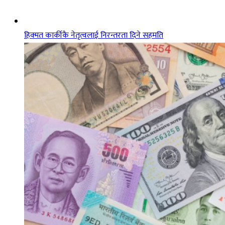
हिक्मत कार्कीकै नेतृत्वलाई निरन्तरता दिने सहमति