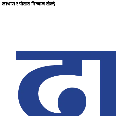
लाभास र पोखरा निन्जाज खेल्दै