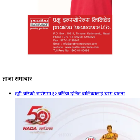
ताजा समाचार
दही चोरेको आरोपमा १२ बर्षिया दलित बालिकालाई चरम यातना