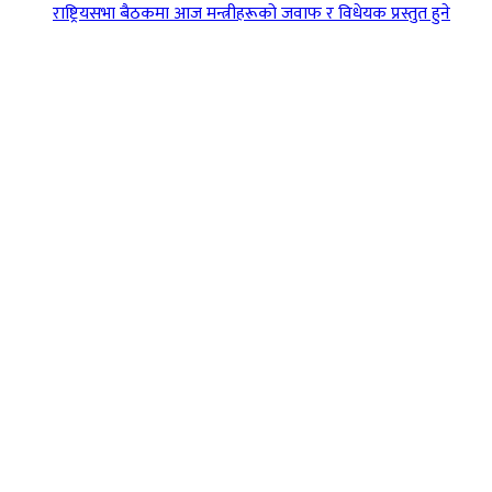
राष्ट्रियसभा बैठकमा आज मन्त्रीहरूको जवाफ र विधेयक प्रस्तुत हुने