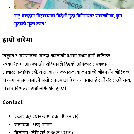
राष्ट्र बैंकद्वारा बिहीबारको विदेशी मुद्रा विनिमयदर सार्वजनिक, कुन
मुद्राको मूल्य कति?
हाम्रो बारेमा
विकृति र विसंगतिका विरुद्ध जनताको पक्षमा उभिन हामी डिजिटल
पत्रकारितामा आएका छौं। संविधानले दिएको अधिकार र पत्रकार
आचारसंहिताभित्र रही, गाँस, बास र कपासजस्ता जनताको जीवनसँग जोडिएका
विषयमा कलम चलाउने हाम्रो संकल्प छ। देश र जनतालाई सर्वोपरि राख्दै सत्य,
निष्ठा र निष्पक्षता हाम्रो मार्गदर्शन हुनेछ।
Contact
प्रकाशक/ प्रधान-सम्पादक : मिलन राई
सम्पादक : अन्जु तामाङ
विज्ञापन : जेनि राई (9862930319)