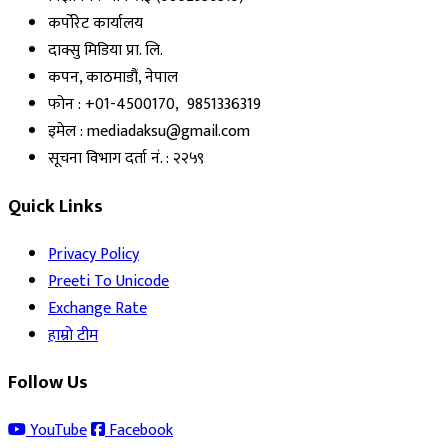
कर्पोरेट कार्यालय
दाक्सु मिडिया प्रा. लि.
कपन, काठमाडौं, नेपाल
फोन : +01-4500170, 9851336319
इमेल : mediadaksu@gmail.com
सूचना विभाग दर्ता नं. : २२५९
Quick Links
Privacy Policy
Preeti To Unicode
Exchange Rate
हाम्रो टीम
Follow Us
YouTube
Facebook