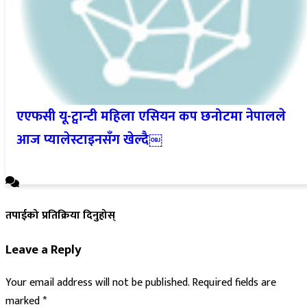
एएफसी यू-ट्वान्टी महिला एसियन कप छनोटमा नेपालले
आज प्यालेस्टाइनसँग खेल्दै￼
तपाईको प्रतिक्रिया दिनुहोस्
Leave a Reply
Your email address will not be published.
Required fields are
marked
*