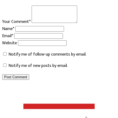
Your Comment*
Name*
Email*
Website
Notify me of follow-up comments by email.
Notify me of new posts by email.