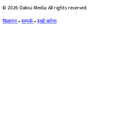
© 2026 Daksu Media. All rights reserved.
बिज्ञापन
•
सम्पर्क
•
हाम्रो बारेमा