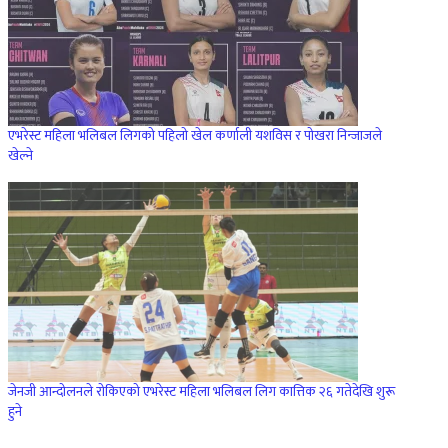
एभरेस्ट महिला भलिबल लिगको पहिलो खेल कर्णाली यशविस र पोखरा निन्जाजले
खेल्ने
जेनजी आन्दोलनले रोकिएको एभरेस्ट महिला भलिबल लिग कात्तिक २६ गतेदेखि शुरू
हुने