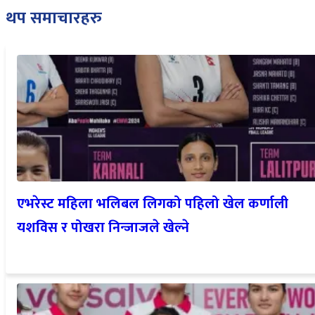
थप समाचारहरु
एभरेस्ट महिला भलिबल लिगको पहिलो खेल कर्णाली
यशविस र पोखरा निन्जाजले खेल्ने