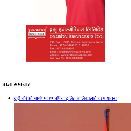
ताजा समाचार
दही चोरेको आरोपमा १२ बर्षिया दलित बालिकालाई चरम यातना