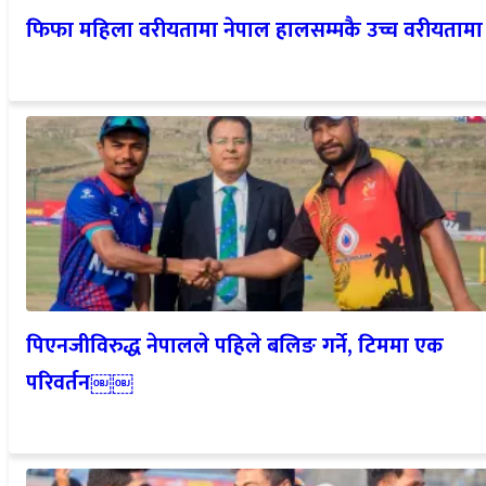
फिफा महिला वरीयतामा नेपाल हालसम्मकै उच्च वरीयतामा
पिएनजीविरुद्ध नेपालले पहिले बलिङ गर्ने, टिममा एक
परिवर्तन￼￼