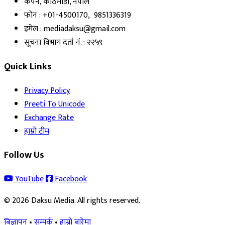
कपन, काठमाडौं, नेपाल
फोन : +01-4500170, 9851336319
इमेल : mediadaksu@gmail.com
सूचना विभाग दर्ता नं. : २२५९
Quick Links
Privacy Policy
Preeti To Unicode
Exchange Rate
हाम्रो टीम
Follow Us
YouTube
Facebook
© 2026 Daksu Media. All rights reserved.
बिज्ञापन
•
सम्पर्क
•
हाम्रो बारेमा