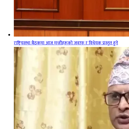
राष्ट्रियसभा बैठकमा आज मन्त्रीहरूको जवाफ र विधेयक प्रस्तुत हुने