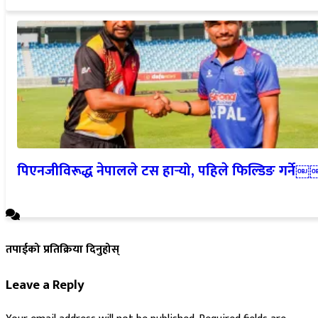
पिएनजीविरूद्ध नेपालले टस हार्‍यो, पहिले फिल्डिङ गर्ने
तपाईको प्रतिक्रिया दिनुहोस्
Leave a Reply