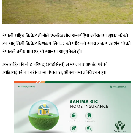
नेपाली राष्ट्रिय क्रिकेट टोलीले एकदिवसीय अन्तर्राष्ट्रिय वरीयतामा सुधार गरेको
छ। आइसिसी क्रिकेट विश्वकप लिग–२ को पछिल्लो समय उत्कृष्ट प्रदर्शन गरेको
नेपालले वरीयतामा १६ औं स्थानमा आइपुगेको हो।
अन्तर्राष्ट्रिय क्रिकेट परिषद् (आइसिसी) ले मंगलबार अपडेट गरेको
ओडिआईतर्फको वरीयतामा नेपाल १६ औं स्थानमा उक्लिएको हो।