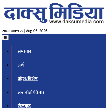
२०८३ श्रावण २१ | Aug 06, 2026
समाचार
अर्थ
प्रदेश/विशेष
अन्तर्वार्ता/विचार
खेलकुद