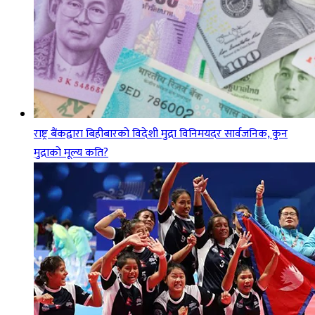
राष्ट्र बैंकद्वारा बिहीबारको विदेशी मुद्रा विनिमयदर सार्वजनिक, कुन
मुद्राको मूल्य कति?