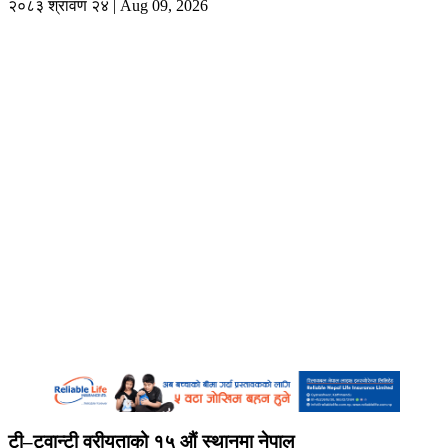
२०८३ श्रावण २४ | Aug 09, 2026
टी–ट्वान्टी वरीयताको १५ औं स्थानमा नेपाल