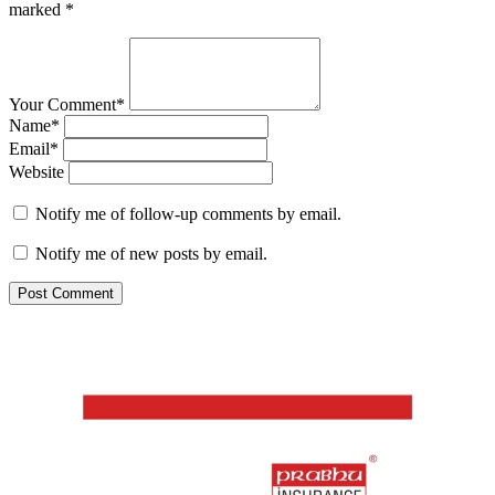
marked
*
Your Comment*
Name*
Email*
Website
Notify me of follow-up comments by email.
Notify me of new posts by email.