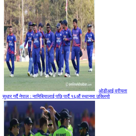
ओडीआई वरीयता
सुधार गर्दै नेपाल : नामिबियालाई पछि पार्दै १६औं स्थानमा उक्लियो