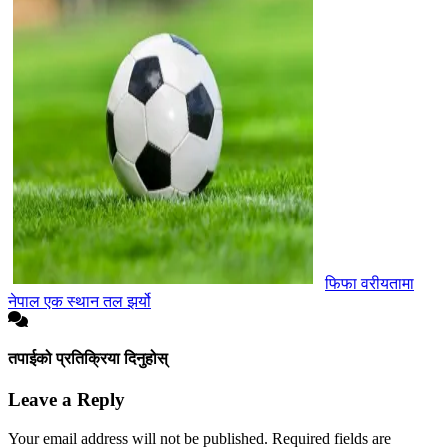
फिफा वरीयतामा
नेपाल एक स्थान तल झर्यो
तपाईको प्रतिक्रिया दिनुहोस्
Leave a Reply
Your email address will not be published.
Required fields are