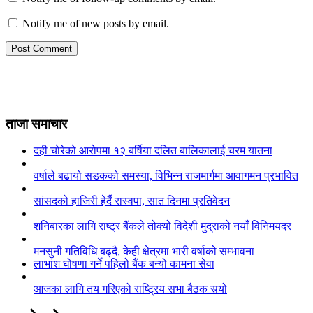
Notify me of new posts by email.
ताजा समाचार
दही चोरेको आरोपमा १२ बर्षिया दलित बालिकालाई चरम यातना
वर्षाले बढायो सडकको समस्या, विभिन्न राजमार्गमा आवागमन प्रभावित
सांसदको हाजिरी हेर्दै रास्वपा, सात दिनमा प्रतिवेदन
शनिबारका लागि राष्ट्र बैंकले तोक्यो विदेशी मुद्राको नयाँ विनिमयदर
मनसुनी गतिविधि बढ्दै, केही क्षेत्रमा भारी वर्षाको सम्भावना
लाभांश घोषणा गर्ने पहिलो बैंक बन्यो कामना सेवा
आजका लागि तय गरिएको राष्ट्रिय सभा बैठक सर्‍यो