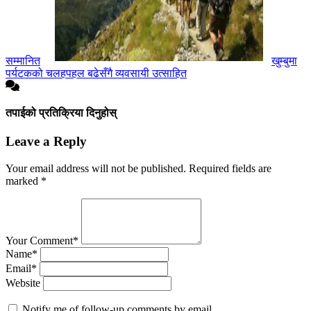
सम्मानित
खुम्बुमा
पर्यटकको चलहपहल बढेसँगै व्यवसायी उत्साहित
तपाईको प्रतिक्रिया दिनुहोस्
Leave a Reply
Your email address will not be published.
Required fields are
marked
*
Your Comment*
Name*
Email*
Website
Notify me of follow-up comments by email.