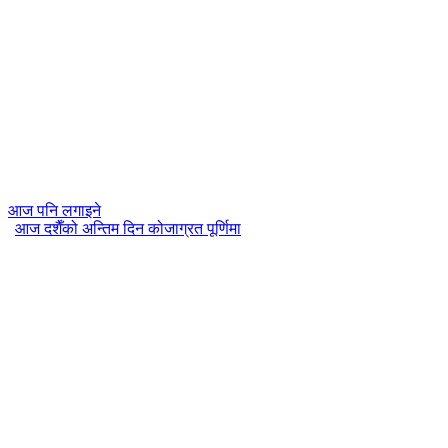
आज पनि लगाइने
आज दशैँको अन्तिम दिन कोजाग्रत पूर्णिमा