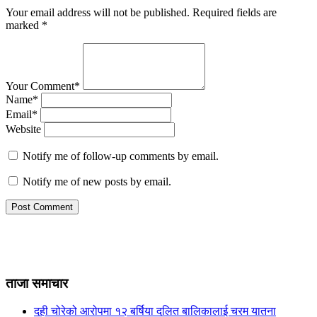
Your email address will not be published.
Required fields are
marked
*
Your Comment*
Name*
Email*
Website
Notify me of follow-up comments by email.
Notify me of new posts by email.
ताजा समाचार
दही चोरेको आरोपमा १२ बर्षिया दलित बालिकालाई चरम यातना