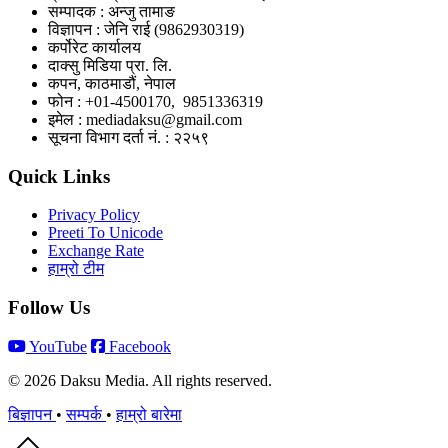
सम्पादक : अन्जु तामाङ
विज्ञापन : जेनि राई (9862930319)
कर्पोरेट कार्यालय
दाक्सु मिडिया प्रा. लि.
कपन, काठमाडौं, नेपाल
फोन : +01-4500170, 9851336319
इमेल : mediadaksu@gmail.com
सूचना विभाग दर्ता नं. : २२५९
Quick Links
Privacy Policy
Preeti To Unicode
Exchange Rate
हाम्रो टीम
Follow Us
YouTube
Facebook
© 2026 Daksu Media. All rights reserved.
बिज्ञापन
•
सम्पर्क
•
हाम्रो बारेमा