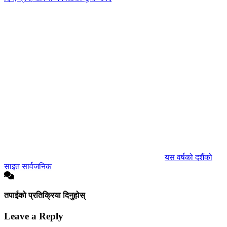
यस वर्षको दशैंको
साइत सार्वजनिक
तपाईको प्रतिक्रिया दिनुहोस्
Leave a Reply