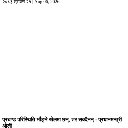
२०८३ श्रावण २१ | Aug 06, 2026
प्रचण्ड परिस्थिति भाँड्ने खेलमा छन्, तर सक्दैनन् : प्रधानमन्त्री
ओली