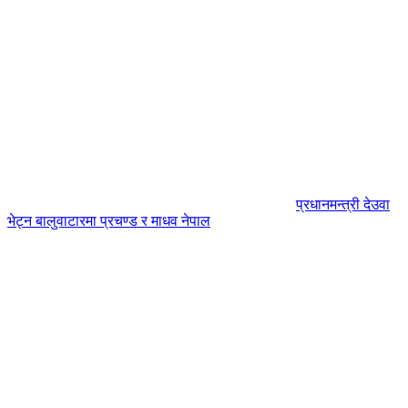
प्रधानमन्त्री देउवा
भेट्न बालुवाटारमा प्रचण्ड र माधव नेपाल