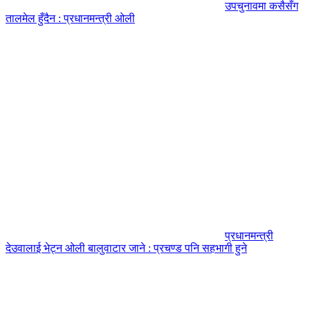
उपचुनावमा कसैसँग
तालमेल हुँदैन : प्रधानमन्त्री ओली
प्रधानमन्त्री
देउवालाई भेट्न ओली बालुवाटार जाने : प्रचण्ड पनि सहभागी हुने