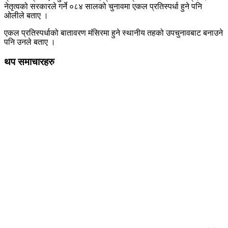
नेतृत्वको सरकारले गर्ने ०८४ सालको चुनावमा एकल प्रतिस्पर्धा हुने पनि
ओलीले बताए ।
एकल प्रतिस्पर्धाको बातावरण मंसिरमा हुने स्थानीय तहको उपचुनावबाट बनाउने
पनि उनले बताए ।
थप समाचारहरु