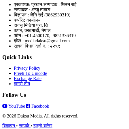
प्रकाशक/ प्रधान-सम्पादक : मिलन राई
सम्पादक : अन्जु तामाङ
विज्ञापन : जेनि राई (9862930319)
कर्पोरेट कार्यालय
दाक्सु मिडिया प्रा. लि.
कपन, काठमाडौं, नेपाल
फोन : +01-4500170, 9851336319
इमेल : mediadaksu@gmail.com
सूचना विभाग दर्ता नं. : २२५९
Quick Links
Privacy Policy
Preeti To Unicode
Exchange Rate
हाम्रो टीम
Follow Us
YouTube
Facebook
© 2026 Daksu Media. All rights reserved.
बिज्ञापन
•
सम्पर्क
•
हाम्रो बारेमा