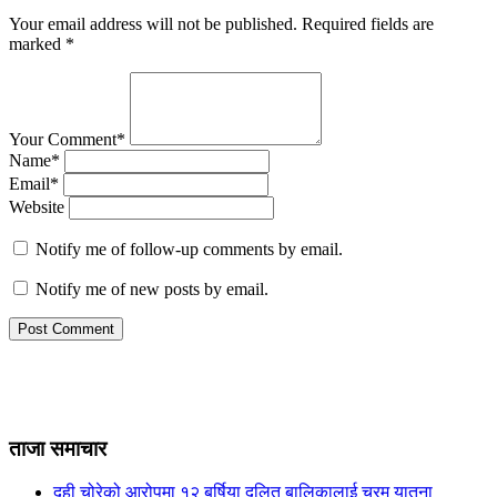
Your email address will not be published.
Required fields are
marked
*
Your Comment*
Name*
Email*
Website
Notify me of follow-up comments by email.
Notify me of new posts by email.
ताजा समाचार
दही चोरेको आरोपमा १२ बर्षिया दलित बालिकालाई चरम यातना