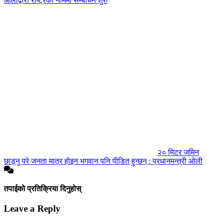
ओलीद्वारा राष्ट्रका नाममा सम्बोधन शुरु
२० मिटर जमिन
छाड्नु परे जनता मात्र होइन भगवान पनि पीडित हुन्छन् : प्रधानमन्त्री ओली
तपाईको प्रतिक्रिया दिनुहोस्
Leave a Reply