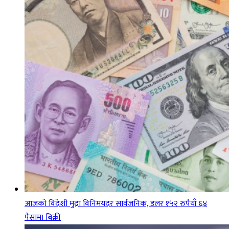
आजको विदेशी मुद्रा विनिमयदर सार्वजनिक, डलर १५२ रुपैयाँ ६४
पैसामा बिक्री