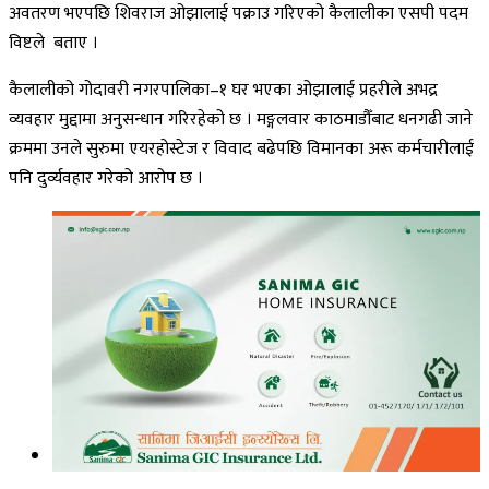
अवतरण भएपछि शिवराज ओझालाई पक्राउ गरिएको कैलालीका एसपी पदम
विष्टले बताए ।
कैलालीको गोदावरी नगरपालिका–१ घर भएका ओझालाई प्रहरीले अभद्र
व्यवहार मुद्दामा अनुसन्धान गरिरहेको छ । मङ्गलवार काठमाडौँबाट धनगढी जाने
क्रममा उनले सुरुमा एयरहोस्टेज र विवाद बढेपछि विमानका अरू कर्मचारीलाई
पनि दुर्व्यवहार गरेको आरोप छ ।