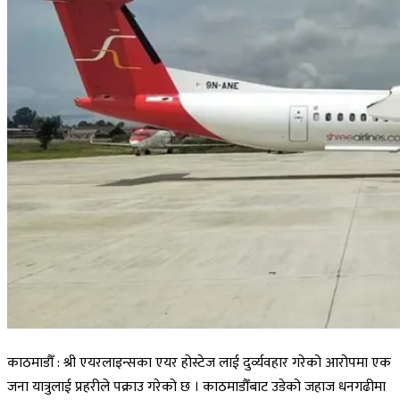
काठमाडौँ : श्री एयरलाइन्सका एयर होस्टेज लाई दुर्व्यवहार गरेको आरोपमा एक
जना यात्रुलाई प्रहरीले पक्राउ गरेको छ । काठमाडौँबाट उडेको जहाज धनगढीमा