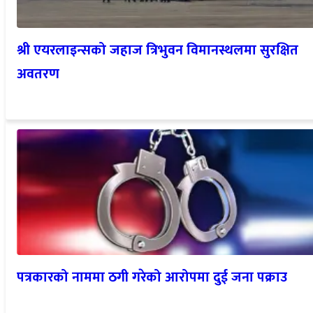
श्री एयरलाइन्सको जहाज त्रिभुवन विमानस्थलमा सुरक्षित
अवतरण
पत्रकारको नाममा ठगी गरेको आरोपमा दुई जना पक्राउ