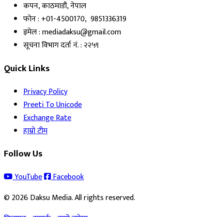
कपन, काठमाडौं, नेपाल
फोन : +01-4500170, 9851336319
इमेल : mediadaksu@gmail.com
सूचना विभाग दर्ता नं. : २२५९
Quick Links
Privacy Policy
Preeti To Unicode
Exchange Rate
हाम्रो टीम
Follow Us
YouTube
Facebook
© 2026 Daksu Media. All rights reserved.