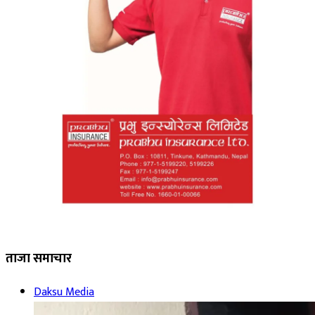
ताजा समाचार
Daksu Media