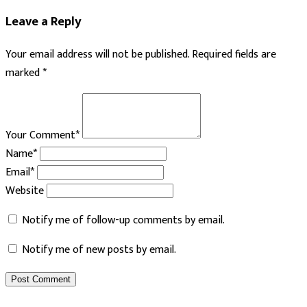
Leave a Reply
Your email address will not be published.
Required fields are
marked
*
Your Comment*
Name*
Email*
Website
Notify me of follow-up comments by email.
Notify me of new posts by email.