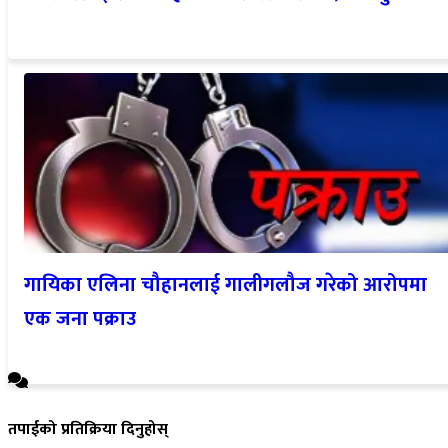
गायिका एलिना चौहानलाई गालीगलौज गरेको आरोपमा
एक जना पक्राउ
तपाईको प्रतिक्रिया दिनुहोस्