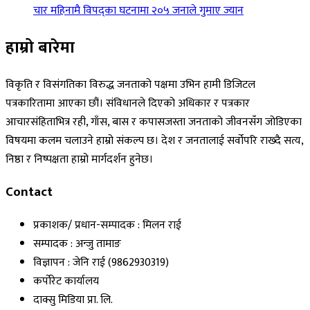
चार महिनामै विपद्का घटनामा २०५ जनाले गुमाए ज्यान
हाम्रो बारेमा
विकृति र विसंगतिका विरुद्ध जनताको पक्षमा उभिन हामी डिजिटल
पत्रकारितामा आएका छौं। संविधानले दिएको अधिकार र पत्रकार
आचारसंहिताभित्र रही, गाँस, बास र कपासजस्ता जनताको जीवनसँग जोडिएका
विषयमा कलम चलाउने हाम्रो संकल्प छ। देश र जनतालाई सर्वोपरि राख्दै सत्य,
निष्ठा र निष्पक्षता हाम्रो मार्गदर्शन हुनेछ।
Contact
प्रकाशक/ प्रधान-सम्पादक : मिलन राई
सम्पादक : अन्जु तामाङ
विज्ञापन : जेनि राई (9862930319)
कर्पोरेट कार्यालय
दाक्सु मिडिया प्रा. लि.