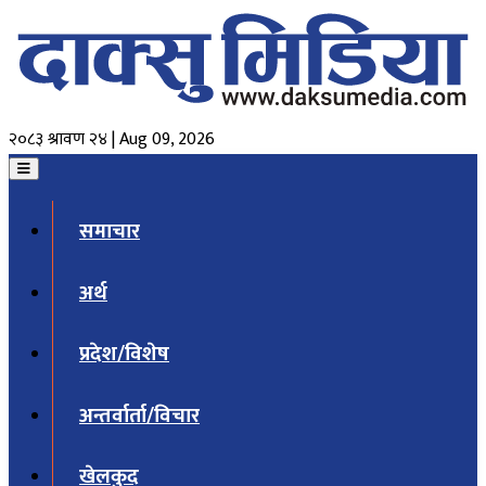
२०८३ श्रावण २४ | Aug 09, 2026
समाचार
अर्थ
प्रदेश/विशेष
अन्तर्वार्ता/विचार
खेलकुद