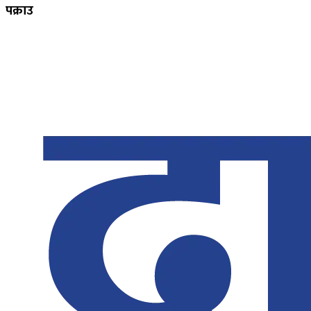
पक्राउ