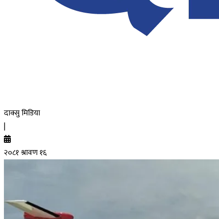
दाक्सु मिडिया
|
२०८१ श्रावण १६