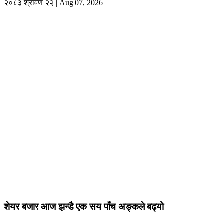
२०८३ श्रावण २२ | Aug 07, 2026
शेयर बजार आज झन्डै एक सय पाँच अङ्कले बढ्यो