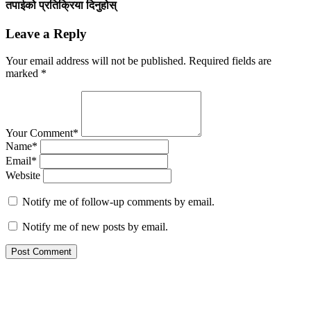
तपाईको प्रतिक्रिया दिनुहोस्
Leave a Reply
Your email address will not be published.
Required fields are
marked
*
Your Comment*
Name*
Email*
Website
Notify me of follow-up comments by email.
Notify me of new posts by email.