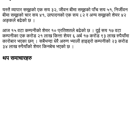
यस्तै व्यापार समूहको एक सय ३२, जीवन बीमा समूहको पाँच सय ५१, निर्जीवन
बीमा समूहको चार सय ४१, उत्पादनको एक सय ८२ र अन्य समूहको शेयर ४२
अङ्कले बढेको छ ।
आज १५ वटा कम्पनीको शेयर १० प्रतिशतले बढेको छ । दुई सय १७ वटा
कम्पनीका एक करोड २१ लाख कित्ता शेयर ६ अर्ब १७ करोड ९३ लाख रुपैयाँमा
कारोबार भएका छन् । सबैभन्दा धेरै अरुण भ्याली हाइड्रो कम्पनीको २३ करोड
३४ लाख रुपैयाँको शेयर किनबेच भएको छ ।
थप समाचारहरु