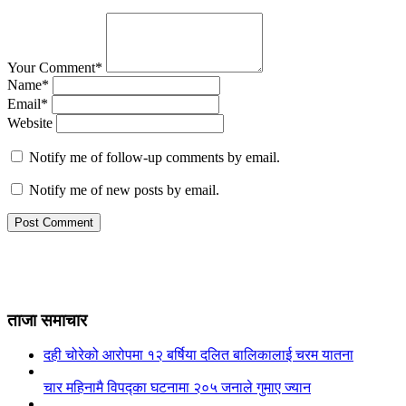
Your Comment*
Name*
Email*
Website
Notify me of follow-up comments by email.
Notify me of new posts by email.
ताजा समाचार
दही चोरेको आरोपमा १२ बर्षिया दलित बालिकालाई चरम यातना
चार महिनामै विपद्का घटनामा २०५ जनाले गुमाए ज्यान