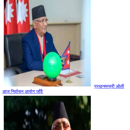
प्रधानमन्त्री ओली
आज निर्वाचन आयोग जाँदै