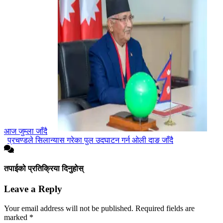
आज जुम्ला जाँदै
प्रचण्डले सिलान्यास गरेका पुल उदघाटन गर्न ओली दाङ जाँदै
तपाईको प्रतिक्रिया दिनुहोस्
Leave a Reply
Your email address will not be published.
Required fields are
marked
*