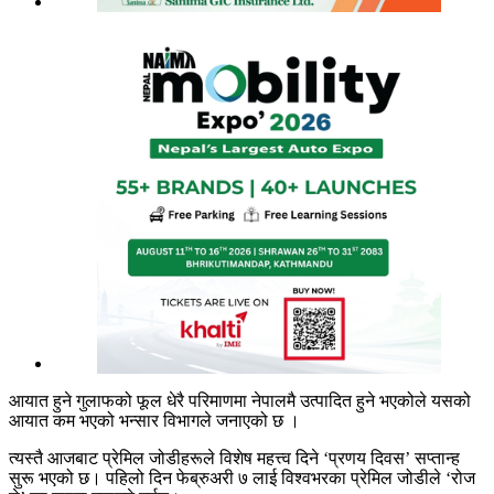
आयात हुने गुलाफको फूल धेरै परिमाणमा नेपालमै उत्पादित हुने भएकोले यसको
आयात कम भएको भन्सार विभागले जनाएको छ ।
त्यस्तै आजबाट प्रेमिल जोडीहरूले विशेष महत्त्व दिने ‘प्रणय दिवस’ सप्तान्ह
सुरू भएको छ। पहिलो दिन फेब्रुअरी ७ लाई विश्वभरका प्रेमिल जोडीले ‘रोज