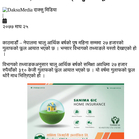
दाक्सु मिडिया
|
२०७७ माघ २५
काठमाडौं – नेपालमा चालु आर्थिक बर्षको पुष महिना सम्ममा २७ हजारको
गुलाफको फूल आयात भएको छ । भन्सार विभागको तथ्याङले यस्तो देखाएको हो
।
विभागको तथ्याङकअनुसार चालु आर्थिक बर्षको समिक्षा अवधिमा २७ हजार
रुपैयाँको ३९० केजी गुलाफको फूल आयात भएको छ । यो वर्षमा गुलाफको फूल
थोरै माध भित्रिएको हो ।