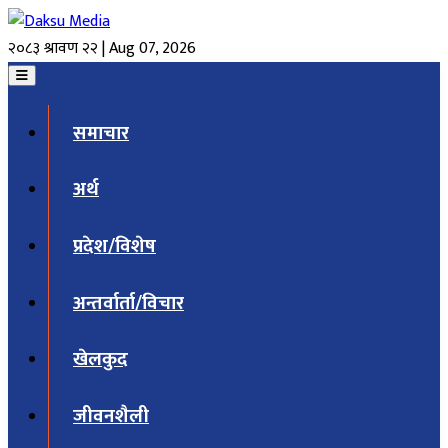
२०८३ श्रावण २२ | Aug 07, 2026
समाचार
अर्थ
प्रदेश/विशेष
अन्तर्वार्ता/विचार
खेलकुद
जीवनशैली