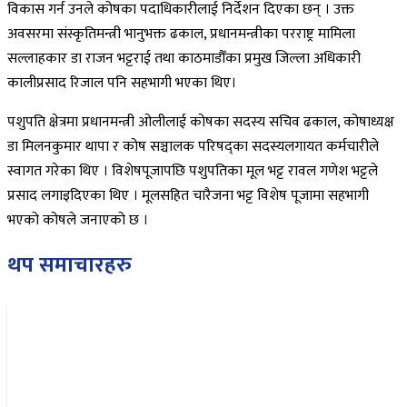
विकास गर्न उनले कोषका पदाधिकारीलाई निर्देशन दिएका छन् । उक्त
अवसरमा संस्कृतिमन्त्री भानुभक्त ढकाल, प्रधानमन्त्रीका परराष्ट्र मामिला
सल्लाहकार डा राजन भट्टराई तथा काठमाडौँका प्रमुख जिल्ला अधिकारी
कालीप्रसाद रिजाल पनि सहभागी भएका थिए।
पशुपति क्षेत्रमा प्रधानमन्त्री ओलीलाई कोषका सदस्य सचिव ढकाल, कोषाध्यक्ष
डा मिलनकुमार थापा र कोष सञ्चालक परिषद्का सदस्यलगायत कर्मचारीले
स्वागत गरेका थिए । विशेषपूजापछि पशुपतिका मूल भट्ट रावल गणेश भट्टले
प्रसाद लगाइदिएका थिए । मूलसहित चारैजना भट्ट विशेष पूजामा सहभागी
भएको कोषले जनाएको छ ।
थप समाचारहरु