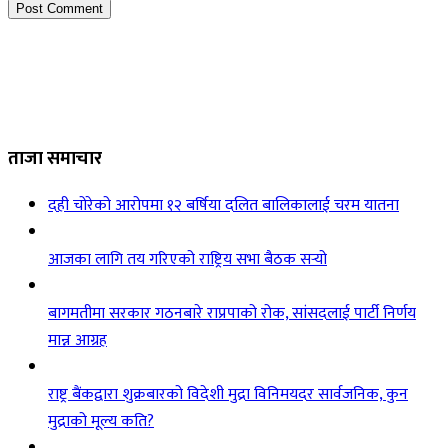
ताजा समाचार
दही चोरेको आरोपमा १२ बर्षिया दलित बालिकालाई चरम यातना
आजका लागि तय गरिएको राष्ट्रिय सभा बैठक सर्‍यो
बागमतीमा सरकार गठनबारे राप्रपाको रोक, सांसदलाई पार्टी निर्णय
मान्न आग्रह
राष्ट्र बैंकद्वारा शुक्रबारको विदेशी मुद्रा विनिमयदर सार्वजनिक, कुन
मुद्राको मूल्य कति?