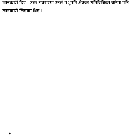
जानकारी दिए । उक्त अवसरमा उनले पशुपति क्षेत्रका गतिविधिका बारेमा पनि
जानकारी लिएका थिए ।