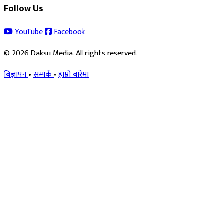
Follow Us
YouTube
Facebook
© 2026 Daksu Media. All rights reserved.
बिज्ञापन
•
सम्पर्क
•
हाम्रो बारेमा