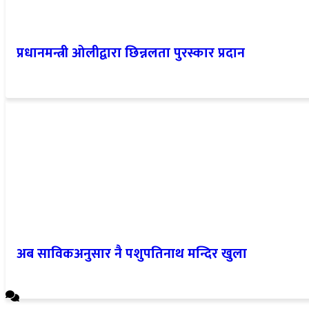
प्रधानमन्त्री ओलीद्वारा छिन्नलता पुरस्कार प्रदान
अब साविकअनुसार नै पशुपतिनाथ मन्दिर खुला