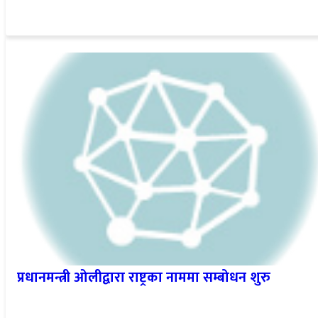
प्रधानमन्त्री ओलीद्वारा राष्ट्रका नाममा सम्बोधन शुरु