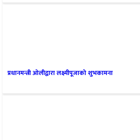
प्रधानमन्त्री ओलीद्वारा लक्ष्मीपूजाको शुभकामना