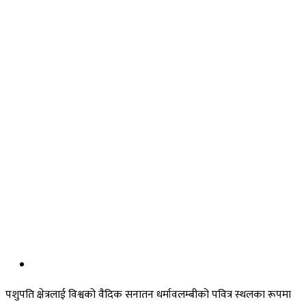
पशुपति क्षेत्रलाई विश्वको वैदिक सनातन धर्मावलम्बीको पवित्र स्थलका रूपमा