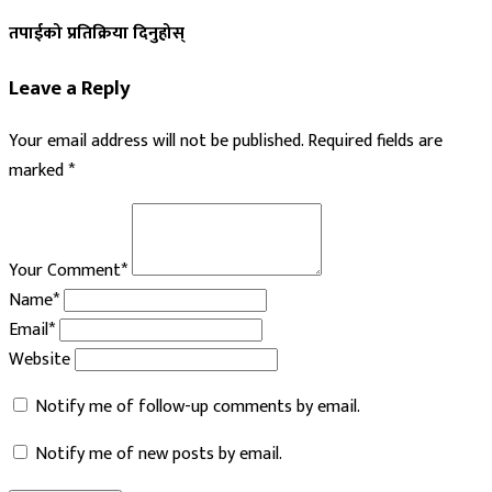
तपाईको प्रतिक्रिया दिनुहोस्
Leave a Reply
Your email address will not be published.
Required fields are
marked
*
Your Comment*
Name*
Email*
Website
Notify me of follow-up comments by email.
Notify me of new posts by email.