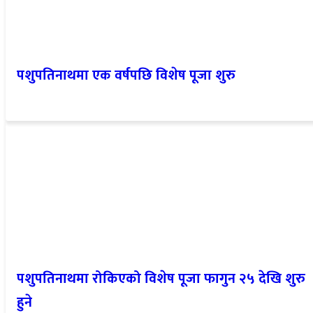
पशुपतिनाथमा एक वर्षपछि विशेष पूजा शुरु
पशुपतिनाथमा रोकिएको विशेष पूजा फागुन २५ देखि शुरु
हुने