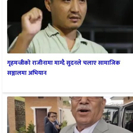
गृहमन्त्रीको राजीनामा माग्दै सुदनले चलाए सामाजिक
सञ्जालमा अभियान