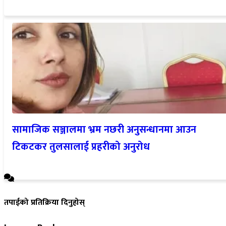
सामाजिक सञ्जालमा भ्रम नछरी अनुसन्धानमा आउन
टिकटकर तुलसालाई प्रहरीको अनुरोध
तपाईको प्रतिक्रिया दिनुहोस्