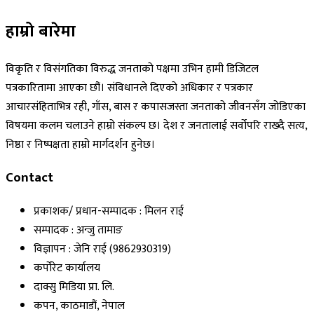
हाम्रो बारेमा
विकृति र विसंगतिका विरुद्ध जनताको पक्षमा उभिन हामी डिजिटल
पत्रकारितामा आएका छौं। संविधानले दिएको अधिकार र पत्रकार
आचारसंहिताभित्र रही, गाँस, बास र कपासजस्ता जनताको जीवनसँग जोडिएका
विषयमा कलम चलाउने हाम्रो संकल्प छ। देश र जनतालाई सर्वोपरि राख्दै सत्य,
निष्ठा र निष्पक्षता हाम्रो मार्गदर्शन हुनेछ।
Contact
प्रकाशक/ प्रधान-सम्पादक : मिलन राई
सम्पादक : अन्जु तामाङ
विज्ञापन : जेनि राई (9862930319)
कर्पोरेट कार्यालय
दाक्सु मिडिया प्रा. लि.
कपन, काठमाडौं, नेपाल