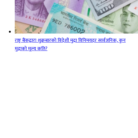
राष्ट्र बैंकद्वारा शुक्रबारको विदेशी मुद्रा विनिमयदर सार्वजनिक, कुन
मुद्राको मूल्य कति?