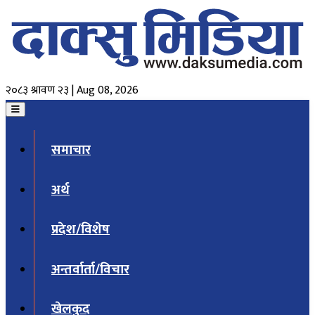
२०८३ श्रावण २३ | Aug 08, 2026
समाचार
अर्थ
प्रदेश/विशेष
अन्तर्वार्ता/विचार
खेलकुद