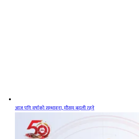
आज पनि वर्षाको सम्भावना, मौसम बदली रहने