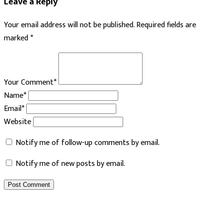
Leave a Reply
Your email address will not be published.
Required fields are
marked
*
Your Comment*
Name*
Email*
Website
Notify me of follow-up comments by email.
Notify me of new posts by email.