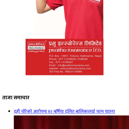
ताजा समाचार
दही चोरेको आरोपमा १२ बर्षिया दलित बालिकालाई चरम यातना