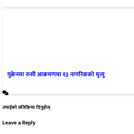
युक्रेनमा रुसी आक्रमणमा १३ नागरिकको मृत्यु
तपाईको प्रतिक्रिया दिनुहोस्
Leave a Reply