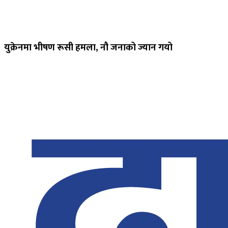
युक्रेनमा भीषण रूसी हमला, नौ जनाको ज्यान गयो