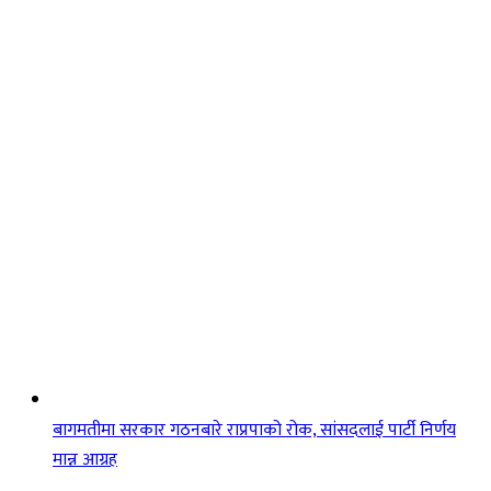
बागमतीमा सरकार गठनबारे राप्रपाको रोक, सांसदलाई पार्टी निर्णय
मान्न आग्रह