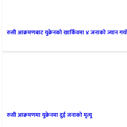
रुसी आक्रमणबाट युक्रेनको खार्किवमा ४ जनाको ज्यान गय
रुसी आक्रमणमा युक्रेनमा दुई जनाको मृत्यु