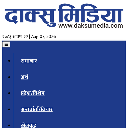
२०८३ श्रावण २२ | Aug 07, 2026
समाचार
अर्थ
प्रदेश/विशेष
अन्तर्वार्ता/विचार
खेलकुद