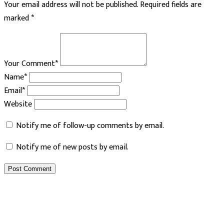
Your email address will not be published.
Required fields are
marked
*
Your Comment*
Name*
Email*
Website
Notify me of follow-up comments by email.
Notify me of new posts by email.