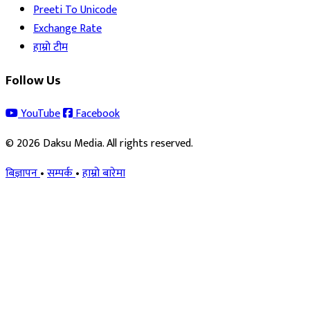
Preeti To Unicode
Exchange Rate
हाम्रो टीम
Follow Us
YouTube
Facebook
© 2026 Daksu Media. All rights reserved.
बिज्ञापन
•
सम्पर्क
•
हाम्रो बारेमा