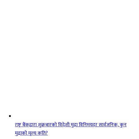
राष्ट्र बैंकद्वारा शुक्रबारको विदेशी मुद्रा विनिमयदर सार्वजनिक, कुन
मुद्राको मूल्य कति?