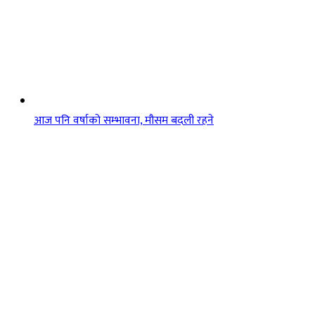
आज पनि वर्षाको सम्भावना, मौसम बदली रहने