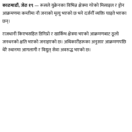
काठमाडौं, जेठ १९
— रूसले युक्रेनका विभिन्न क्षेत्रमा गरेको मिसाइल र ड्रोन
आक्रमणमा कम्तीमा नौ जनाको मृत्यु भएको छ भने दर्जनौँ व्यक्ति घाइते भएका
छन्।
राजधानी किएभसहित डिनिप्रो र खार्किभ क्षेत्रमा भएको आक्रमणबाट ठूलो
जनधनको क्षति भएको जनाइएको छ। अधिकारीहरूका अनुसार आक्रमणपछि
धेरै स्थानमा आगलागी र विद्युत् सेवा अवरुद्ध भएको छ।