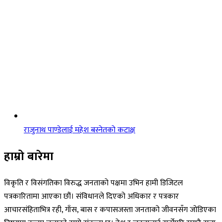
राजुनाथ पाण्डेलाई महेश बस्नेतको कटाक्ष
हाम्रो बारेमा
विकृति र विसंगतिका विरुद्ध जनताको पक्षमा उभिन हामी डिजिटल
पत्रकारितामा आएका छौं। संविधानले दिएको अधिकार र पत्रकार
आचारसंहिताभित्र रही, गाँस, बास र कपासजस्ता जनताको जीवनसँग जोडिएका