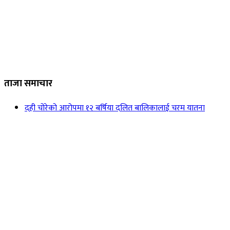
ताजा समाचार
दही चोरेको आरोपमा १२ बर्षिया दलित बालिकालाई चरम यातना