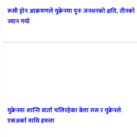
रूसी ड्रोन आक्रमणले युक्रेनमा पुनः जनधनको क्षति, तीनको
ज्यान गयो
युक्रेनमा शान्ति वार्ता चलिरहेका बेला रुस र युक्रेनले
एकअर्का माथि हमला