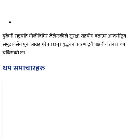
युक्रेनी राष्ट्रपति भोलोदिमिर जेलेन्स्कीले सुरक्षा सहयोग बढाउन अन्तर्राष्ट्रिय
समुदायसँग पुनः आग्रह गरेका छन्। युद्धका कारण दुवै पक्षबीच तनाव थप
चर्किएको छ।
थप समाचारहरु