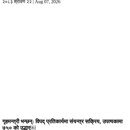
२०८३ श्रावण २२ | Aug 07, 2026
गृहमन्त्री भन्छन्: विपद् प्रतिकार्यमा संयन्त्र सक्रिय, उपत्यकामा
७५० को उद्धार￼