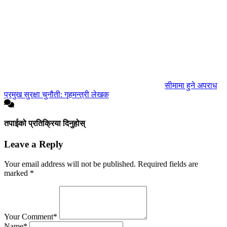
सीमामा हुने अपराध
प्रमुख सुरक्षा चुनौती: गृहमन्त्री लेखक
तपाईको प्रतिक्रिया दिनुहोस्
Leave a Reply
Your email address will not be published.
Required fields are
marked
*
Your Comment*
Name*