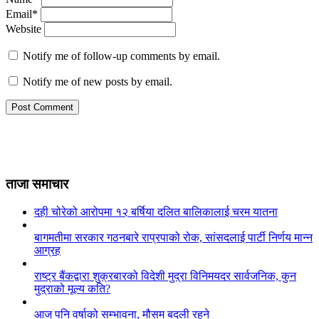
Email*
Website
Notify me of follow-up comments by email.
Notify me of new posts by email.
ताजा समाचार
दही चोरेको आरोपमा १२ बर्षिया दलित बालिकालाई चरम यातना
बागमतीमा सरकार गठनबारे राप्रपाको रोक, सांसदलाई पार्टी निर्णय मान्न
आग्रह
राष्ट्र बैंकद्वारा शुक्रबारको विदेशी मुद्रा विनिमयदर सार्वजनिक, कुन
मुद्राको मूल्य कति?
आज पनि वर्षाको सम्भावना, मौसम बदली रहने