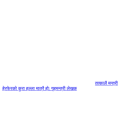
तत्कालै मन्त्री
हेरफेरको कुरा हल्ला मात्रै हो: गृहमन्त्री लेखक