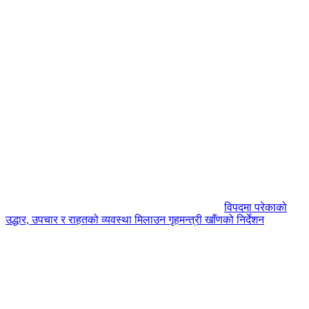
विपदमा परेकाको
उद्धार, उपचार र राहतको व्यवस्था मिलाउन गृहमन्त्री खाँणको निर्देशन