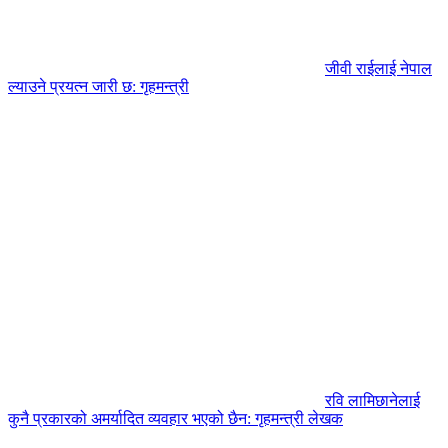
जीवी राईलाई नेपाल
ल्याउने प्रयत्न जारी छ: गृहमन्त्री
रवि लामिछानेलाई
कुनै प्रकारको अमर्यादित व्यवहार भएको छैन: गृहमन्त्री लेखक