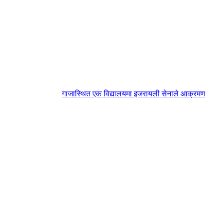
गाजास्थित एक विद्यालयमा इजरायली सेनाले आक्रमण