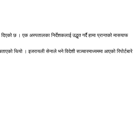
ी दिएको छ । एक अस्पतालका निर्देशकलाई उद्धृत गर्दै हामा प्रान्तको मासयाफ
एको थियो । इजरायली सेनाले भने विदेशी सञ्चारमाध्यममा आएको रिपोर्टबारे