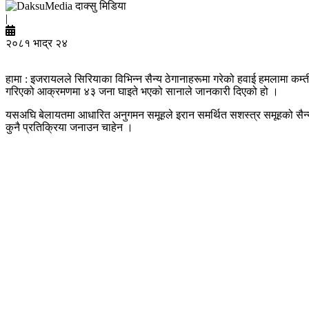
दाक्सु मिडिया
|
२०८१ भाद्र २४
हामा : इजरायलले सिरियाका विभिन्न सैन्य ठेगानाहरूमा गरेको हवाई हमलामा कम्ती
गरिएको आक्रमणमा ४३ जना घाइते भएको सानाले जानकारी दिएको हो ।
यसअघि बेलायतमा आधारित अनुगमन समूहले इरान समर्थित सशस्त्र समूहको सैन्य
कुनै प्रतिक्रिया जनाउन चाहेन ।