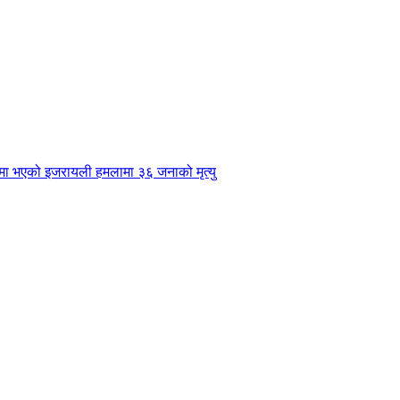
मा भएको इजरायली हमलामा ३६ जनाको मृत्यु