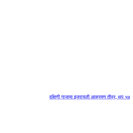
दक्षिणी गाजामा इजरायली आक्रमण तीव्र, थप ५७