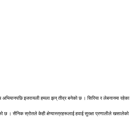
न्य अभियानपछि इजरायली हमला झन् तीव्र बनेको छ । सिरिया र लेबनानमा रहेका
को छ । सैनिक स्रोतले केही क्षेप्यास्त्रहरूलाई हवाई सुरक्षा प्रणालीले खसालेको