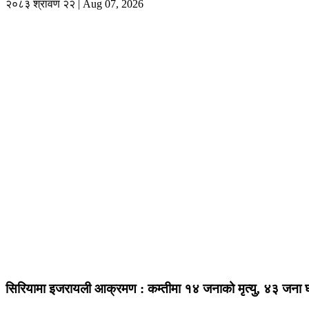
२०८३ श्रावण २२ | Aug 07, 2026
सिरियामा इजरायली आक्रमण : कम्तीमा १४ जनाको मृत्यु, ४३ जना घ