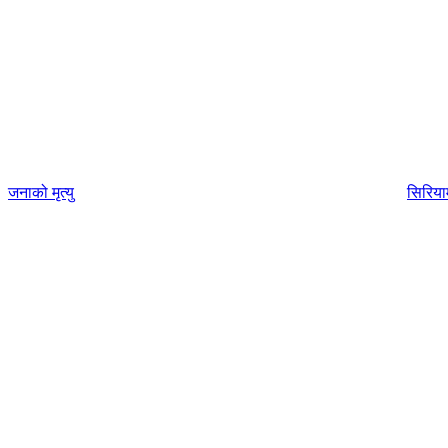
जनाको मृत्यु
सिरिया