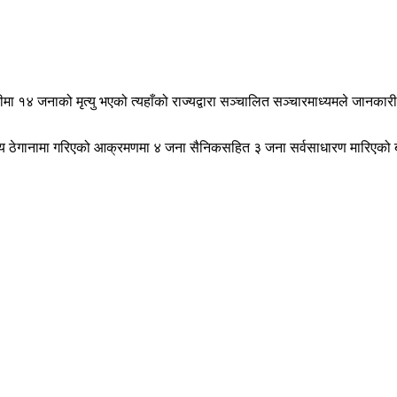
मा १४ जनाको मृत्यु भएको त्यहाँको राज्यद्वारा सञ्चालित सञ्चारमाध्यमले जानकार
 ठेगानामा गरिएको आक्रमणमा ४ जना सैनिकसहित ३ जना सर्वसाधारण मारिएको बता