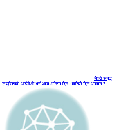
नेष्डो समृद्ध
लघुवित्तको आईपीओ भर्ने आज अन्तिम दिन : कतिले दिने आवेदन ?