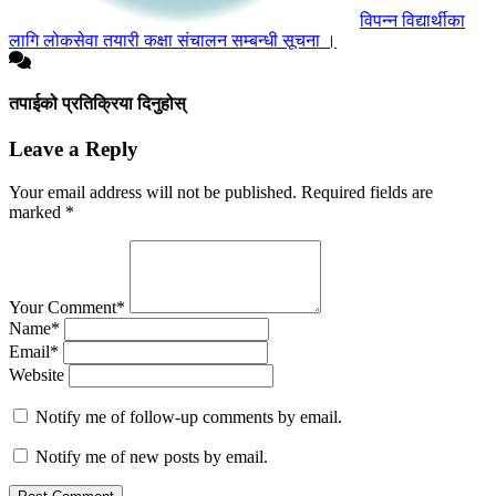
विपन्न विद्यार्थीका
लागि लोकसेवा तयारी कक्षा संचालन सम्बन्धी सूचना ।
तपाईको प्रतिक्रिया दिनुहोस्
Leave a Reply
Your email address will not be published.
Required fields are
marked
*
Your Comment*
Name*
Email*
Website
Notify me of follow-up comments by email.
Notify me of new posts by email.