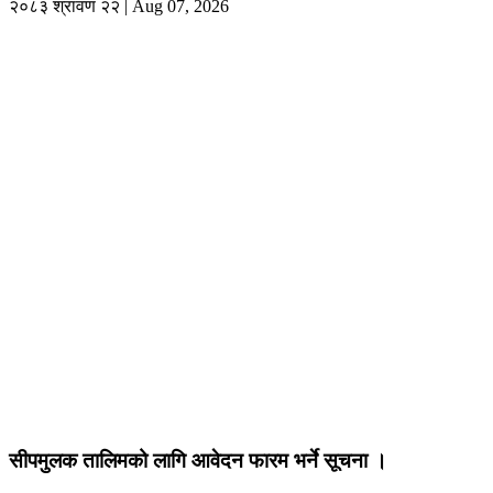
२०८३ श्रावण २२ | Aug 07, 2026
सीपमुलक तालिमको लागि आवेदन फारम भर्ने सूचना ।