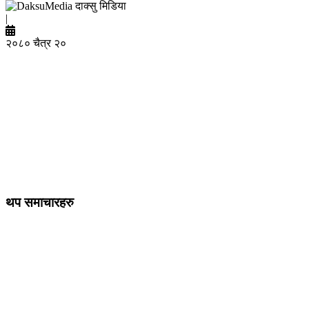
दाक्सु मिडिया
|
२०८० चैत्र २०
थप समाचारहरु