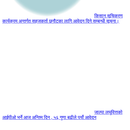
किसान सूचिकरण
कार्यक्रम अन्तर्गत सहजकर्ता छनौटका लागि आवेदन दिने सम्बन्धी सूचना।
जाल्पा लघुवित्तको
आईपीओ भर्ने आज अन्तिम दिन , ५६ गुणा बढीले पर्यो आवेदन