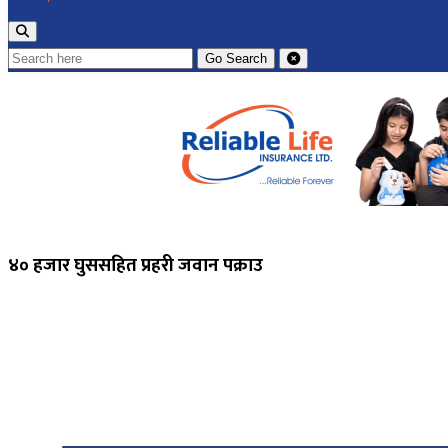
Go
Search
४० हजार घुससहित प्रहरी जवान पक्राउ