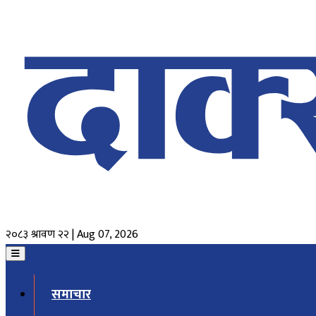
२०८३ श्रावण २२ | Aug 07, 2026
समाचार