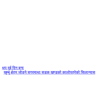
थप दुई दिन बन्द
खुम्बु क्षेत्र जोड्ने सगरमाथा सडक खण्डको कालोपत्रेको सिलान्यास