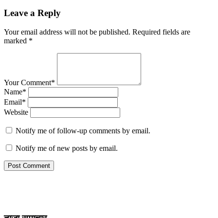
Leave a Reply
Your email address will not be published.
Required fields are
marked
*
Your Comment*
Name*
Email*
Website
Notify me of follow-up comments by email.
Notify me of new posts by email.