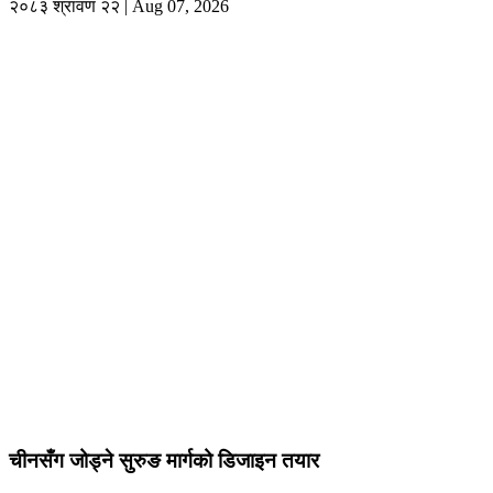
२०८३ श्रावण २२ | Aug 07, 2026
चीनसँग जोड्ने सुरुङ मार्गको डिजाइन तयार