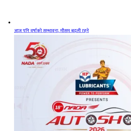
आज पनि वर्षाको सम्भावना, मौसम बदली रहने