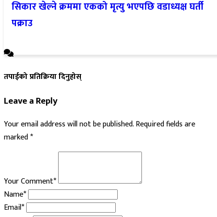
सिकार खेल्ने क्रममा एकको मृत्यु भएपछि वडाध्यक्ष घर्ती
पक्राउ
तपाईको प्रतिक्रिया दिनुहोस्
Leave a Reply
Your email address will not be published.
Required fields are
marked
*
Your Comment*
Name*
Email*