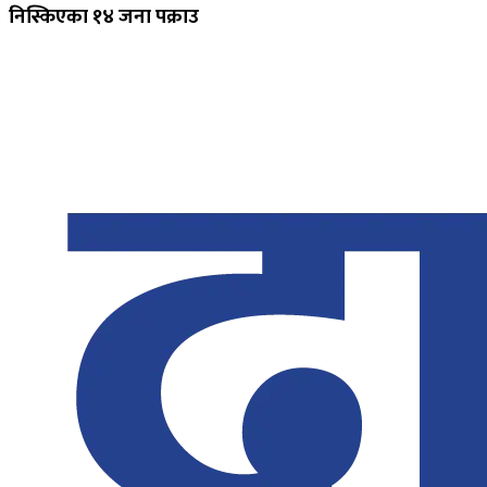
निस्किएका १४ जना पक्राउ