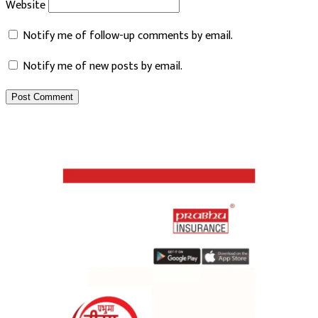
Website
Notify me of follow-up comments by email.
Notify me of new posts by email.