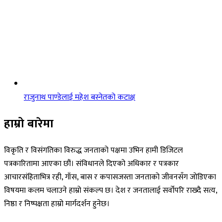
राजुनाथ पाण्डेलाई महेश बस्नेतको कटाक्ष
हाम्रो बारेमा
विकृति र विसंगतिका विरुद्ध जनताको पक्षमा उभिन हामी डिजिटल
पत्रकारितामा आएका छौं। संविधानले दिएको अधिकार र पत्रकार
आचारसंहिताभित्र रही, गाँस, बास र कपासजस्ता जनताको जीवनसँग जोडिएका
विषयमा कलम चलाउने हाम्रो संकल्प छ। देश र जनतालाई सर्वोपरि राख्दै सत्य,
निष्ठा र निष्पक्षता हाम्रो मार्गदर्शन हुनेछ।