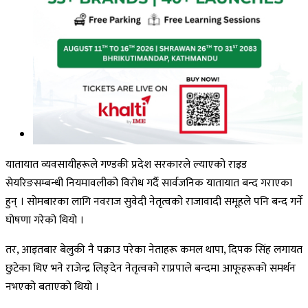
यातायात व्यवसायीहरूले गण्डकी प्रदेश सरकारले ल्याएको राइड
सेयरिङसम्बन्धी नियमावलीको विरोध गर्दै सार्वजनिक यातायात बन्द गराएका
हुन् । सोमबारका लागि नवराज सुवेदी नेतृत्वको राजावादी समूहले पनि बन्द गर्ने
घोषणा गरेको थियो ।
तर, आइतबार बेलुकी नै पक्राउ परेका नेताहरू कमल थापा, दिपक सिंह लगायत
छुटेका थिए भने राजेन्द्र लिङ्देन नेतृत्वको राप्रपाले बन्दमा आफूहरूको समर्थन
नभएको बताएको थियो ।