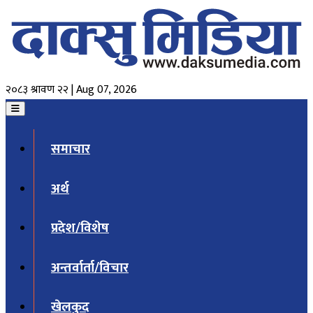
२०८३ श्रावण २२ | Aug 07, 2026
समाचार
अर्थ
प्रदेश/विशेष
अन्तर्वार्ता/विचार
खेलकुद