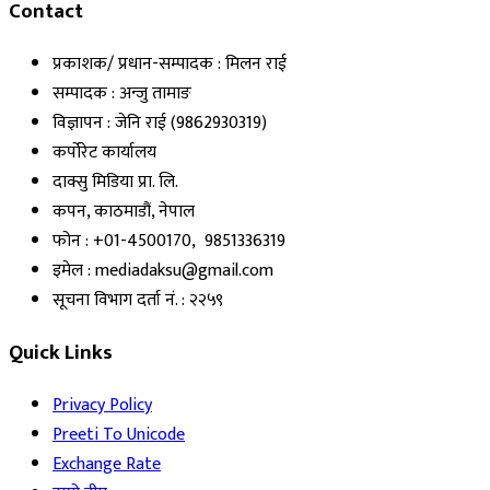
Contact
प्रकाशक/ प्रधान-सम्पादक : मिलन राई
सम्पादक : अन्जु तामाङ
विज्ञापन : जेनि राई (9862930319)
कर्पोरेट कार्यालय
दाक्सु मिडिया प्रा. लि.
कपन, काठमाडौं, नेपाल
फोन : +01-4500170, 9851336319
इमेल : mediadaksu@gmail.com
सूचना विभाग दर्ता नं. : २२५९
Quick Links
Privacy Policy
Preeti To Unicode
Exchange Rate