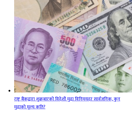
राष्ट्र बैंकद्वारा शुक्रबारको विदेशी मुद्रा विनिमयदर सार्वजनिक, कुन
मुद्राको मूल्य कति?