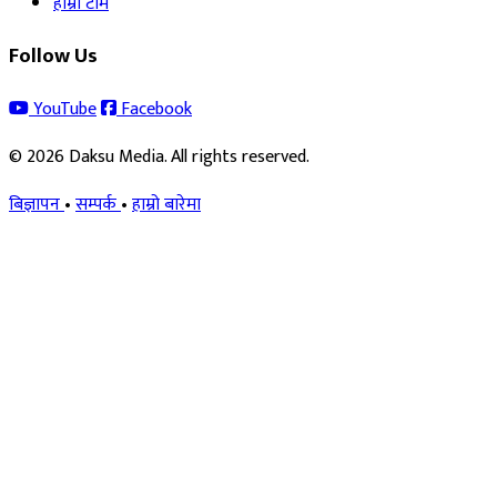
हाम्रो टीम
Follow Us
YouTube
Facebook
© 2026 Daksu Media. All rights reserved.
बिज्ञापन
•
सम्पर्क
•
हाम्रो बारेमा