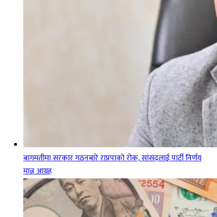
बागमतीमा सरकार गठनबारे राप्रपाको रोक, सांसदलाई पार्टी निर्णय
मान्न आग्रह