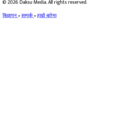
© 2026 Daksu Media. All rights reserved.
बिज्ञापन
•
सम्पर्क
•
हाम्रो बारेमा