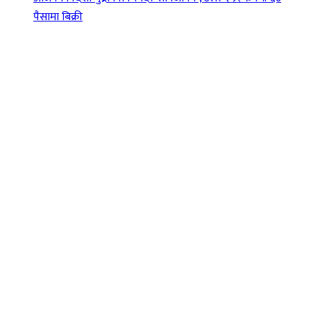
पैसामा बिक्री