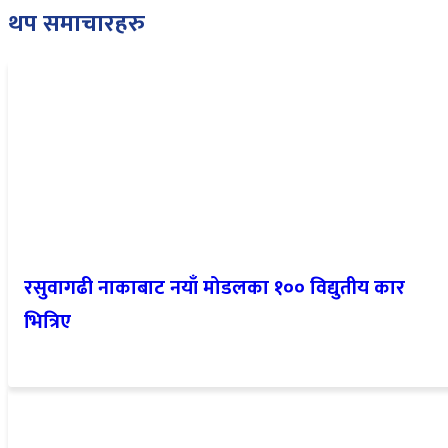
थप समाचारहरु
रसुवागढी नाकाबाट नयाँ मोडलका १०० विद्युतीय कार
भित्रिए