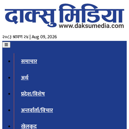
२०८३ श्रावण २४ | Aug 09, 2026
समाचार
अर्थ
प्रदेश/विशेष
अन्तर्वार्ता/विचार
खेलकुद