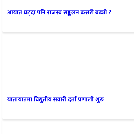
आयात घट्दा पनि राजस्व सङ्कलन कसरी बढ्यो ?
यातायातमा विद्युतीय सवारी दर्ता प्रणाली शुरु