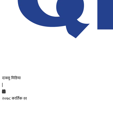
दाक्सु मिडिया
|
२०७८ कार्तिक ११