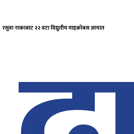
रसुवा नाकाबाट २२ वटा विद्युतीय माइक्रोबस आयात