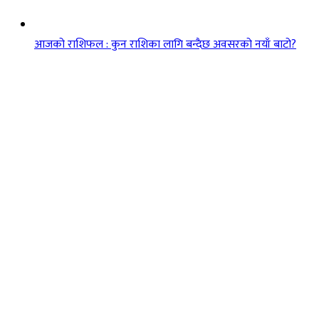
आजको राशिफल : कुन राशिका लागि बन्दैछ अवसरको नयाँ बाटो?