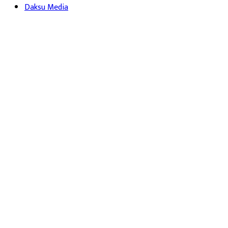
Daksu Media