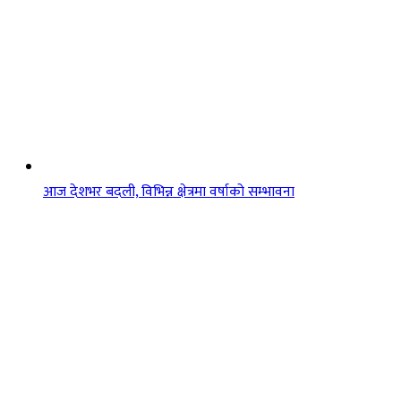
आज देशभर बदली, विभिन्न क्षेत्रमा वर्षाको सम्भावना