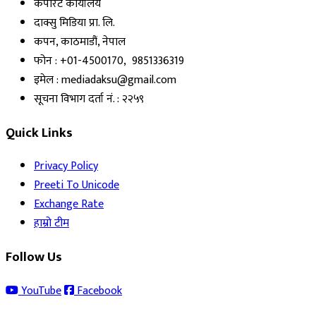
कर्पोरेट कार्यालय
दाक्सु मिडिया प्रा. लि.
कपन, काठमाडौं, नेपाल
फोन : +01-4500170, 9851336319
इमेल : mediadaksu@gmail.com
सूचना विभाग दर्ता नं. : २२५९
Quick Links
Privacy Policy
Preeti To Unicode
Exchange Rate
हाम्रो टीम
Follow Us
YouTube
Facebook