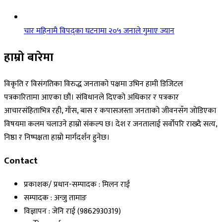
चार महिनामै विपद्का घटनामा २०५ जनाले गुमाए ज्यान
हाम्रो बारेमा
विकृति र विसंगतिका विरुद्ध जनताको पक्षमा उभिन हामी डिजिटल
पत्रकारितामा आएका छौं। संविधानले दिएको अधिकार र पत्रकार
आचारसंहिताभित्र रही, गाँस, बास र कपासजस्ता जनताको जीवनसँग जोडिएका
विषयमा कलम चलाउने हाम्रो संकल्प छ। देश र जनतालाई सर्वोपरि राख्दै सत्य,
निष्ठा र निष्पक्षता हाम्रो मार्गदर्शन हुनेछ।
Contact
प्रकाशक/ प्रधान-सम्पादक : मिलन राई
सम्पादक : अन्जु तामाङ
विज्ञापन : जेनि राई (9862930319)