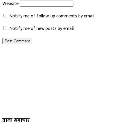
Website
Notify me of follow-up comments by email.
Notify me of new posts by email.
ताजा समाचार