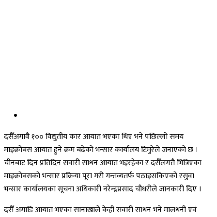
दसैँअगावै १०० विद्युतीय कार आयात भएका थिए भने पछिल्लो समय
माइक्रोबस आयात हुने क्रम बढेको भन्सार कार्यालय टिमुरेले जनाएको छ ।
चीनबाट दिन प्रतिदिन सवारी साधन आयात भइरहेका र दसैँलगत्तै भित्रिएका
माइक्रोबसको भन्सार प्रक्रिया पूरा गरी गन्तव्यतर्फ पठाइसकिएको रसुवा
भन्सार कार्यालयका सूचना अधिकारी नरेन्द्रप्रसाद चौधरीले जानकारी दिए ।
दसैँ अगाडि आयात भएका सानाखाले केही सवारी साधन भने मालधनी एवं