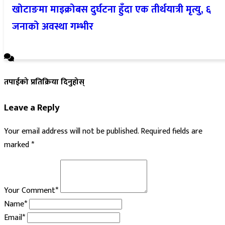
खोटाङमा माइक्रोबस दुर्घटना हुँदा एक तीर्थयात्री मृत्यु, ६
जनाको अवस्था गम्भीर
तपाईको प्रतिक्रिया दिनुहोस्
Leave a Reply
Your email address will not be published.
Required fields are
marked
*
Your Comment*
Name*
Email*