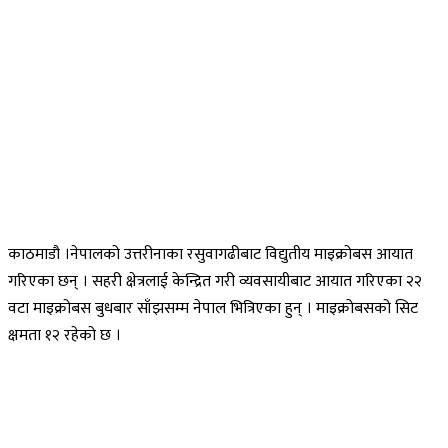
काठमाडौ ।नेपालको उत्तरीनाका रसुवागढीबाट विद्युतीय माइक्रोबस आयात
गरिएका छन् । सहरी क्षेत्रलाई केन्द्रित गरी व्यवसायीबाट आयात गरिएका २२
वटा माइक्रोबस बुधबार साँझसम्म नेपाल भित्रिएका हुन् । माइक्रोबसको सिट
क्षमता १२ रहेको छ ।